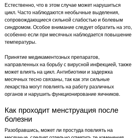
Естественно, что в этом случае может нарушиться
цикл. Часто наблюдаются необычные выделения,
сопровождающиеся сильной слабостью и болевым
синдромом. Особое внимание следует обратить на это,
особенно если при месячных наблюдается повышение
температуры.
Принятие медикаментозных препаратов,
направленных на борьбу с вирусной инфекцией, также
может влиять на цикл. Антибиотики и задержка
месячных тесно связаны, так как эти сильные
лекарства могут повлиять на работу различных
органов и нарушить функционирование яичников.
Как проходит менструация после
болезни
Разобравшись, может ли простуда повлиять на
месячные, следует отдельно отметить те изменения,