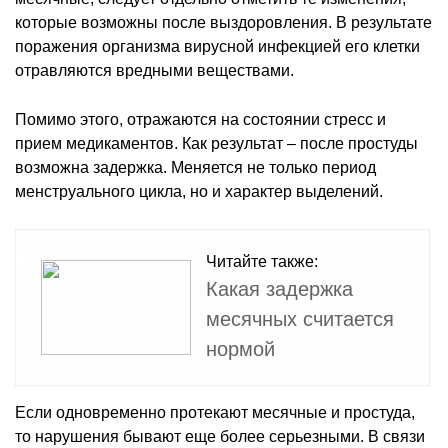
которые возможны после выздоровления. В результате
поражения организма вирусной инфекцией его клетки
отравляются вредными веществами.
Помимо этого, отражаются на состоянии стресс и
прием медикаментов. Как результат – после простуды
возможна задержка. Меняется не только период
менструального цикла, но и характер выделений.
Читайте также:
Какая задержка
месячных считается
нормой
Если одновременно протекают месячные и простуда,
то нарушения бывают еще более серьезными. В связи