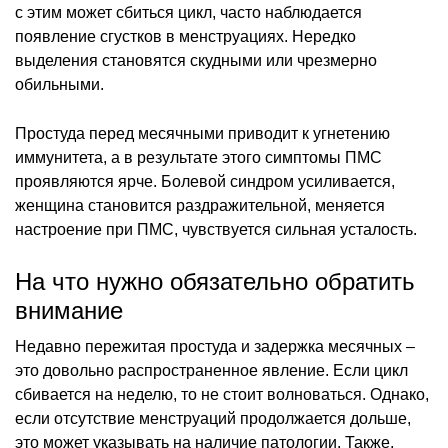
с этим может сбиться цикл, часто наблюдается
появление сгустков в менструациях. Нередко
выделения становятся скудными или чрезмерно
обильными.
Простуда перед месячными приводит к угнетению
иммунитета, а в результате этого симптомы ПМС
проявляются ярче. Болевой синдром усиливается,
женщина становится раздражительной, меняется
настроение при ПМС, чувствуется сильная усталость.
На что нужно обязательно обратить
внимание
Недавно пережитая простуда и задержка месячных –
это довольно распространенное явление. Если цикл
сбивается на неделю, то не стоит волноваться. Однако,
если отсутствие менструаций продолжается дольше,
это может указывать на наличие патологии. Также,