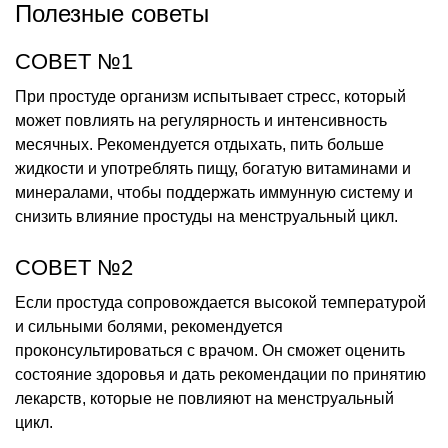
Полезные советы
СОВЕТ №1
При простуде организм испытывает стресс, который
может повлиять на регулярность и интенсивность
месячных. Рекомендуется отдыхать, пить больше
жидкости и употреблять пищу, богатую витаминами и
минералами, чтобы поддержать иммунную систему и
снизить влияние простуды на менструальный цикл.
СОВЕТ №2
Если простуда сопровождается высокой температурой
и сильными болями, рекомендуется
проконсультироваться с врачом. Он сможет оценить
состояние здоровья и дать рекомендации по принятию
лекарств, которые не повлияют на менструальный
цикл.