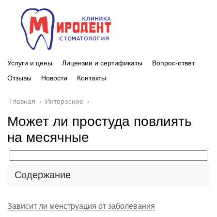
Услуги и цены
Лицензии и сертификаты
Вопрос-ответ
Отзывы
Новости
Контакты
Главная
›
Интересное
›
Может ли простуда повлиять
на месячные
Содержание
Зависит ли менструация от заболевания