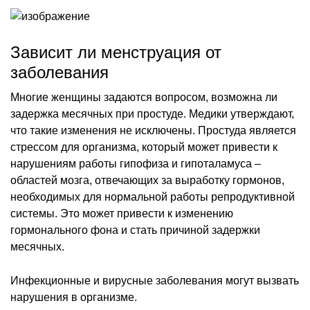
Зависит ли менструация от
заболевания
Многие женщины задаются вопросом, возможна ли
задержка месячных при простуде. Медики утверждают,
что такие изменения не исключены. Простуда является
стрессом для организма, который может привести к
нарушениям работы гипофиза и гипоталамуса –
областей мозга, отвечающих за выработку гормонов,
необходимых для нормальной работы репродуктивной
системы. Это может привести к изменению
гормонального фона и стать причиной задержки
месячных.
Инфекционные и вирусные заболевания могут вызвать
нарушения в организме.