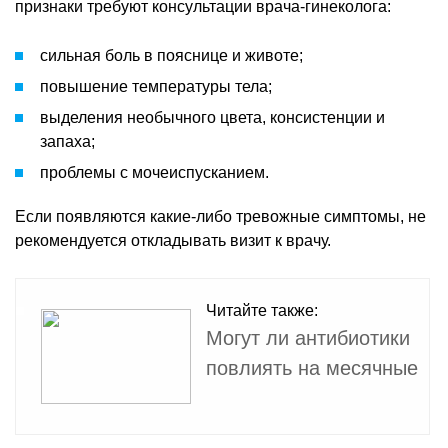
признаки требуют консультации врача-гинеколога:
сильная боль в пояснице и животе;
повышение температуры тела;
выделения необычного цвета, консистенции и
запаха;
проблемы с мочеиспусканием.
Если появляются какие-либо тревожные симптомы, не
рекомендуется откладывать визит к врачу.
Читайте также:
Могут ли антибиотики
повлиять на месячные