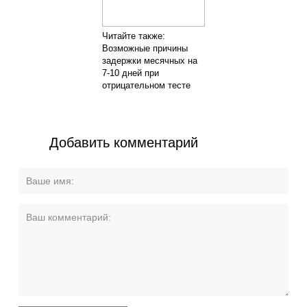
Читайте также:
Возможные причины
задержки месячных на
7-10 дней при
отрицательном тесте
Добавить комментарий