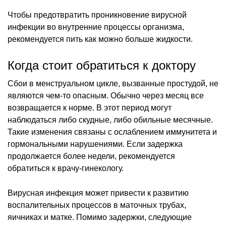
Чтобы предотвратить проникновение вирусной
инфекции во внутренние процессы организма,
рекомендуется пить как можно больше жидкости.
Когда стоит обратиться к доктору
Сбои в менструальном цикле, вызванные простудой, не
являются чем-то опасным. Обычно через месяц все
возвращается к норме. В этот период могут
наблюдаться либо скудные, либо обильные месячные.
Такие изменения связаны с ослаблением иммунитета и
гормональными нарушениями. Если задержка
продолжается более недели, рекомендуется
обратиться к врачу-гинекологу.
Вирусная инфекция может привести к развитию
воспалительных процессов в маточных трубах,
яичниках и матке. Помимо задержки, следующие