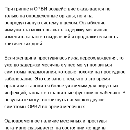
При гриппе и ОРВИ воздействие оказывается не
только на определенные органы, но и на
репродуктивную систему в целом. Ослабление
иммунитета может вызвать задержку месячных,
изменить характер выделений и продолжительность
критических дней.
Если женщина простудилась из-за переохлаждения, то
уже до задержки месячных у нее могут появиться
симптомы недомогания, которые похожи на простудное
заболевание. Это связано с тем, что в это время
организм становится более уязвимым для вирусных
инфекций, так как его защитные функции ослабевают. В
результате могут возникнуть насморк и другие
симптомы ОРВИ во время месячных.
Одновременное наличие месячных и простуды
негативно сказывается на состоянии женщины.