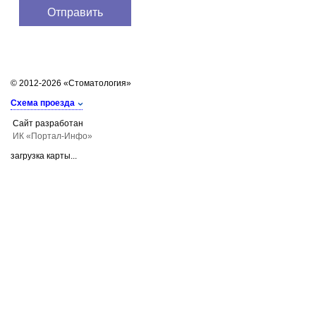
© 2012-2026 «Стоматология»
Схема проезда
Сайт разработан
ИК «Портал-Инфо»
загрузка карты...