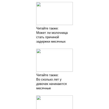
Читайте также:
Может ли молочница
стать причиной
задержки месячных
Читайте также:
Во сколько лет у
девочек начинаются
месячные