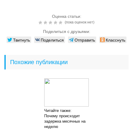
Оценка статьи:
(пока оценок нет)
Поделиться с друзьями:
Твитнуть
Поделиться
Отправить
Класснуть
Похожие публикации
Читайте также:
Почему происходит
задержка месячных на
неделю