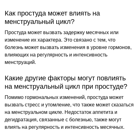
Как простуда может влиять на
менструальный цикл?
Простуда может вызвать задержку месячных или
изменение их характера. Это связано с тем, что
болезнь может вызвать изменения в уровне гормонов,
влияющих на регулярность и интенсивность
менструаций.
Какие другие факторы могут повлиять
на менструальный цикл при простуде?
Помимо гормональных изменений, простуда может
вызвать стресс и утомление, что также может сказаться
на менструальном цикле. Недостаток аппетита и
дегидратация, связанные с болезнью, также могут
влиять на регулярность и интенсивность месячных.