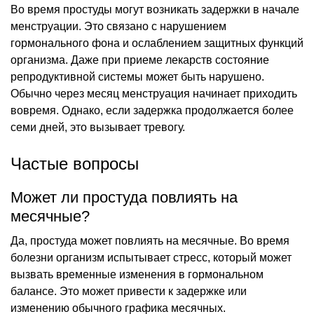
Во время простуды могут возникать задержки в начале
менструации. Это связано с нарушением
гормонального фона и ослаблением защитных функций
организма. Даже при приеме лекарств состояние
репродуктивной системы может быть нарушено.
Обычно через месяц менструация начинает приходить
вовремя. Однако, если задержка продолжается более
семи дней, это вызывает тревогу.
Частые вопросы
Может ли простуда повлиять на
месячные?
Да, простуда может повлиять на месячные. Во время
болезни организм испытывает стресс, который может
вызвать временные изменения в гормональном
балансе. Это может привести к задержке или
изменению обычного графика месячных.