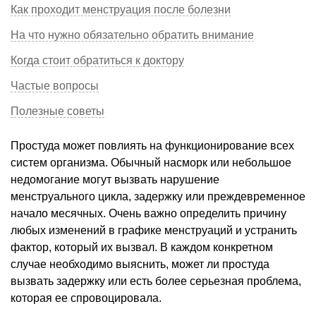
Как проходит менструация после болезни
На что нужно обязательно обратить внимание
Когда стоит обратиться к доктору
Частые вопросы
Полезные советы
Простуда может повлиять на функционирование всех
систем организма. Обычный насморк или небольшое
недомогание могут вызвать нарушение
менструального цикла, задержку или преждевременное
начало месячных. Очень важно определить причину
любых изменений в графике менструаций и устранить
фактор, который их вызвал. В каждом конкретном
случае необходимо выяснить, может ли простуда
вызвать задержку или есть более серьезная проблема,
которая ее спровоцировала.