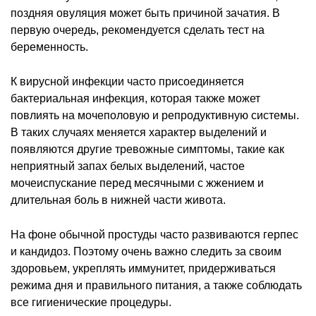
поздняя овуляция может быть причиной зачатия. В
первую очередь, рекомендуется сделать тест на
беременность.
К вирусной инфекции часто присоединяется
бактериальная инфекция, которая также может
повлиять на мочеполовую и репродуктивную системы.
В таких случаях меняется характер выделений и
появляются другие тревожные симптомы, такие как
неприятный запах белых выделений, частое
мочеиспускание перед месячными с жжением и
длительная боль в нижней части живота.
На фоне обычной простуды часто развиваются герпес
и кандидоз. Поэтому очень важно следить за своим
здоровьем, укреплять иммунитет, придерживаться
режима дня и правильного питания, а также соблюдать
все гигиенические процедуры.