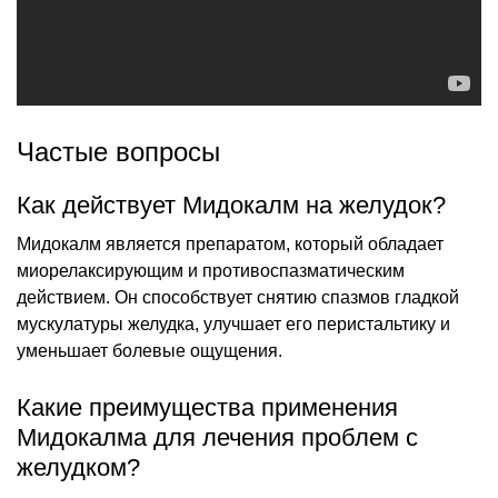
Частые вопросы
Как действует Мидокалм на желудок?
Мидокалм является препаратом, который обладает
миорелаксирующим и противоспазматическим
действием. Он способствует снятию спазмов гладкой
мускулатуры желудка, улучшает его перистальтику и
уменьшает болевые ощущения.
Какие преимущества применения
Мидокалма для лечения проблем с
желудком?