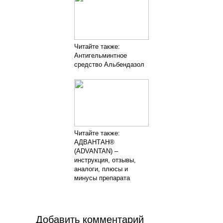
Читайте также:
Антигельминтное
средство Альбендазол
Читайте также:
АДВАНТАН®
(ADVANTAN) –
инструкция, отзывы,
аналоги, плюсы и
минусы препарата
Добавить комментарий