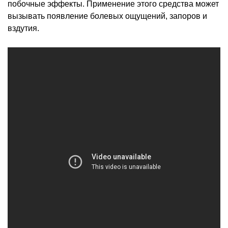
побочные эффекты. Применение этого средства может
вызывать появление болевых ощущений, запоров и
вздутия.