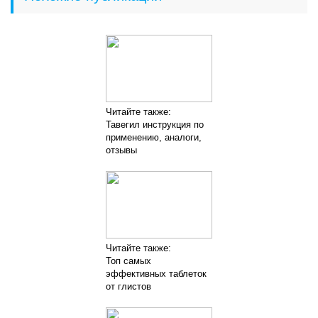
Читайте также:
Тавегил инструкция по
применению, аналоги,
отзывы
Читайте также:
Топ самых
эффективных таблеток
от глистов