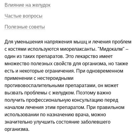
Влияние на желудок
Частые вопросы
Полезные советы
Для уменьшения напряжения мышц и лечения проблем
с костями используются миорелаксанты. "Мидокалм" –
один из таких препаратов. Это лекарство имеет
множество полезных свойств для организма, но также
есть и некоторые ограничения. При одновременном
применении с нестероидными
противовоспалительными препаратами, он может
вызвать проблемы с желудком. Поэтому важно
получить профессиональную консультацию перед
началом лечения этим препаратом. При правильном
использовании по назначению врача, можно
значительно улучшить состояние заболевшего
организма.