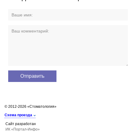
© 2012-2026 «Стоматология»
Схема проезда
Сайт разработан
ИК «Портал-Инфо»