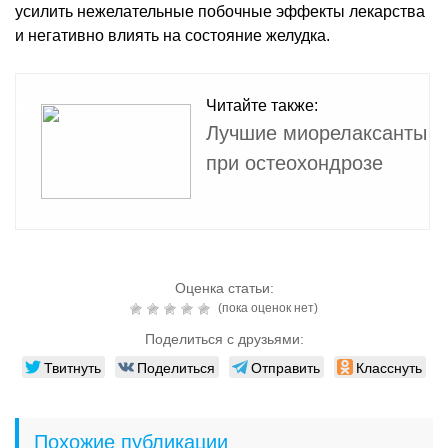
усилить нежелательные побочные эффекты лекарства
и негативно влиять на состояние желудка.
Читайте также:
Лучшие миорелаксанты
при остеохондрозе
Оценка статьи:
(пока оценок нет)
Поделиться с друзьями:
Твитнуть
Поделиться
Отправить
Класснуть
Похожие публикации