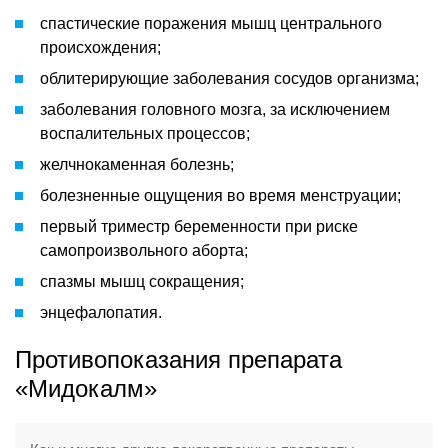
спастические поражения мышц центрального
происхождения;
облитерирующие заболевания сосудов организма;
заболевания головного мозга, за исключением
воспалительных процессов;
желчнокаменная болезнь;
болезненные ощущения во время менструации;
первый триместр беременности при риске
самопроизвольного аборта;
спазмы мышц сокращения;
энцефалопатия.
Противопоказания препарата
«Мидокалм»