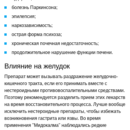
болезнь Паркинсона;
эпилепсия;
наркозависимость;
острая форма психоза;
хроническая почечная недостаточность;
продолжительное нарушение функции печени.
Влияние на желудок
Препарат может вызывать раздражение желудочно-
кишечного тракта, если его принимать вместе с
нестероидными противовоспалительными средствами.
Поэтому рекомендуется разделить прием этих лекарств
на время восстановительного процесса. Лучше вообще
исключить нестероидные препараты, чтобы избежать
возникновения гастрита или язвы. Во время
применения "Мидокалма" наблюдались редкие