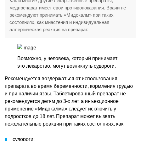
Как и многие другие лекарственные препараты,
медпрепарат имеет свои противопоказания. Врачи не
рекомендуют принимать «Мидокалм» при таких
состояниях, как миастения и индивидуальная
аллергическая реакция на препарат.
Возможно, у человека, который принимает
это лекарство, могут возникнуть судороги.
Рекомендуется воздержаться от использования
препарата во время беременности, кормления грудью
и при наличии язвы. Таблетированный препарат не
рекомендуется детям до 3-х лет, а инъекционное
применение «Мидокалма» следует исключить у
подростков до 18 лет. Препарат может вызвать
нежелательные реакции при таких состояниях, как:
судороги;