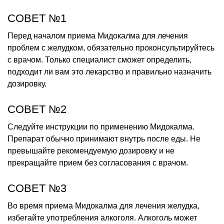
СОВЕТ №1
Перед началом приема Мидокалма для лечения
проблем с желудком, обязательно проконсультируйтесь
с врачом. Только специалист сможет определить,
подходит ли вам это лекарство и правильно назначить
дозировку.
СОВЕТ №2
Следуйте инструкции по применению Мидокалма.
Препарат обычно принимают внутрь после еды. Не
превышайте рекомендуемую дозировку и не
прекращайте прием без согласования с врачом.
СОВЕТ №3
Во время приема Мидокалма для лечения желудка,
избегайте употребления алкоголя. Алкоголь может