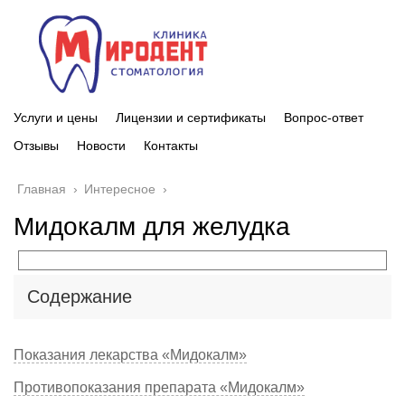
Услуги и цены
Лицензии и сертификаты
Вопрос-ответ
Отзывы
Новости
Контакты
Главная
›
Интересное
›
Мидокалм для желудка
Содержание
Показания лекарства «Мидокалм»
Противопоказания препарата «Мидокалм»