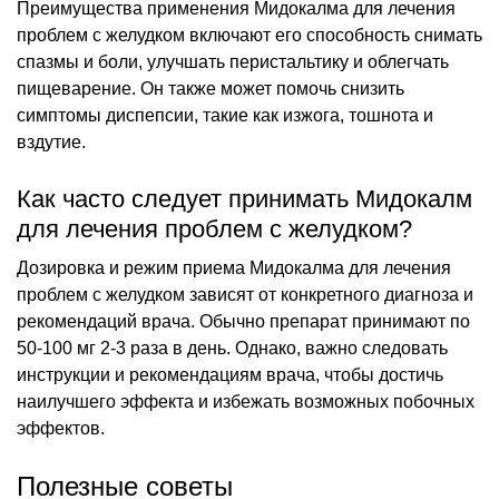
Преимущества применения Мидокалма для лечения
проблем с желудком включают его способность снимать
спазмы и боли, улучшать перистальтику и облегчать
пищеварение. Он также может помочь снизить
симптомы диспепсии, такие как изжога, тошнота и
вздутие.
Как часто следует принимать Мидокалм
для лечения проблем с желудком?
Дозировка и режим приема Мидокалма для лечения
проблем с желудком зависят от конкретного диагноза и
рекомендаций врача. Обычно препарат принимают по
50-100 мг 2-3 раза в день. Однако, важно следовать
инструкции и рекомендациям врача, чтобы достичь
наилучшего эффекта и избежать возможных побочных
эффектов.
Полезные советы