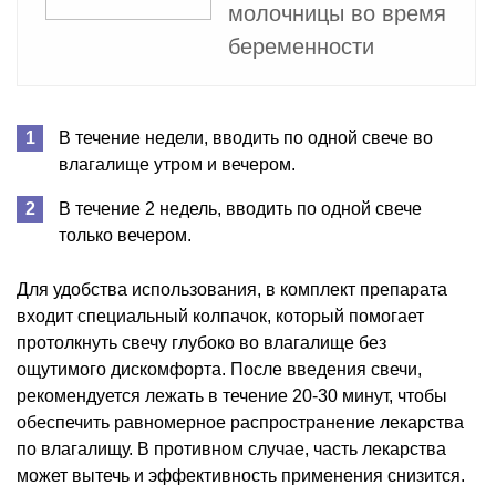
молочницы во время
беременности
В течение недели, вводить по одной свече во
влагалище утром и вечером.
В течение 2 недель, вводить по одной свече
только вечером.
Для удобства использования, в комплект препарата
входит специальный колпачок, который помогает
протолкнуть свечу глубоко во влагалище без
ощутимого дискомфорта. После введения свечи,
рекомендуется лежать в течение 20-30 минут, чтобы
обеспечить равномерное распространение лекарства
по влагалищу. В противном случае, часть лекарства
может вытечь и эффективность применения снизится.