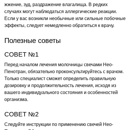
жжение, зуд, раздражение влагалища. В редких
случаях могут наблюдаться аллергические реакции.
Если у вас возникли необычные или сильные побочные
эффекты, следует немедленно обратиться к врачу.
Полезные советы
СОВЕТ №1
Перед началом лечения молочницы свечами Нео-
Пенотран, обязательно проконсультируйтесь с врачом.
Только специалист сможет определить правильную
дозировку и продолжительность лечения, исходя из
вашего индивидуального состояния и особенностей
организма.
СОВЕТ №2
Следуйте инструкции по применению свечей Нео-