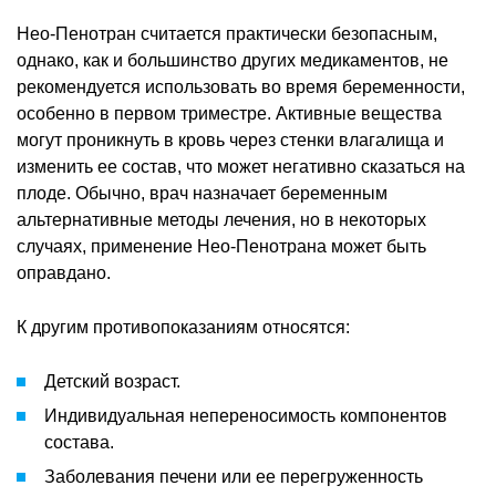
Нео-Пенотран считается практически безопасным,
однако, как и большинство других медикаментов, не
рекомендуется использовать во время беременности,
особенно в первом триместре. Активные вещества
могут проникнуть в кровь через стенки влагалища и
изменить ее состав, что может негативно сказаться на
плоде. Обычно, врач назначает беременным
альтернативные методы лечения, но в некоторых
случаях, применение Нео-Пенотрана может быть
оправдано.
К другим противопоказаниям относятся:
Детский возраст.
Индивидуальная непереносимость компонентов
состава.
Заболевания печени или ее перегруженность