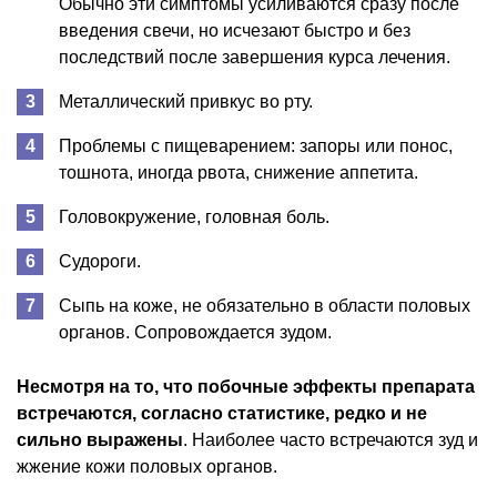
Обычно эти симптомы усиливаются сразу после
введения свечи, но исчезают быстро и без
последствий после завершения курса лечения.
Металлический привкус во рту.
Проблемы с пищеварением: запоры или понос,
тошнота, иногда рвота, снижение аппетита.
Головокружение, головная боль.
Судороги.
Сыпь на коже, не обязательно в области половых
органов. Сопровождается зудом.
Несмотря на то, что побочные эффекты препарата
встречаются, согласно статистике, редко и не
сильно выражены
. Наиболее часто встречаются зуд и
жжение кожи половых органов.