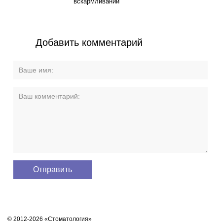
вскармливании
Добавить комментарий
© 2012-2026 «Стоматология»