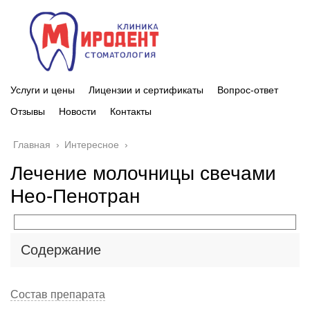
Услуги и цены
Лицензии и сертификаты
Вопрос-ответ
Отзывы
Новости
Контакты
Главная
›
Интересное
›
Лечение молочницы свечами
Нео-Пенотран
Содержание
Состав препарата