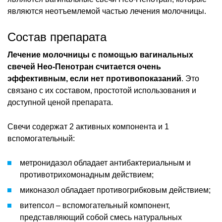
являются неотъемлемой частью лечения молочницы.
Состав препарата
Лечение молочницы с помощью вагинальных
свечей Нео-Пенотран считается очень
эффективным, если нет противопоказаний
. Это
связано с их составом, простотой использования и
доступной ценой препарата.
Свечи содержат 2 активных компонента и 1
вспомогательный:
метронидазол обладает антибактериальным и
противотрихомонадным действием;
миконазол обладает противогрибковым действием;
витепсол – вспомогательный компонент,
представляющий собой смесь натуральных