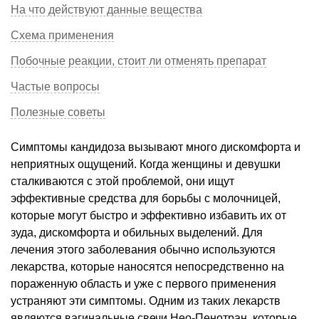
На что действуют данные вещества
Схема применения
Побочные реакции, стоит ли отменять препарат
Частые вопросы
Полезные советы
Симптомы кандидоза вызывают много дискомфорта и
неприятных ощущений. Когда женщины и девушки
сталкиваются с этой проблемой, они ищут
эффективные средства для борьбы с молочницей,
которые могут быстро и эффективно избавить их от
зуда, дискомфорта и обильных выделений. Для
лечения этого заболевания обычно используются
лекарства, которые наносятся непосредственно на
пораженную область и уже с первого применения
устраняют эти симптомы. Одним из таких лекарств
являются вагинальные свечи Нео-Пенотран, которые