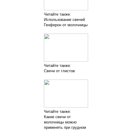
Читайте также:
Использование свечей
Генферон от молочницы
Читайте также:
Свечи от глистов
Читайте также:
Какие свечи от
молочницы можно
применять при грудном