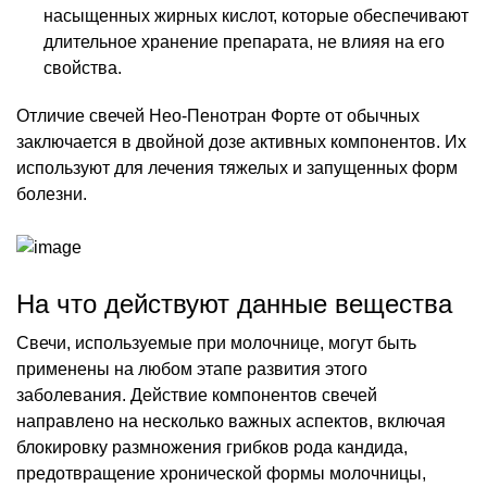
насыщенных жирных кислот, которые обеспечивают
длительное хранение препарата, не влияя на его
свойства.
Отличие свечей Нео-Пенотран Форте от обычных
заключается в двойной дозе активных компонентов. Их
используют для лечения тяжелых и запущенных форм
болезни.
На что действуют данные вещества
Свечи, используемые при молочнице, могут быть
применены на любом этапе развития этого
заболевания. Действие компонентов свечей
направлено на несколько важных аспектов, включая
блокировку размножения грибков рода кандида,
предотвращение хронической формы молочницы,