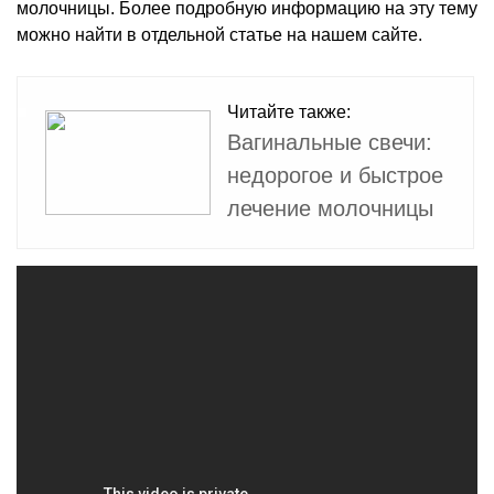
молочницы. Более подробную информацию на эту тему
можно найти в отдельной статье на нашем сайте.
Читайте также:
Вагинальные свечи:
недорогое и быстрое
лечение молочницы