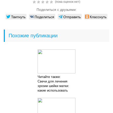
(пока оценок нет)
Поделиться с друзьями:
Твитнуть
Поделиться
Отправить
Класснуть
Похожие публикации
Читайте также:
Свечи для лечения
эрозии шейки матки:
какие использовать