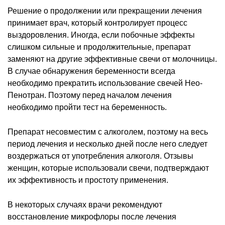
Решение о продолжении или прекращении лечения
принимает врач, который контролирует процесс
выздоровления. Иногда, если побочные эффекты
слишком сильные и продолжительные, препарат
заменяют на другие эффективные свечи от молочницы.
В случае обнаружения беременности всегда
необходимо прекратить использование свечей Нео-
Пенотран. Поэтому перед началом лечения
необходимо пройти тест на беременность.
Препарат несовместим с алкоголем, поэтому на весь
период лечения и несколько дней после него следует
воздержаться от употребления алкоголя. Отзывы
женщин, которые использовали свечи, подтверждают
их эффективность и простоту применения.
В некоторых случаях врачи рекомендуют
восстановление микрофлоры после лечения