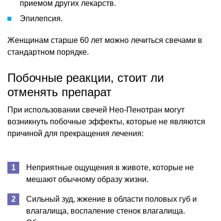
приемом других лекарств.
Эпилепсия.
Женщинам старше 60 лет можно лечиться свечами в
стандартном порядке.
Побочные реакции, стоит ли
отменять препарат
При использовании свечей Нео-Пенотран могут
возникнуть побочные эффекты, которые не являются
причиной для прекращения лечения:
Неприятные ощущения в животе, которые не
мешают обычному образу жизни.
Сильный зуд, жжение в области половых губ и
влагалища, воспаление стенок влагалища.