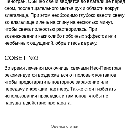
Пенотран. Обычно свечи вводятся во влагалище перед
сном, после тщательного мытья рук и области вокруг
влагалища. При этом необходимо глубоко ввести свечу
во влагалище и лечь на спину на несколько минут,
чтобы свеча полностью растворилась. При
возникновении каких-либо побочных эффектов или
необычных ощущений, обратитесь к врачу.
СОВЕТ №3
Во время лечения молочницы свечами Нео-Пенотран
рекомендуется воздержаться от половых контактов,
чтобы предотвратить повторное заражение или
передачу инфекции партнеру. Также стоит избегать
использования прокладок и тампонов, чтобы не
нарушать действие препарата.
Оценка статьи: