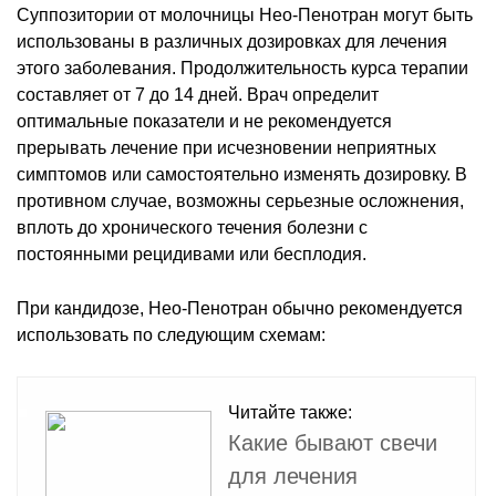
Суппозитории от молочницы Нео-Пенотран могут быть
использованы в различных дозировках для лечения
этого заболевания. Продолжительность курса терапии
составляет от 7 до 14 дней. Врач определит
оптимальные показатели и не рекомендуется
прерывать лечение при исчезновении неприятных
симптомов или самостоятельно изменять дозировку. В
противном случае, возможны серьезные осложнения,
вплоть до хронического течения болезни с
постоянными рецидивами или бесплодия.
При кандидозе, Нео-Пенотран обычно рекомендуется
использовать по следующим схемам:
Читайте также:
Какие бывают свечи
для лечения