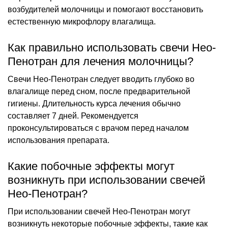
возбудителей молочницы и помогают восстановить
естественную микрофлору влагалища.
Как правильно использовать свечи Нео-
Пенотран для лечения молочницы?
Свечи Нео-Пенотран следует вводить глубоко во
влагалище перед сном, после предварительной
гигиены. Длительность курса лечения обычно
составляет 7 дней. Рекомендуется
проконсультироваться с врачом перед началом
использования препарата.
Какие побочные эффекты могут
возникнуть при использовании свечей
Нео-Пенотран?
При использовании свечей Нео-Пенотран могут
возникнуть некоторые побочные эффекты, такие как