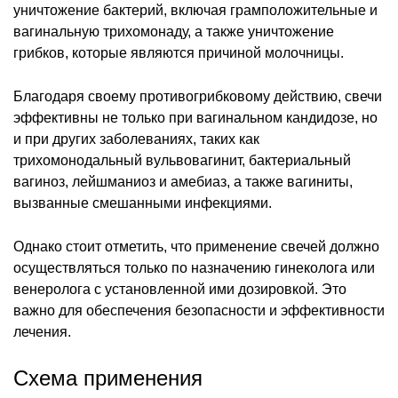
уничтожение бактерий, включая грамположительные и
вагинальную трихомонаду, а также уничтожение
грибков, которые являются причиной молочницы.
Благодаря своему противогрибковому действию, свечи
эффективны не только при вагинальном кандидозе, но
и при других заболеваниях, таких как
трихомонодальный вульвовагинит, бактериальный
вагиноз, лейшманиоз и амебиаз, а также вагиниты,
вызванные смешанными инфекциями.
Однако стоит отметить, что применение свечей должно
осуществляться только по назначению гинеколога или
венеролога с установленной ими дозировкой. Это
важно для обеспечения безопасности и эффективности
лечения.
Схема применения