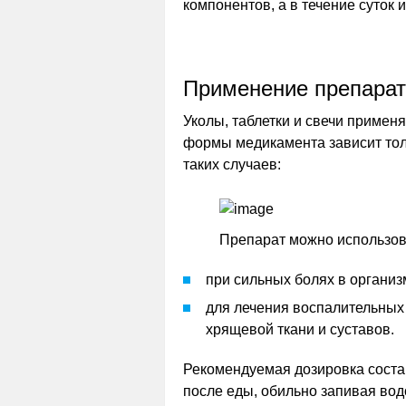
компонентов, а в течение суток 
Применение препара
Уколы, таблетки и свечи примен
формы медикамента зависит толь
таких случаев:
Препарат можно использов
при сильных болях в органи
для лечения воспалительных
хрящевой ткани и суставов.
Рекомендуемая дозировка составл
после еды, обильно запивая вод