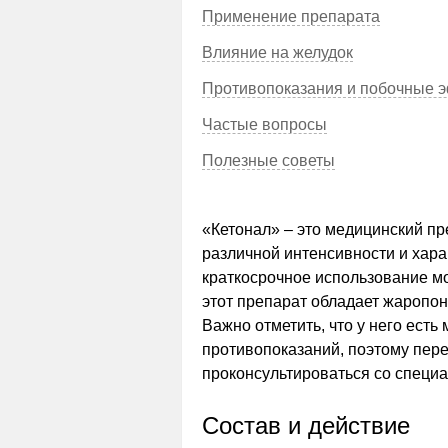
Применение препарата
Влияние на желудок
Противопоказания и побочные 
Частые вопросы
Полезные советы
«Кетонал» – это медицинский пр
различной интенсивности и хара
краткосрочное использование мо
этот препарат обладает жароп
Важно отметить, что у него ест
противопоказаний, поэтому пер
проконсультироваться со специа
Состав и действие