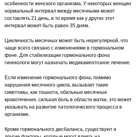
особенности женского организма. У некоторых женщин
нормальный интервал между месячными может
составлять 21 день, в то время как у других этот
интервал может быть равен 35 дням.
Цикличность месячных может быть нерегулярной, что
чаще всего связано с изменениями в гормональном
фоне. Для стабилизации гормонального фона
гинекологи могут назначать медикаментозное лечение.
Если изменение гормонального фона, помимо
нарушения месячного цикла, вызывает такие
симптомы, как тошнота, обильные месячные
кровотечения, сильная боль в области матки, это может
указывать на развитие патологического процесса в
организме.
Кроме гормонального дисбаланса, существуют и
другие факторы, которые могут влиять на