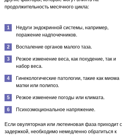
продолжительность месячного цикла:
Недуги эндокринной системы, например,
поражение надпочечников.
Воспаление органов малого таза.
Резкое изменение веса, как похудение, так и
набор веса.
Гинекологические патологии, такие как миома
матки или полипоз.
Резкое изменение погоды или климата.
Психоэмоциональное напряжение.
Если овуляторная или лютеиновая фаза приходит с
задержкой, необходимо немедленно обратиться к