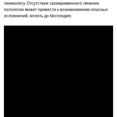
гинекологу. Отсутствие своевременного лечения
патологии может привести к возникновению опасных
осложнений, вплоть до бесплодия.