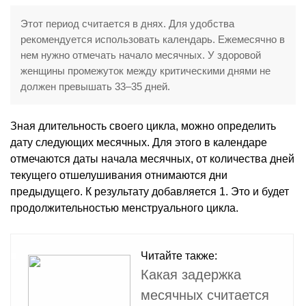
Этот период считается в днях. Для удобства
рекомендуется использовать календарь. Ежемесячно в
нем нужно отмечать начало месячных. У здоровой
женщины промежуток между критическими днями не
должен превышать 33–35 дней.
Зная длительность своего цикла, можно определить
дату следующих месячных. Для этого в календаре
отмечаются даты начала месячных, от количества дней
текущего отшелушивания отнимаются дни
предыдущего. К результату добавляется 1. Это и будет
продолжительностью менструального цикла.
Читайте также:
Какая задержка
месячных считается