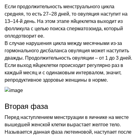
Если продолжительность менструального цикла
средняя, то есть 27–28 дней, то овуляция наступит на
13–14-й день. На этом этапе яйцеклетка выходит из
фолликула с целью поиска сперматозоида, который
оплодотворит ее.
В случае нарушения цикла между месячными из-за
гормонального дисбаланса овуляция может наступить
дважды. Продолжительность овуляции – от 1 до 3 дней.
Если выход яйцеклетки происходит регулярно раз в
каждый месяц и с одинаковым интервалом, значит,
репродуктивное здоровье женщины в норме.
Вторая фаза
Перед наступлением менструации в яичнике на месте
вышедшей женской клетки вырастает желтое тело.
Называется данная фаза лютеиновой, наступает после