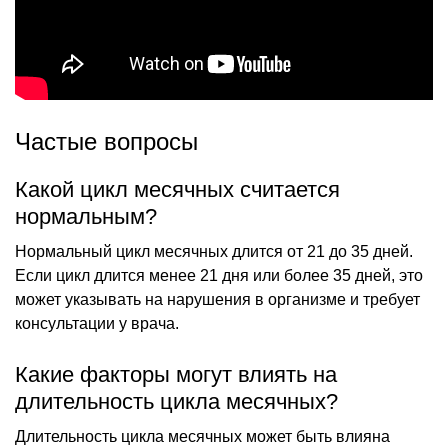
Частые вопросы
Какой цикл месячных считается
нормальным?
Нормальный цикл месячных длится от 21 до 35 дней.
Если цикл длится менее 21 дня или более 35 дней, это
может указывать на нарушения в организме и требует
консультации у врача.
Какие факторы могут влиять на
длительность цикла месячных?
Длительность цикла месячных может быть влияна