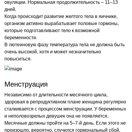
овуляции. Нормальная продолжительность – 11–13
дней.
Когда происходит развитие желтого тела в яичнике,
организм активно вырабатывает половые гормоны,
которые подготавливают тело к возможной
беременности.
В лютеиновую фазу температура тела не должна быть
очень высокой, хотя и может незначительно
повыситься.
Менструация
Независимо от длительности месячного цикла,
здоровая в репродуктивном плане женщина регулярно
сталкивается с процессом менструации. У беременных
и неполовозрелых девушек она не появляется.
Месячные должны пройти на 5–7-й день. Если этого не
произошло, вероятно, случился гормональный сбой.