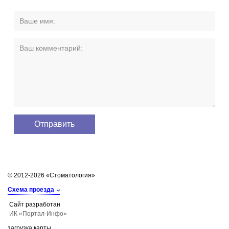
© 2012-2026 «Стоматология»
Схема проезда
Сайт разработан
ИК «Портал-Инфо»
загрузка карты...