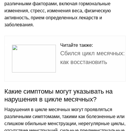
различными факторами, включая гормональные
изменения, стресс, изменения веса, физическую
активность, прием определенных лекарств и
заболевания.
Читайте также:
Сбился цикл месячных:
как восстановить
Какие симптомы могут указывать на
нарушения в цикле месячных?
Нарушения в цикле месячных могут проявляться
различными симптомами, такими как болезненные или
слишком обильные менструации, нерегулярные циклы,
отсутствие менструаций, сильные предменструальные