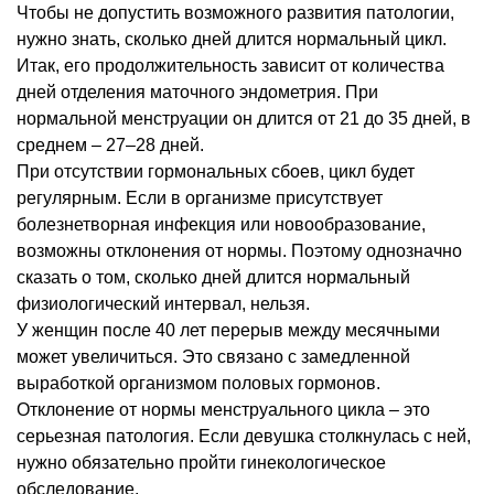
Чтобы не допустить возможного развития патологии,
нужно знать, сколько дней длится нормальный цикл.
Итак, его продолжительность зависит от количества
дней отделения маточного эндометрия. При
нормальной менструации он длится от 21 до 35 дней, в
среднем – 27–28 дней.
При отсутствии гормональных сбоев, цикл будет
регулярным. Если в организме присутствует
болезнетворная инфекция или новообразование,
возможны отклонения от нормы. Поэтому однозначно
сказать о том, сколько дней длится нормальный
физиологический интервал, нельзя.
У женщин после 40 лет перерыв между месячными
может увеличиться. Это связано с замедленной
выработкой организмом половых гормонов.
Отклонение от нормы менструального цикла – это
серьезная патология. Если девушка столкнулась с ней,
нужно обязательно пройти гинекологическое
обследование.