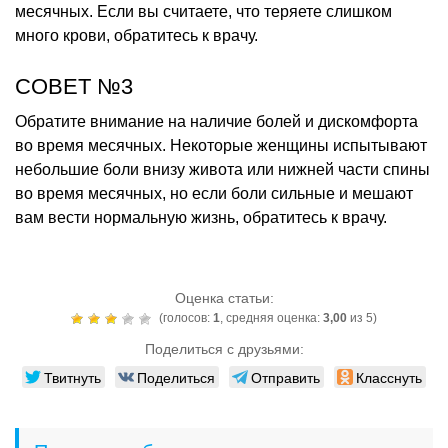
месячных. Если вы считаете, что теряете слишком
много крови, обратитесь к врачу.
СОВЕТ №3
Обратите внимание на наличие болей и дискомфорта
во время месячных. Некоторые женщины испытывают
небольшие боли внизу живота или нижней части спины
во время месячных, но если боли сильные и мешают
вам вести нормальную жизнь, обратитесь к врачу.
Оценка статьи:
(голосов:
1
, средняя оценка:
3,00
из 5)
Поделиться с друзьями:
Твитнуть
Поделиться
Отправить
Класснуть