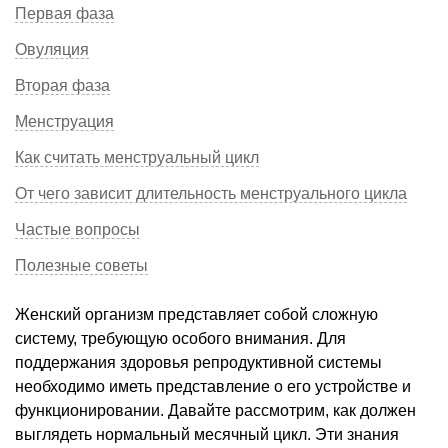
Первая фаза
Овуляция
Вторая фаза
Менструация
Как считать менструальный цикл
От чего зависит длительность менструального цикла
Частые вопросы
Полезные советы
Женский организм представляет собой сложную
систему, требующую особого внимания. Для
поддержания здоровья репродуктивной системы
необходимо иметь представление о его устройстве и
функционировании. Давайте рассмотрим, как должен
выглядеть нормальный месячный цикл. Эти знания