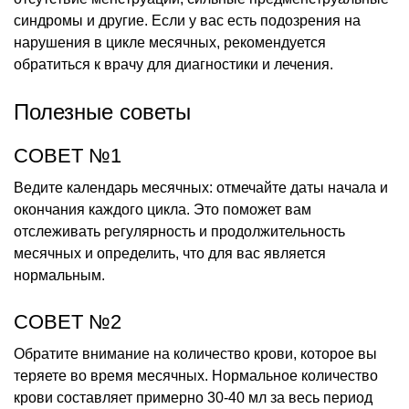
синдромы и другие. Если у вас есть подозрения на
нарушения в цикле месячных, рекомендуется
обратиться к врачу для диагностики и лечения.
Полезные советы
СОВЕТ №1
Ведите календарь месячных: отмечайте даты начала и
окончания каждого цикла. Это поможет вам
отслеживать регулярность и продолжительность
месячных и определить, что для вас является
нормальным.
СОВЕТ №2
Обратите внимание на количество крови, которое вы
теряете во время месячных. Нормальное количество
крови составляет примерно 30-40 мл за весь период