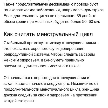
Также продолжительную десквамацию провоцируют
гинекологические заболевания, например эндометриоз.
Если длительность цикла не превышает 35 дней, то
объем крови при месячных, будет не более 50–60 мл.
Как считать менструальный цикл
Стабильный промежуток между отшелушиваниями –
это показатель хорошего функционирования
репродуктивной системы. Чтобы следить за своим
женским здоровьем, важно уметь правильно
рассчитать длительность месячного цикла.
Он начинается с первого дня отшелушивания и
заканчивается началом следующего. Независимо от
продолжительности менструального цикла, женщина
должна следить за своим здоровьем на протяжении
каждой его фазы.