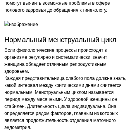
помогут выявить возможные проблемы в сфере
полового здоровья до обращения к гинекологу.
Нормальный менструальный цикл
Если физиологические процессы происходят в
организме регулярно и систематически, значит,
женщина обладает отличным репродуктивным
здоровьем.
Каждая представительница слабого пола должна знать,
какой интервал между критическими днями считается
нормальным. Менструальным циклом называется
период между месячными. У здоровой женщины он
стабилен. Длительность цикла индивидуальна. Она
определяется рядом факторов, главным из которых
является продолжительность отделения маточного
эндометрия.