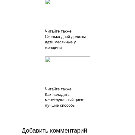
Читайте также:
Сколько дней должны
идти месячные у
женщины
Читайте также:
Как наладить
менструальный цикл:
лучшие способы
Добавить комментарий