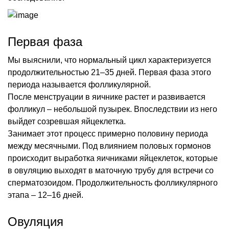
Первая фаза
Мы выяснили, что нормальный цикл характеризуется
продолжительностью 21–35 дней. Первая фаза этого
периода называется фолликулярной.
После менструации в яичнике растет и развивается
фолликул – небольшой пузырек. Впоследствии из него
выйдет созревшая яйцеклетка.
Занимает этот процесс примерно половину периода
между месячными. Под влиянием половых гормонов
происходит выработка яичниками яйцеклеток, которые
в овуляцию выходят в маточную трубу для встречи со
сперматозоидом. Продолжительность фолликулярного
этапа – 12–16 дней.
Овуляция