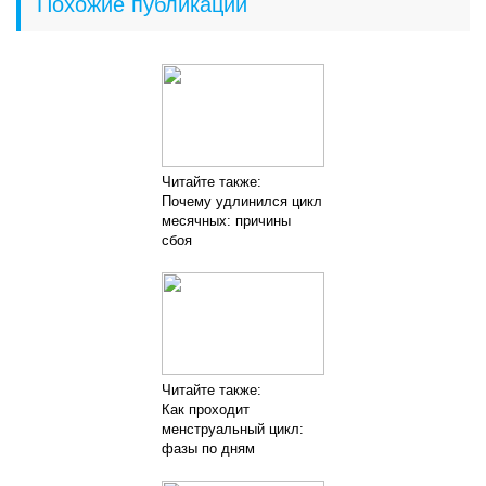
Похожие публикации
Читайте также:
Почему удлинился цикл
месячных: причины
сбоя
Читайте также:
Как проходит
менструальный цикл:
фазы по дням