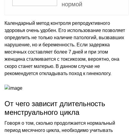
нормой
Календарный метод контроля репродуктивного
здоровья очень удобен. Его использование позволяет
определить не только наличие патологий, вызвавших
нарушение, но и беременность. Если задержка
месячных составляет более 7 дней и при этом
женщина сталкивается с токсикозом, вероятно, она
скоро станет матерью. В данном случае не
рекомендуется откладывать поход к гинекологу.
От чего зависит длительность
менструального цикла
Говоря о том, сколько продолжается нормальный
период месячного цикла, необходимо учитывать