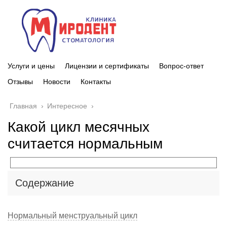
Услуги и цены
Лицензии и сертификаты
Вопрос-ответ
Отзывы
Новости
Контакты
Главная
›
Интересное
›
Какой цикл месячных
считается нормальным
Содержание
Нормальный менструальный цикл