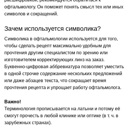
офтальмологу. Он поможет понять смысл тех или иных
символов и сокращений.
Зачем используется символика?
Символика в офтальмологии используется для того,
чтобы сделать рецепт максимально удобным для
прочтения другим специалистом по зрению или
изготовителем корректирующих линз на заказ.
Буквенно-цифровая аббревиатура позволяет уместить
в одной строчке содержание нескольких предложений
или даже абзацев текста, что сокращает время
прочтения рецепта и упрощает работу офтальмолога.
Важно!
Терминология прописывается на латыни и потому её
смогут прочесть в любой клинике или оптике (в т. ч. в
зарубежных странах).