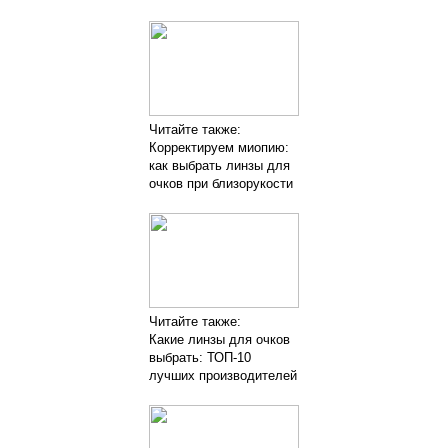
Читайте также:
Корректируем миопию:
как выбрать линзы для
очков при близорукости
Читайте также:
Какие линзы для очков
выбрать: ТОП-10
лучших производителей