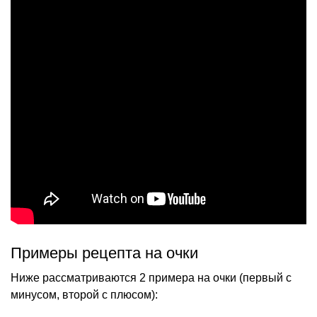
Примеры рецепта на очки
Ниже рассматриваются 2 примера на очки (первый с
минусом, второй с плюсом):