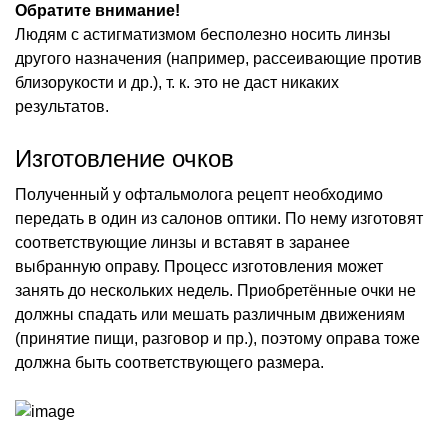
Обратите внимание!
Людям с астигматизмом бесполезно носить линзы
другого назначения (например, рассеивающие против
близорукости и др.), т. к. это не даст никаких
результатов.
Изготовление очков
Полученный у офтальмолога рецепт необходимо
передать в один из салонов оптики. По нему изготовят
соответствующие линзы и вставят в заранее
выбранную оправу. Процесс изготовления может
занять до нескольких недель. Приобретённые очки не
должны спадать или мешать различным движениям
(принятие пищи, разговор и пр.), поэтому оправа тоже
должна быть соответствующего размера.