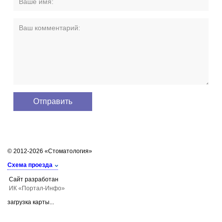
© 2012-2026 «Стоматология»
Схема проезда
Сайт разработан
ИК «Портал-Инфо»
загрузка карты...