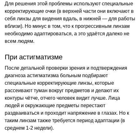
Для решения этой проблемы используют специальные
корректирующие очки (в верхней части они включают в
себя линзы для видения вдаль, в нижней — для работы
вблизи). Но минус в том, что к прогрессивным линзам
необходимо адаптироваться, а это удаётся далеко не
всем людям.
При астигматизме
После детальной проверки зрения и подтверждения
диагноза астигматизма больным подбирают
специальные корректирующие линзы, которые
рассеивают туман вокруг предметов и делают их
контуры чётче, отчего человек видит лучше. Лица
людей и окружающие предметы перестают
раздваиваться и проходит напряжение в глазах. Но к
таким линзам также требуется период адаптации (в
среднем 1-2 недели).