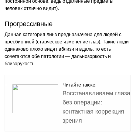
постоянной основе, ведь отдалённые предметы
человек отлично видит).
Прогрессивные
Данная категория линз предназначена для людей с
пресбиопией (старческое изменение глаз). Такие люди
одинаково плохо видят вблизи и вдаль, то есть
сочетаются обе патологии — дальнозоркость и
близорукость.
Читайте также:
Восстанавливаем глаза
без операции:
контактная коррекция
зрения