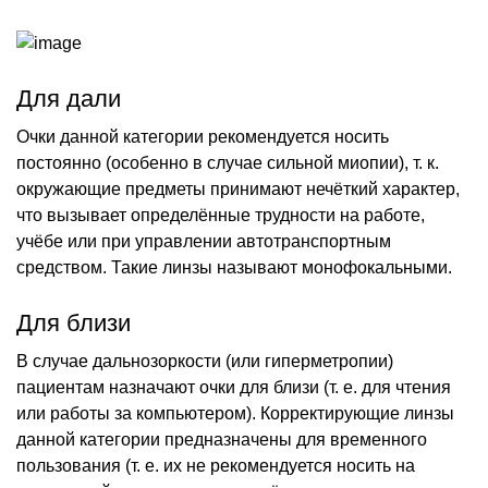
Для дали
Очки данной категории рекомендуется носить
постоянно (особенно в случае сильной миопии), т. к.
окружающие предметы принимают нечёткий характер,
что вызывает определённые трудности на работе,
учёбе или при управлении автотранспортным
средством. Такие линзы называют монофокальными.
Для близи
В случае дальнозоркости (или гиперметропии)
пациентам назначают очки для близи (т. е. для чтения
или работы за компьютером). Корректирующие линзы
данной категории предназначены для временного
пользования (т. е. их не рекомендуется носить на