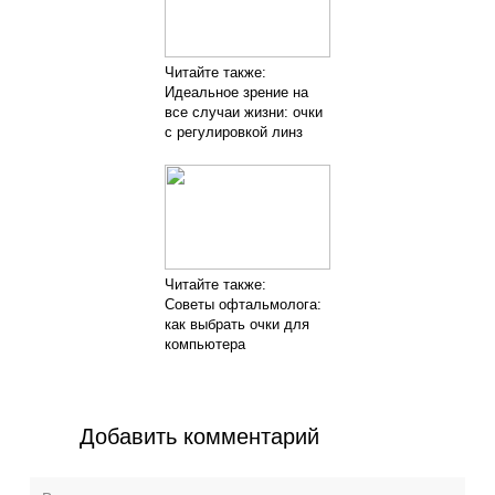
Читайте также:
Идеальное зрение на
все случаи жизни: очки
с регулировкой линз
Читайте также:
Советы офтальмолога:
как выбрать очки для
компьютера
Добавить комментарий