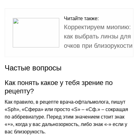
Читайте также:
Корректируем миопию:
как выбрать линзы для
очков при близорукости
Частые вопросы
Как понять какое у тебя зрение по
рецепту?
Как правило, в рецепте врача-офтальмолога, пишут
«Sph», «Сфера» или просто «S» – «Сф.» – сокращая
по аббревиатуре. Перед этим значением стоит знак
«+», когда у вас дальнозоркость, либо знак «-» если у
вас близорукость.