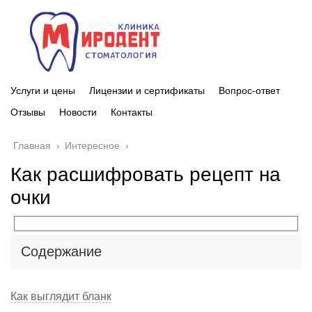
Услуги и цены
Лицензии и сертификаты
Вопрос-ответ
Отзывы
Новости
Контакты
Главная
›
Интересное
›
Как расшифровать рецепт на
очки
Содержание
Как выглядит бланк