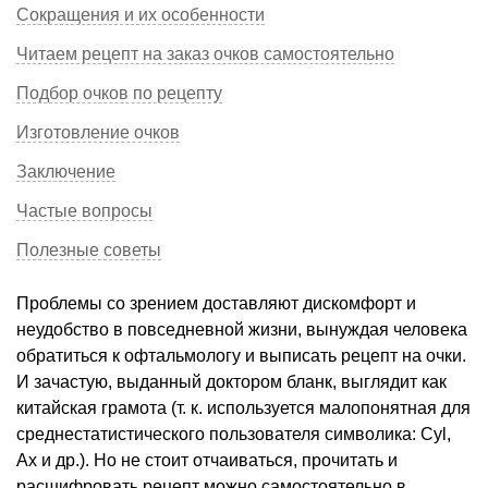
Сокращения и их особенности
Читаем рецепт на заказ очков самостоятельно
Подбор очков по рецепту
Изготовление очков
Заключение
Частые вопросы
Полезные советы
Проблемы со зрением доставляют дискомфорт и
неудобство в повседневной жизни, вынуждая человека
обратиться к офтальмологу и выписать рецепт на очки.
И зачастую, выданный доктором бланк, выглядит как
китайская грамота (т. к. используется малопонятная для
среднестатистического пользователя символика: Cyl,
Ax и др.). Но не стоит отчаиваться, прочитать и
расшифровать рецепт можно самостоятельно в