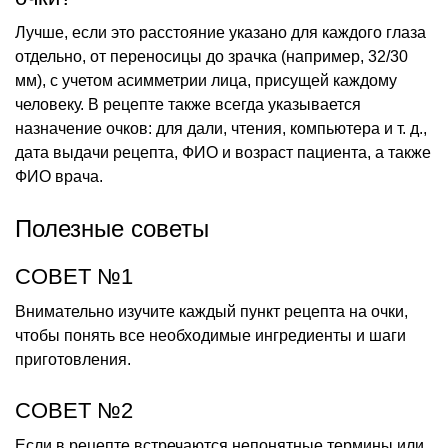
Лучше, если это расстояние указано для каждого глаза
отдельно, от переносицы до зрачка (например, 32/30
мм), с учетом асимметрии лица, присущей каждому
человеку. В рецепте также всегда указывается
назначение очков: для дали, чтения, компьютера и т. д.,
дата выдачи рецепта, ФИО и возраст пациента, а также
ФИО врача.
Полезные советы
СОВЕТ №1
Внимательно изучите каждый пункт рецепта на очки,
чтобы понять все необходимые ингредиенты и шаги
приготовления.
СОВЕТ №2
Если в рецепте встречаются непонятные термины или