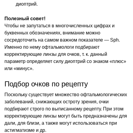
диоптрий.
Полезный совет!
Чтобы не запутаться в многочисленных цифрах и
буквенных обозначениях, внимание можно
сосредоточить на самом важном показателе — Sph.
Именно по нему офтальмологи подбирают
корректирующие линзы для очков, т. к. данный
параметр определяет силу диоптрий со знаком «плюс»
или «минус».
Подбор очков по рецепту
Поскольку существует множество офтальмологических
заболеваний, снижающих остроту зрения, очки
подбирают строго по выписанному рецепту. При этом
корректирующие линзы могут быть предназначены для
дали, для близи, а также могут использоваться при
астигматизме и др.