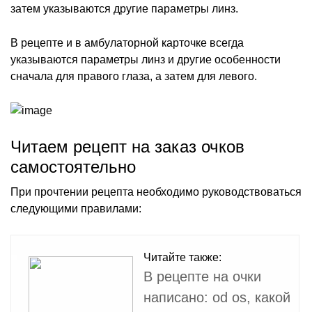
затем указываются другие параметры линз.
В рецепте и в амбулаторной карточке всегда
указываются параметры линз и другие особенности
сначала для правого глаза, а затем для левого.
Читаем рецепт на заказ очков
самостоятельно
При прочтении рецепта необходимо руководствоваться
следующими правилами:
Читайте также:
В рецепте на очки
написано: od os, какой