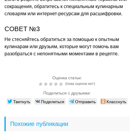
сокращения, обратитесь к специальным кулинарным
словарям или интернет-ресурсам для расшифровки.
СОВЕТ №3
Не стесняйтесь обратиться за помощью к опытным
кулинарам или друзьям, которые могут помочь вам
разобраться с непонятными моментами в рецепте.
Оценка статьи:
(пока оценок нет)
Поделиться с друзьями:
Твитнуть
Поделиться
Отправить
Класснуть
Похожие публикации