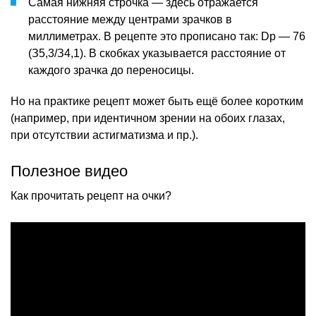
Самая нижняя строчка — здесь отражается
расстояние между центрами зрачков в
миллиметрах. В рецепте это прописано так: Dp — 76
(З5,3/З4,1). В скобках указывается расстояние от
каждого зрачка до переносицы.
Но на практике рецепт может быть ещё более коротким
(например, при идентичном зрении на обоих глазах,
при отсутствии астигматизма и пр.).
Полезное видео
Как прочитать рецепт на очки?