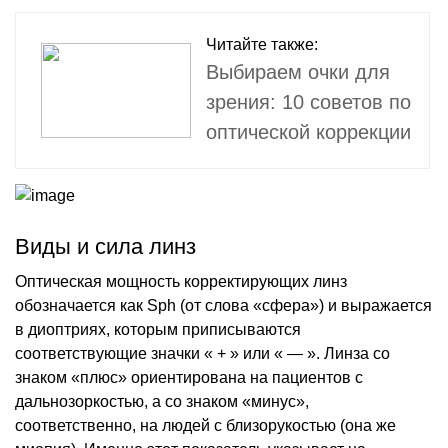
Читайте также:
Выбираем очки для
зрения: 10 советов по
оптической коррекции
Виды и сила линз
Оптическая мощность корректирующих линз
обозначается как Sph (от слова «сфера») и выражается
в диоптриях, которым приписываются
соответствующие значки « + » или « — ». Линза со
знаком «плюс» ориентирована на пациентов с
дальнозоркостью, а со знаком «минус»,
соответственно, на людей с близорукостью (она же