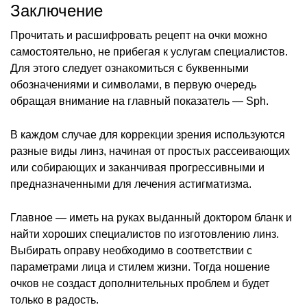
Заключение
Прочитать и расшифровать рецепт на очки можно
самостоятельно, не прибегая к услугам специалистов.
Для этого следует ознакомиться с буквенными
обозначениями и символами, в первую очередь
обращая внимание на главный показатель — Sph.
В каждом случае для коррекции зрения используются
разные виды линз, начиная от простых рассеивающих
или собирающих и заканчивая прогрессивными и
предназначенными для лечения астигматизма.
Главное — иметь на руках выданный доктором бланк и
найти хороших специалистов по изготовлению линз.
Выбирать оправу необходимо в соответствии с
параметрами лица и стилем жизни. Тогда ношение
очков не создаст дополнительных проблем и будет
только в радость.