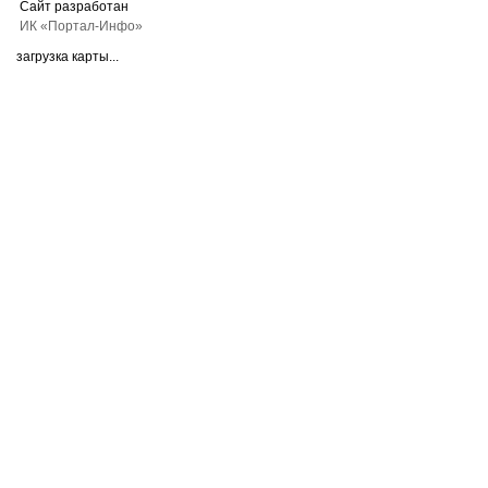
Сайт разработан
ИК «Портал-Инфо»
загрузка карты...