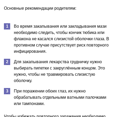
Основные рекомендации родителям:
Во время закапывания или закладывания мази
необходимо следить, чтобы кончик тюбика или
флакона не касался слизистой оболочки глаза. В
противном случае присутствует риск повторного
инфицирования.
Для закапывания лекарства грудничку нужно
выбирать пипетки с закруглённым концом. Это
нужно, чтобы не травмировать слизистую
оболочку.
При поражении обоих глаз, их нужно
обрабатывать отдельными ватными палочками
или тампонами.
Чтобы избежать повторного заражения необходимо