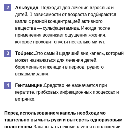
Альбуцид
. Подходит для лечения взрослых и
детей. В зависимости от возраста подбираются
капли с разной концентрацией активного
вещества — сульфацетамида. Иногда после
применения возникает ощущения жжения,
которое проходит спустя несколько минут.
Тобрекс.
Это самый щадящий вид капель, который
может назначаться для лечения детей,
беременных и женщин в период грудного
вскармливания.
Гентамицин.
Средство не назначается при
кератите, грибковых инфекционных процессах и
ветрянке.
Перед использованием капель необходимо
тщательно вымыть руки и вытереть одноразовым
полотенцем.
Закапывать рекомендуется в положении