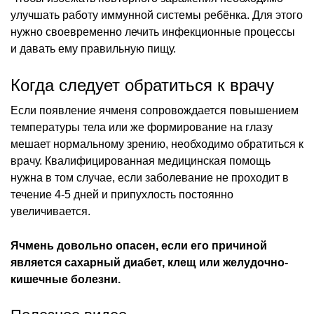
улучшать работу иммунной системы ребёнка. Для этого
нужно своевременно лечить инфекционные процессы
и давать ему правильную пищу.
Когда следует обратиться к врачу
Если появление ячменя сопровождается повышением
температуры тела или же формирование на глазу
мешает нормальному зрению, необходимо обратиться к
врачу. Квалифицированная медицинская помощь
нужна в том случае, если заболевание не проходит в
течение 4-5 дней и припухлость постоянно
увеличивается.
Ячмень довольно опасен, если его причиной
является сахарный диабет, клещ или желудочно-
кишечные болезни.