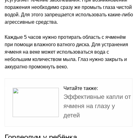
поражения необходимо сразу же промыть глаза чистой
водой. Для этого запрещается использовать какие-либо
агрессивные средства.
Каждые 5 часов нужно протирать область с ячменём
при помощи влажного ватного диска. Для устранения
ячменя на веке может использоваться вода с
небольшим количеством мыла. Глаз нужно закрыть и
аккуратно промокнуть веко.
Читайте также:
Эффективные капли от
ячменя на глазу у
детей
Гордеолум у ребёнка