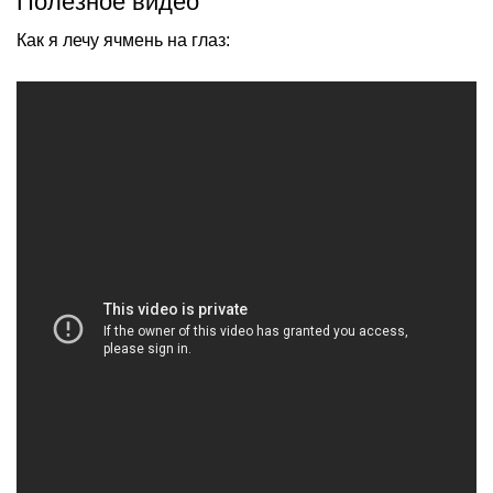
Полезное видео
Как я лечу ячмень на глаз: