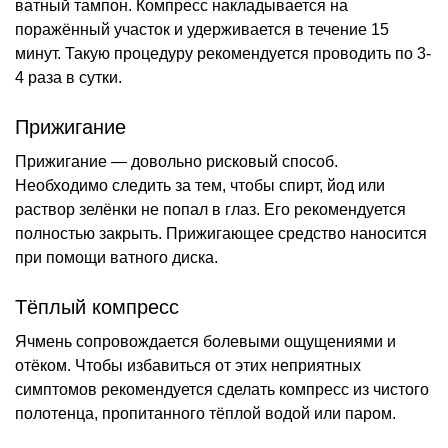
ватный тампон. Компресс накладывается на
поражённый участок и удерживается в течение 15
минут. Такую процедуру рекомендуется проводить по 3-
4 раза в сутки.
Прижигание
Прижигание — довольно рисковый способ.
Необходимо следить за тем, чтобы спирт, йод или
раствор зелёнки не попал в глаз. Его рекомендуется
полностью закрыть. Прижигающее средство наносится
при помощи ватного диска.
Тёплый компресс
Ячмень сопровождается болевыми ощущениями и
отёком. Чтобы избавиться от этих неприятных
симптомов рекомендуется сделать компресс из чистого
полотенца, пропитанного тёплой водой или паром.