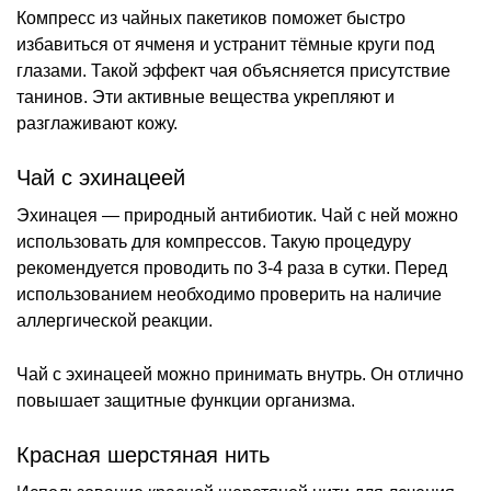
Компресс из чайных пакетиков поможет быстро
избавиться от ячменя и устранит тёмные круги под
глазами. Такой эффект чая объясняется присутствие
танинов. Эти активные вещества укрепляют и
разглаживают кожу.
Чай с эхинацеей
Эхинацея — природный антибиотик. Чай с ней можно
использовать для компрессов. Такую процедуру
рекомендуется проводить по 3-4 раза в сутки. Перед
использованием необходимо проверить на наличие
аллергической реакции.
Чай с эхинацеей можно принимать внутрь. Он отлично
повышает защитные функции организма.
Красная шерстяная нить