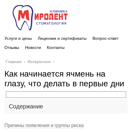
Услуги и цены
Лицензии и сертификаты
Вопрос-ответ
Отзывы
Новости
Контакты
Главная
›
Интересное
›
Как начинается ячмень на
глазу, что делать в первые дни
Содержание
Причины появления и группы риска