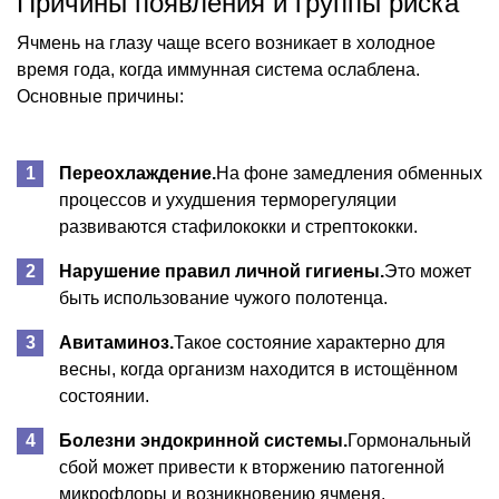
Причины появления и группы риска
Ячмень на глазу чаще всего возникает в холодное
время года, когда иммунная система ослаблена.
Основные причины:
Переохлаждение.
На фоне замедления обменных
процессов и ухудшения терморегуляции
развиваются стафилококки и стрептококки.
Нарушение правил личной гигиены.
Это может
быть использование чужого полотенца.
Авитаминоз.
Такое состояние характерно для
весны, когда организм находится в истощённом
состоянии.
Болезни эндокринной системы.
Гормональный
сбой может привести к вторжению патогенной
микрофлоры и возникновению ячменя.