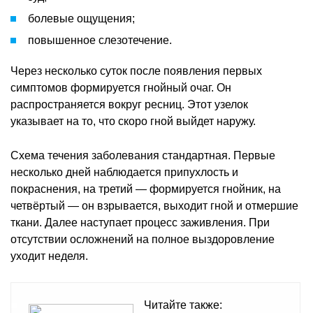
болевые ощущения;
повышенное слезотечение.
Через несколько суток после появления первых
симптомов формируется гнойный очаг. Он
распространяется вокруг ресниц. Этот узелок
указывает на то, что скоро гной выйдет наружу.
Схема течения заболевания стандартная. Первые
несколько дней наблюдается припухлость и
покраснения, на третий — формируется гнойник, на
четвёртый — он взрывается, выходит гной и отмершие
ткани. Далее наступает процесс заживления. При
отсутствии осложнений на полное выздоровление
уходит неделя.
Читайте также: