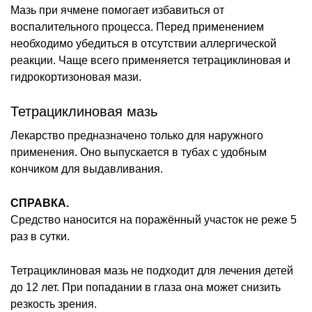
Мазь при ячмене помогает избавиться от
воспалительного процесса. Перед применением
необходимо убедиться в отсутствии аллергической
реакции. Чаще всего применяется тетрациклиновая и
гидрокортизоновая мази.
Тетрациклиновая мазь
Лекарство предназначено только для наружного
применения. Оно выпускается в тубах с удобным
кончиком для выдавливания.
СПРАВКА.
Средство наносится на поражённый участок не реже 5
раз в сутки.
Тетрациклиновая мазь не подходит для лечения детей
до 12 лет. При попадании в глаза она может снизить
резкость зрения.