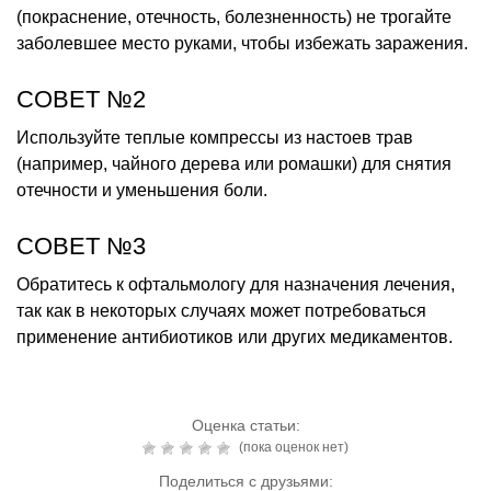
(покраснение, отечность, болезненность) не трогайте
заболевшее место руками, чтобы избежать заражения.
СОВЕТ №2
Используйте теплые компрессы из настоев трав
(например, чайного дерева или ромашки) для снятия
отечности и уменьшения боли.
СОВЕТ №3
Обратитесь к офтальмологу для назначения лечения,
так как в некоторых случаях может потребоваться
применение антибиотиков или других медикаментов.
Оценка статьи:
(пока оценок нет)
Поделиться с друзьями: