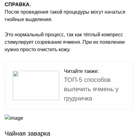
СПРАВКА.
После проведения такой процедуры могут начаться
гнойные выделения.
Это нормальный процесс, так как тёплый компресс
стимулирует созревание ячменя. При их появлении
нужно просто очистить кожу.
Читайте также:
ТОП-5 способов
вылечить ячмень у
грудничка
Чайная заварка