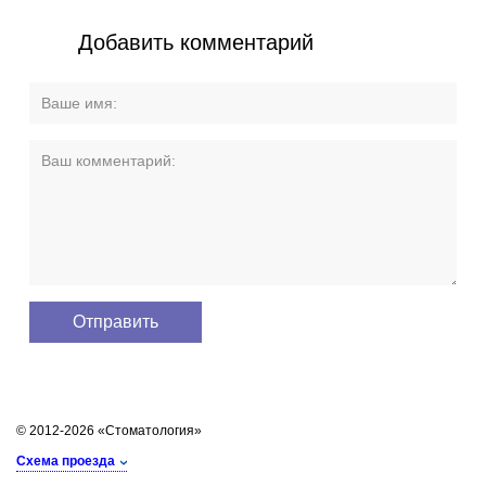
Добавить комментарий
© 2012-2026 «Стоматология»
Схема проезда