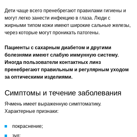
Дети чаще всего пренебрегают правилами гигиены и
могут легко занести инфекцию в глаза. Люди с
жирными типом кожи имеют широкие сальные железы,
через которые могут проникать патогены.
Пациенты с сахарным диабетом и другими
болезнями имеют слабую иммунную систему.
Иногда пользователи контактных линз
пренебрегают правильным и регулярным уходом
за оптическими изделиями.
Симптомы и течение заболевания
Ячмень имеет выраженную симптоматику.
Характерные признаки:
покраснение;
зуд;