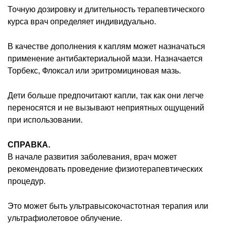
Точную дозировку и длительность терапевтического
курса врач определяет индивидуально.
В качестве дополнения к каплям может назначаться
применение антибактериальной мази. Назначается
Торбекс, Флоксал или эритромициновая мазь.
Дети больше предпочитают капли, так как они легче
переносятся и не вызывают неприятных ощущений
при использовании.
СПРАВКА.
В начале развития заболевания, врач может
рекомендовать проведение физиотерапевтических
процедур.
Это может быть ультравысокочастотная терапия или
ультрафиолетовое облучение.