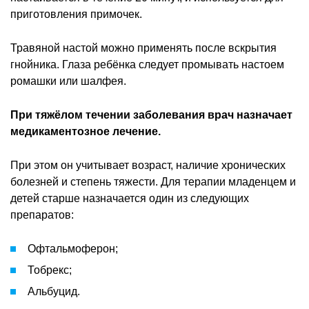
приготовления примочек.
Травяной настой можно применять после вскрытия
гнойника. Глаза ребёнка следует промывать настоем
ромашки или шалфея.
При тяжёлом течении заболевания врач назначает
медикаментозное лечение.
При этом он учитывает возраст, наличие хронических
болезней и степень тяжести. Для терапии младенцем и
детей старше назначается один из следующих
препаратов:
Офтальмоферон;
Тобрекс;
Альбуцид.