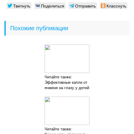
Твитнуть
Поделиться
Отправить
Класснуть
Похожие публикации
Читайте также:
Эффективные капли от
ячменя на глазу у детей
Читайте также: