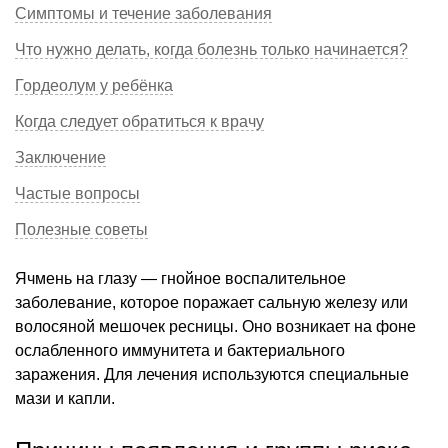
Симптомы и течение заболевания
Что нужно делать, когда болезнь только начинается?
Гордеолум у ребёнка
Когда следует обратиться к врачу
Заключение
Частые вопросы
Полезные советы
Ячмень на глазу — гнойное воспалительное
заболевание, которое поражает сальную железу или
волосяной мешочек ресницы. Оно возникает на фоне
ослабленного иммунитета и бактериального
заражения. Для лечения используются специальные
мази и капли.