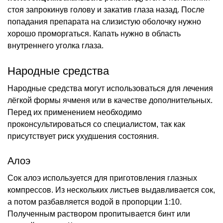
стоя запрокинув голову и закатив глаза назад. После
попадания препарата на слизистую оболочку нужно
хорошо проморгаться. Капать нужно в область
внутреннего уголка глаза.
Народные средства
Народные средства могут использоваться для лечения
лёгкой формы ячменя или в качестве дополнительных.
Перед их применением необходимо
проконсультироваться со специалистом, так как
присутствует риск ухудшения состояния.
Алоэ
Сок алоэ используется для приготовления глазных
компрессов. Из нескольких листьев выдавливается сок,
а потом разбавляется водой в пропорции 1:10.
Полученным раствором пропитывается бинт или