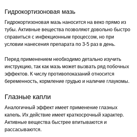
Гидрокортизоновая мазь
Гидрокортизоновая мазь наносится на веко прямо из
тубы. Активные вещества позволяют довольно быстро
справиться с инфекционным процессом, но при
условии нанесения препарата по 3-5 раз в день.
Перед применением необходимо детально изучить
инструкцию, так как мазь может вызвать ряд побочных
эффектов. К числу противопоказаний относится
беременность, кормление грудью и наличие глаукомы.
Глазные капли
Аналогичный эффект имеет применение глазных
капель. Их действие имеет краткосрочный характер.
Активные вещества быстрее впитываются и
рассасываются.