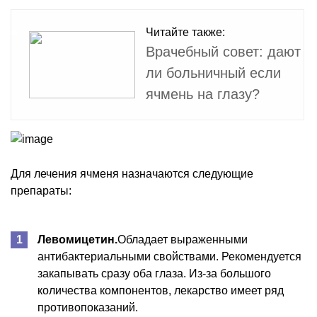
Читайте также:
Врачебный совет: дают
ли больничный если
ячмень на глазу?
Для лечения ячменя назначаются следующие
препараты:
Левомицетин.
Обладает выраженными
антибактериальными свойствами. Рекомендуется
закапывать сразу оба глаза. Из-за большого
количества компонентов, лекарство имеет ряд
противопоказаний.