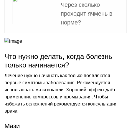
Через сколько
проходит ячмень в
норме?
Что нужно делать, когда болезнь
только начинается?
Лечение нужно начинать как только появляются
первые симптомы заболевания. Рекомендуется
использовать мази и капли. Хороший эффект даёт
применение компрессов и промывания. Чтобы
избежать осложнений рекомендуется консультация
врача.
Мази