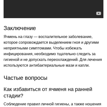
Заключение
Ячмень на глазу — воспалительное заболевание,
которое сопровождается выделением гноя и другими
неприятными симптомами. Чтобы избежать
инфицирования, необходимо тщательно следить за
гигиеной и не допускать переохлаждений. Для лечения
используются антибактериальные мази и капли.
Частые вопросы
Как избавиться от ячменя на ранней
стадии?
Соблюдение правил личной гигиены, а также ношения