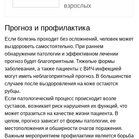
взрослых
Прогноз и профилактика
Если болезнь проходит без осложнений, человек может
выздороветь самостоятельно. При раннем
обнаружении патологии и эффективном лечении
прогноз будет благоприятным. Тяжелые формы
заболевания, а также пациенты с ВИЧ-инфекцией
могут иметь неблагоприятный прогноз. В большинстве
случаев после выздоровления на коже остаются
рубцы.
Если патологический процесс происходит возле
суставов, возникает риск нарушения их функций, что
может отразиться на качестве жизни пациента. В
целом, прогноз зависит от формы патологии, ее
местоположения и обширности очагов поражения.
Важным мероприятием профилактики является борьба