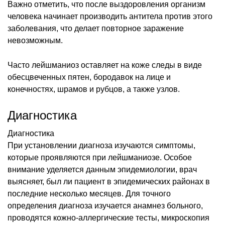
Важно отметить, что после выздоровления организм
человека начинает производить антитела против этого
заболевания, что делает повторное заражение
невозможным.
Часто лейшманиоз оставляет на коже следы в виде
обесцвеченных пятен, бородавок на лице и
конечностях, шрамов и рубцов, а также узлов.
Диагностика
Диагностика
При установлении диагноза изучаются симптомы,
которые проявляются при лейшманиозе. Особое
внимание уделяется данным эпидемиологии, врач
выясняет, был ли пациент в эпидемических районах в
последние несколько месяцев. Для точного
определения диагноза изучается анамнез больного,
проводятся кожно-аллергические тесты, микроскопия