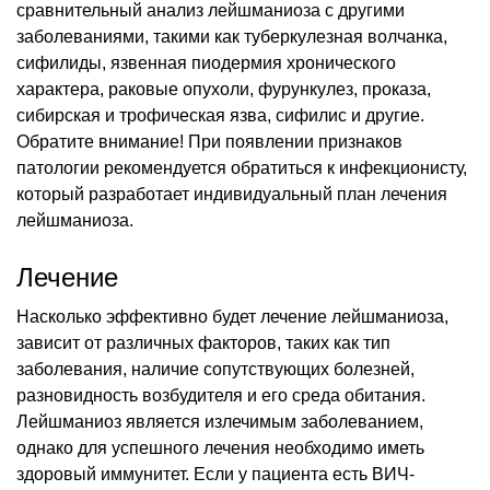
сравнительный анализ лейшманиоза с другими
заболеваниями, такими как туберкулезная волчанка,
сифилиды, язвенная пиодермия хронического
характера, раковые опухоли, фурункулез, проказа,
сибирская и трофическая язва, сифилис и другие.
Обратите внимание! При появлении признаков
патологии рекомендуется обратиться к инфекционисту,
который разработает индивидуальный план лечения
лейшманиоза.
Лечение
Насколько эффективно будет лечение лейшманиоза,
зависит от различных факторов, таких как тип
заболевания, наличие сопутствующих болезней,
разновидность возбудителя и его среда обитания.
Лейшманиоз является излечимым заболеванием,
однако для успешного лечения необходимо иметь
здоровый иммунитет. Если у пациента есть ВИЧ-