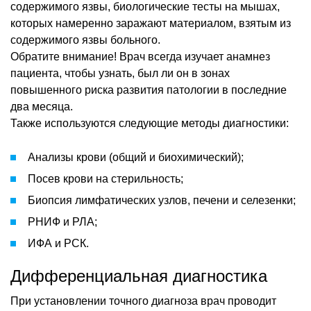
содержимого язвы, биологические тесты на мышах,
которых намеренно заражают материалом, взятым из
содержимого язвы больного.
Обратите внимание! Врач всегда изучает анамнез
пациента, чтобы узнать, был ли он в зонах
повышенного риска развития патологии в последние
два месяца.
Также используются следующие методы диагностики:
Анализы крови (общий и биохимический);
Посев крови на стерильность;
Биопсия лимфатических узлов, печени и селезенки;
РНИФ и РЛА;
ИФА и РСК.
Дифференциальная диагностика
При установлении точного диагноза врач проводит