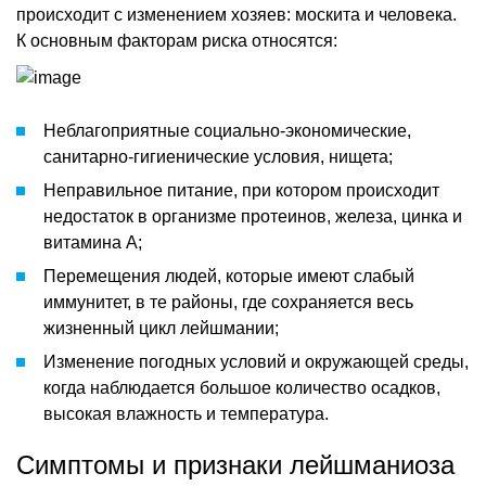
происходит с изменением хозяев: москита и человека.
К основным факторам риска относятся:
Неблагоприятные социально-экономические,
санитарно-гигиенические условия, нищета;
Неправильное питание, при котором происходит
недостаток в организме протеинов, железа, цинка и
витамина А;
Перемещения людей, которые имеют слабый
иммунитет, в те районы, где сохраняется весь
жизненный цикл лейшмании;
Изменение погодных условий и окружающей среды,
когда наблюдается большое количество осадков,
высокая влажность и температура.
Симптомы и признаки лейшманиоза