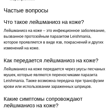
Частые вопросы
Что такое лейшманиоз на коже?
Лейшманиоз на коже – это инфекционное заболевание,
вызванное протозойным паразитом Leishmania,
которое проявляется в виде язв, покраснений и других
изменений на коже.
Как передается лейшманиоз на коже?
Лейшманиоз на коже передается через укусы песчаных
мушек, которые являются переносчиками паразита
Leishmania. Также возможна передача при трансфузии
крови или использовании зараженных шприцов.
Какие симптомы сопровождают
лейшманиоз на коже?