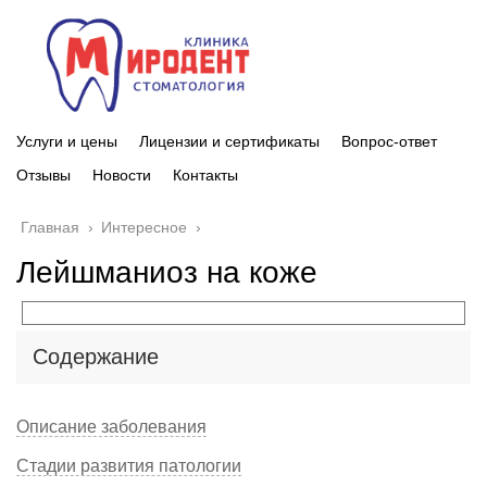
Услуги и цены
Лицензии и сертификаты
Вопрос-ответ
Отзывы
Новости
Контакты
Главная
›
Интересное
›
Лейшманиоз на коже
Содержание
Описание заболевания
Стадии развития патологии