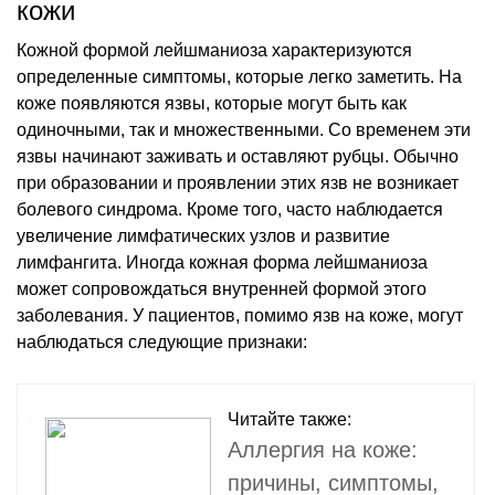
кожи
Кожной формой лейшманиоза характеризуются
определенные симптомы, которые легко заметить. На
коже появляются язвы, которые могут быть как
одиночными, так и множественными. Со временем эти
язвы начинают заживать и оставляют рубцы. Обычно
при образовании и проявлении этих язв не возникает
болевого синдрома. Кроме того, часто наблюдается
увеличение лимфатических узлов и развитие
лимфангита. Иногда кожная форма лейшманиоза
может сопровождаться внутренней формой этого
заболевания. У пациентов, помимо язв на коже, могут
наблюдаться следующие признаки:
Читайте также:
Аллергия на коже:
причины, симптомы,