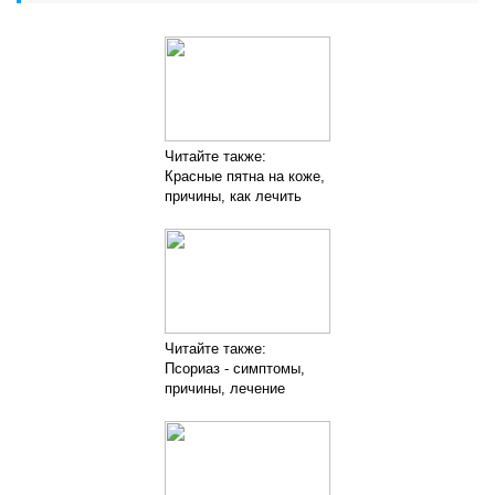
Читайте также:
Красные пятна на коже,
причины, как лечить
Читайте также:
Псориаз - симптомы,
причины, лечение