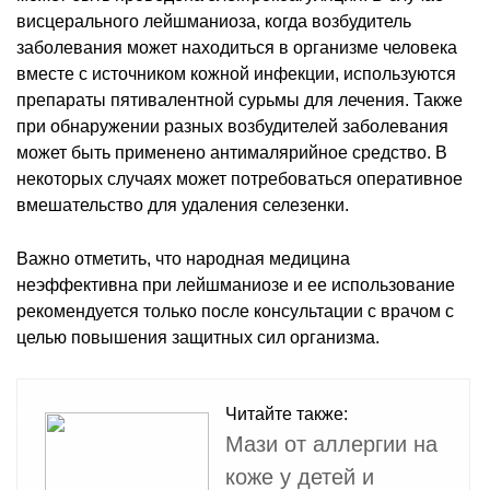
висцерального лейшманиоза, когда возбудитель
заболевания может находиться в организме человека
вместе с источником кожной инфекции, используются
препараты пятивалентной сурьмы для лечения. Также
при обнаружении разных возбудителей заболевания
может быть применено антималярийное средство. В
некоторых случаях может потребоваться оперативное
вмешательство для удаления селезенки.
Важно отметить, что народная медицина
неэффективна при лейшманиозе и ее использование
рекомендуется только после консультации с врачом с
целью повышения защитных сил организма.
Читайте также:
Мази от аллергии на
коже у детей и