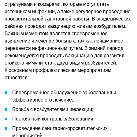
с грызунами и комарами, которые могут стать
источником инфекции, а также регулярное проведение
просветительной санитарной работы. В эпидемических
районах проводят вакцинацию живым возбудителем.
Важным моментом является своевременное
выявление и лечение больных, так как лейшманиоз
передается инфекционным путем. В зимний период
рекомендуется проводить вакцинацию для развития
стойкого иммунитета к двум видам возбудителей.
К основным профилактическим мероприятиям
относятся:
Своевременное обнаружение заболевания и
эффективное его лечение;
Борьба с возбудителями инфекции;
Постоянный контроль заболевания;
Проведение санитарно-просветительских
мероприятий.