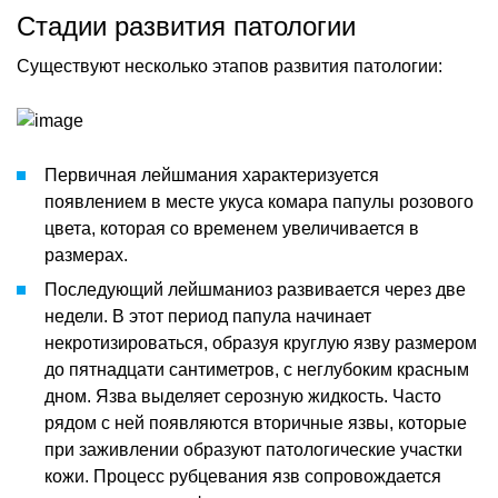
Стадии развития патологии
Существуют несколько этапов развития патологии:
Первичная лейшмания характеризуется
появлением в месте укуса комара папулы розового
цвета, которая со временем увеличивается в
размерах.
Последующий лейшманиоз развивается через две
недели. В этот период папула начинает
некротизироваться, образуя круглую язву размером
до пятнадцати сантиметров, с неглубоким красным
дном. Язва выделяет серозную жидкость. Часто
рядом с ней появляются вторичные язвы, которые
при заживлении образуют патологические участки
кожи. Процесс рубцевания язв сопровождается