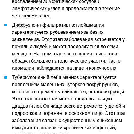
воспалением лимфатических сосудов и
лимфатических узлов и продолжается в течение
четырех месяцев.
Диффузно-инфильтративная лейшмания
характеризуется рубцеванием язв без их
заживления. Этот этап заболевания встречается у
пожилых людей и может продолжаться до семи
месяцев. На этом этапе высыпания сливаются,
образуя большие патологические участки. Часто
аномалии наблюдаются на лице и конечностях.
Туберкулоидный лейшманиоз характеризуется
появлением маленьких бугорков вокруг рубцов,
которые со временем сливаются, оставляя рубцы.
Этот этап патологии может продолжаться до
двадцати лет. Он чаще всего встречается у детей и
подростков и поражает в основном лицо. Этот этап
заболевания связан с существенным снижением
иммунитета, наличием хронических инфекций,