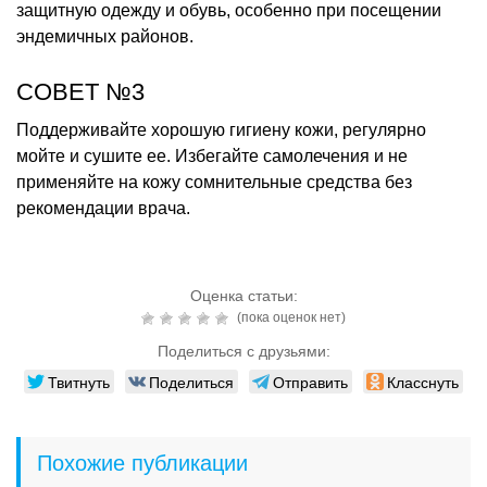
защитную одежду и обувь, особенно при посещении
эндемичных районов.
СОВЕТ №3
Поддерживайте хорошую гигиену кожи, регулярно
мойте и сушите ее. Избегайте самолечения и не
применяйте на кожу сомнительные средства без
рекомендации врача.
Оценка статьи:
(пока оценок нет)
Поделиться с друзьями:
Твитнуть
Поделиться
Отправить
Класснуть
Похожие публикации