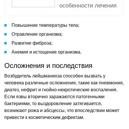
особенности лечения
Повышение температуры тела;
Отравление организма;
Развитие фиброза;
Анемия и истощение организма.
Осложнения и последствия
Возбудитель лейшманиоза способен вызвать у
человека различные осложнения, такие как пневмония,
диатез, нефрит и гнойно-некротические воспаления.
Если язвы вторично заражаются патогенными
бактериями, то выздоровление затягивается,
возникают рожа и абсцессы, что впоследствии может
привести к косметическим дефектам.