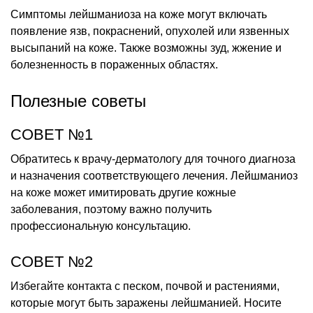
Симптомы лейшманиоза на коже могут включать
появление язв, покраснений, опухолей или язвенных
высыпаний на коже. Также возможны зуд, жжение и
болезненность в пораженных областях.
Полезные советы
СОВЕТ №1
Обратитесь к врачу-дерматологу для точного диагноза
и назначения соответствующего лечения. Лейшманиоз
на коже может имитировать другие кожные
заболевания, поэтому важно получить
профессиональную консультацию.
СОВЕТ №2
Избегайте контакта с песком, почвой и растениями,
которые могут быть заражены лейшманией. Носите