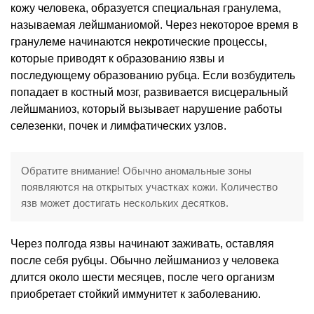
кожу человека, образуется специальная гранулема,
называемая лейшманиомой. Через некоторое время в
гранулеме начинаются некротические процессы,
которые приводят к образованию язвы и
последующему образованию рубца. Если возбудитель
попадает в костный мозг, развивается висцеральный
лейшманиоз, который вызывает нарушение работы
селезенки, почек и лимфатических узлов.
Обратите внимание! Обычно аномальные зоны
появляются на открытых участках кожи. Количество
язв может достигать нескольких десятков.
Через полгода язвы начинают заживать, оставляя
после себя рубцы. Обычно лейшманиоз у человека
длится около шести месяцев, после чего организм
приобретает стойкий иммунитет к заболеванию.