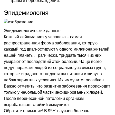
травм и переохлаждений.
Эпидемиология
Эпидемиологические данные
Кожный
лейшманиоз у человека
– самая
распространенная форма заболевания, которую
каждый год диагностируют у одного миллиона жителей
нашей планеты. Трагически, тридцать тысяч из них
умирают от последствий этой болезни. Чаще всего
недуг поражает людей из социально уязвимых групп,
которые страдают от недостатка питания и живут в
неблагоприятных условиях. Их иммунитет ослаблен.
Важно отметить, что развитие заболевания происходит
только у небольшой части инфицированных людей.
После перенесенной патологии организм
вырабатывает стойкий иммунитет.
Обратите внимание! В 95% случаев болезнь