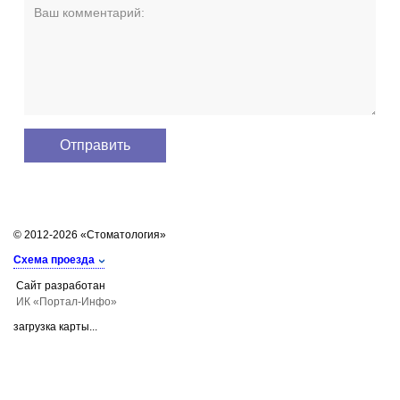
© 2012-2026 «Стоматология»
Схема проезда
Сайт разработан
ИК «Портал-Инфо»
загрузка карты...