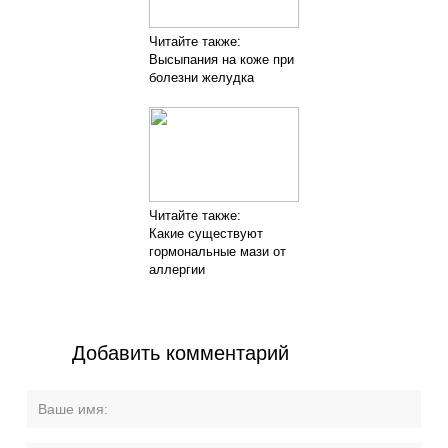
Читайте также:
Высыпания на коже при
болезни желудка
Читайте также:
Какие существуют
гормональные мази от
аллергии
Добавить комментарий