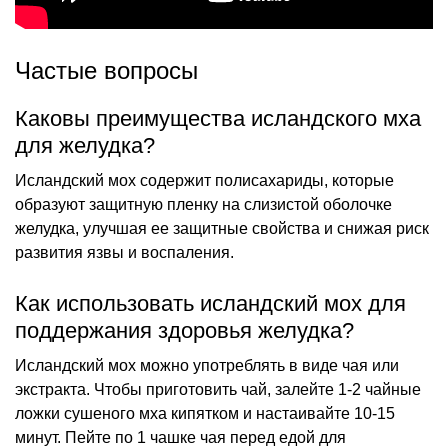
Частые вопросы
Каковы преимущества исландского мха
для желудка?
Исландский мох содержит полисахариды, которые
образуют защитную пленку на слизистой оболочке
желудка, улучшая ее защитные свойства и снижая риск
развития язвы и воспаления.
Как использовать исландский мох для
поддержания здоровья желудка?
Исландский мох можно употреблять в виде чая или
экстракта. Чтобы приготовить чай, залейте 1-2 чайные
ложки сушеного мха кипятком и настаивайте 10-15
минут. Пейте по 1 чашке чая перед едой для