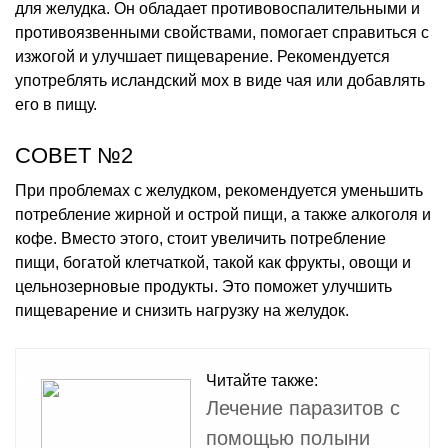
для желудка. Он обладает противовоспалительными и
противоязвенными свойствами, помогает справиться с
изжогой и улучшает пищеварение. Рекомендуется
употреблять исландский мох в виде чая или добавлять
его в пищу.
СОВЕТ №2
При проблемах с желудком, рекомендуется уменьшить
потребление жирной и острой пищи, а также алкоголя и
кофе. Вместо этого, стоит увеличить потребление
пищи, богатой клетчаткой, такой как фрукты, овощи и
цельнозерновые продукты. Это поможет улучшить
пищеварение и снизить нагрузку на желудок.
Читайте также:
Лечение паразитов с
помощью полыни