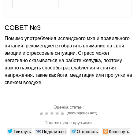
СОВЕТ №3
Помимо употребления исландского мха и правильного
питания, рекомендуется обратить внимание на свои
эмоции и стрессовые ситуации. Стресс может
негативно сказываться на работе желудка, поэтому
важно находить способы расслабления и снятия
напряжения, такие как йога, медитация или прогулки на
свежем воздухе.
Оценка статьи:
(пока оценок нет)
Поделиться с друзьями:
Твитнуть
Поделиться
Отправить
Класснуть