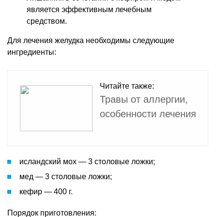
является эффективным лечебным
средством.
Для лечения желудка необходимы следующие
ингредиенты:
Читайте также:
Травы от аллергии,
особенности лечения
исландский мох — 3 столовые ложки;
мед — 3 столовые ложки;
кефир — 400 г.
Порядок приготовления: