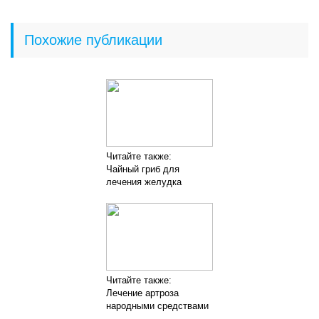
Похожие публикации
Читайте также:
Чайный гриб для
лечения желудка
Читайте также:
Лечение артроза
народными средствами