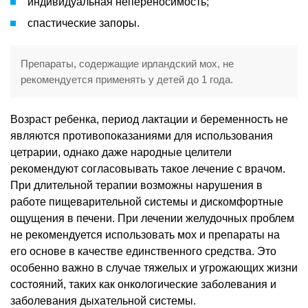
индивидуальная непереносимость;
спастические запоры.
Препараты, содержащие ирландский мох, не
рекомендуется применять у детей до 1 года.
Возраст ребенка, период лактации и беременность не
являются противопоказаниями для использования
цетрарии, однако даже народные целители
рекомендуют согласовывать такое лечение с врачом.
При длительной терапии возможны нарушения в
работе пищеварительной системы и дискомфортные
ощущения в печени. При лечении желудочных проблем
не рекомендуется использовать мох и препараты на
его основе в качестве единственного средства. Это
особенно важно в случае тяжелых и угрожающих жизни
состояний, таких как онкологические заболевания и
заболевания дыхательной системы.