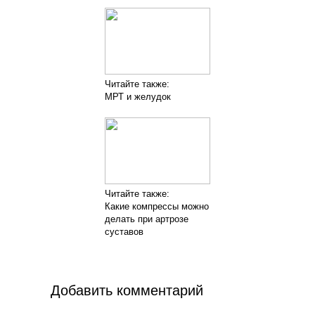
Читайте также:
МРТ и желудок
Читайте также:
Какие компрессы можно
делать при артрозе
суставов
Добавить комментарий