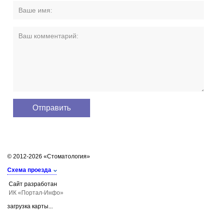
© 2012-2026 «Стоматология»
Схема проезда
Сайт разработан
ИК «Портал-Инфо»
загрузка карты...