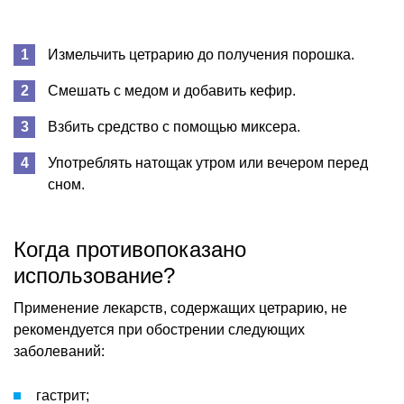
Измельчить цетрарию до получения порошка.
Смешать с медом и добавить кефир.
Взбить средство с помощью миксера.
Употреблять натощак утром или вечером перед
сном.
Когда противопоказано
использование?
Применение лекарств, содержащих цетрарию, не
рекомендуется при обострении следующих
заболеваний:
гастрит;