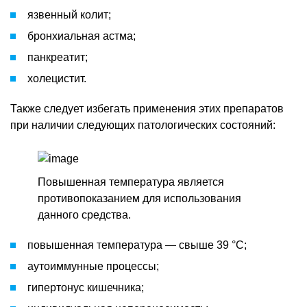
язвенный колит;
бронхиальная астма;
панкреатит;
холецистит.
Также следует избегать применения этих препаратов
при наличии следующих патологических состояний:
Повышенная температура является
противопоказанием для использования
данного средства.
повышенная температура — свыше 39 °C;
аутоиммунные процессы;
гипертонус кишечника;