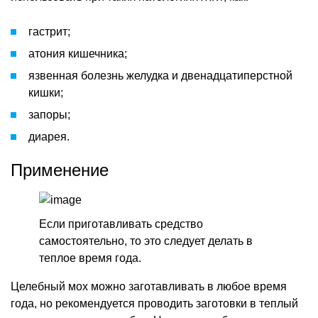
гастрит;
атония кишечника;
язвенная болезнь желудка и двенадцатиперстной
кишки;
запоры;
диарея.
Применение
Если приготавливать средство
самостоятельно, то это следует делать в
теплое время года.
Целебный мох можно заготавливать в любое время
года, но рекомендуется проводить заготовки в теплый