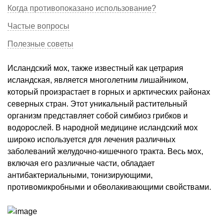
Когда противопоказано использование?
Частые вопросы
Полезные советы
Исландский мох, также известный как цетрария
исландская, является многолетним лишайником,
который произрастает в горных и арктических районах
северных стран. Этот уникальный растительный
организм представляет собой симбиоз грибков и
водорослей. В народной медицине исландский мох
широко используется для лечения различных
заболеваний желудочно-кишечного тракта. Весь мох,
включая его различные части, обладает
антибактериальными, тонизирующими,
противомикробными и обволакивающими свойствами.