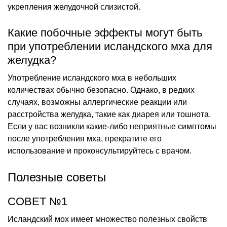
укрепления желудочной слизистой.
Какие побочные эффекты могут быть
при употреблении исландского мха для
желудка?
Употребление исландского мха в небольших
количествах обычно безопасно. Однако, в редких
случаях, возможны аллергические реакции или
расстройства желудка, такие как диарея или тошнота.
Если у вас возникли какие-либо неприятные симптомы
после употребления мха, прекратите его
использование и проконсультируйтесь с врачом.
Полезные советы
СОВЕТ №1
Исландский мох имеет множество полезных свойств