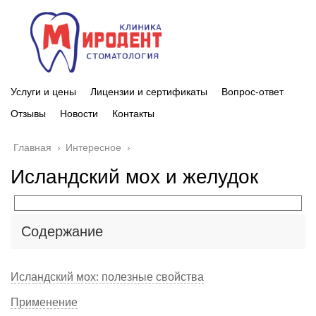
Услуги и цены
Лицензии и сертификаты
Вопрос-ответ
Отзывы
Новости
Контакты
Главная
›
Интересное
›
Исландский мох и желудок
Содержание
Исландский мох: полезные свойства
Применение