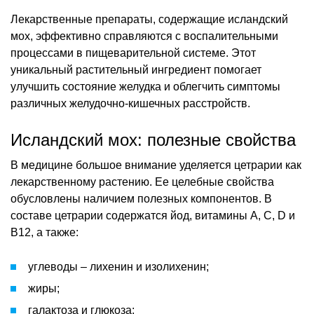
Лекарственные препараты, содержащие исландский
мох, эффективно справляются с воспалительными
процессами в пищеварительной системе. Этот
уникальный растительный ингредиент помогает
улучшить состояние желудка и облегчить симптомы
различных желудочно-кишечных расстройств.
Исландский мох: полезные свойства
В медицине большое внимание уделяется цетрарии как
лекарственному растению. Ее целебные свойства
обусловлены наличием полезных компонентов. В
составе цетрарии содержатся йод, витамины A, C, D и
B12, а также:
углеводы – лихенин и изолихенин;
жиры;
галактоза и глюкоза;