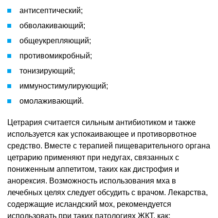
антисептический;
обволакивающий;
общеукрепляющий;
противомикробный;
тонизирующий;
иммуностимулирующий;
омолаживающий.
Цетрария считается сильным антибиотиком и также
используется как успокаивающее и противорвотное
средство. Вместе с терапией пищеварительного органа
цетрарию применяют при недугах, связанных с
пониженным аппетитом, таких как дистрофия и
анорексия. Возможность использования мха в
лечебных целях следует обсудить с врачом. Лекарства,
содержащие исландский мох, рекомендуется
использовать при таких патологиях ЖКТ, как: