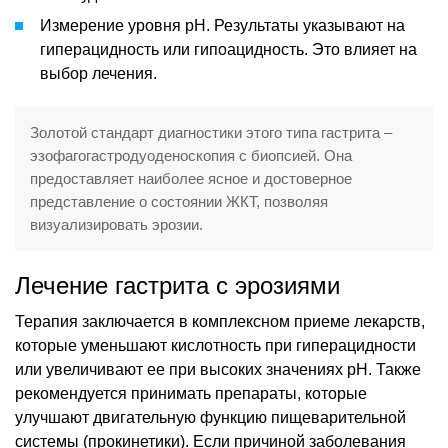
Измерение уровня рН. Результаты указывают на
гиперацидность или гипоацидность. Это влияет на
выбор лечения.
Золотой стандарт диагностики этого типа гастрита –
эзофагогастродуоденоскопия с биопсией. Она
предоставляет наиболее ясное и достоверное
представление о состоянии ЖКТ, позволяя
визуализировать эрозии.
Лечение гастрита с эрозиями
Терапия заключается в комплексном приеме лекарств,
которые уменьшают кислотность при гиперацидности
или увеличивают ее при высоких значениях рН. Также
рекомендуется принимать препараты, которые
улучшают двигательную функцию пищеварительной
системы (прокинетики). Если причиной заболевания