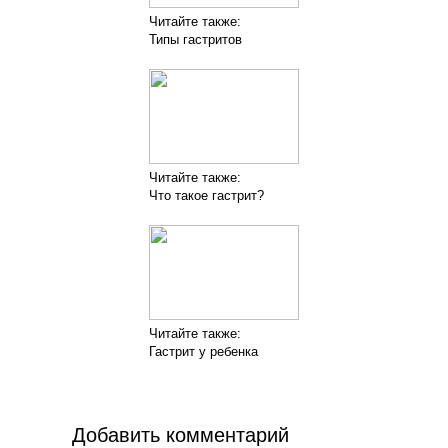
Читайте также:
Типы гастритов
Читайте также:
Что такое гастрит?
Читайте также:
Гастрит у ребенка
Добавить комментарий