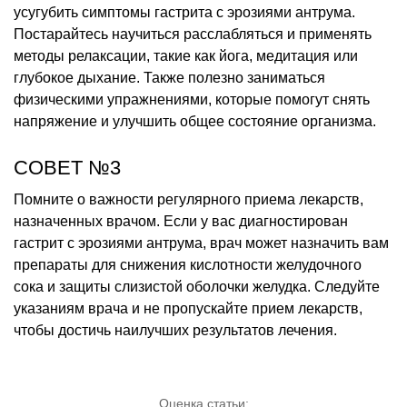
усугубить симптомы гастрита с эрозиями антрума.
Постарайтесь научиться расслабляться и применять
методы релаксации, такие как йога, медитация или
глубокое дыхание. Также полезно заниматься
физическими упражнениями, которые помогут снять
напряжение и улучшить общее состояние организма.
СОВЕТ №3
Помните о важности регулярного приема лекарств,
назначенных врачом. Если у вас диагностирован
гастрит с эрозиями антрума, врач может назначить вам
препараты для снижения кислотности желудочного
сока и защиты слизистой оболочки желудка. Следуйте
указаниям врача и не пропускайте прием лекарств,
чтобы достичь наилучших результатов лечения.
Оценка статьи: