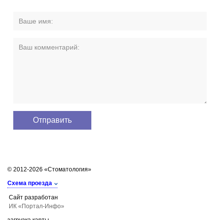
© 2012-2026 «Стоматология»
Схема проезда
Сайт разработан
ИК «Портал-Инфо»
загрузка карты...