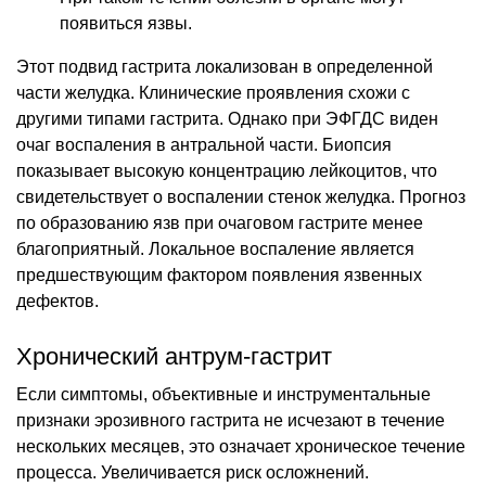
появиться язвы.
Этот подвид гастрита локализован в определенной
части желудка. Клинические проявления схожи с
другими типами гастрита. Однако при ЭФГДС виден
очаг воспаления в антральной части. Биопсия
показывает высокую концентрацию лейкоцитов, что
свидетельствует о воспалении стенок желудка. Прогноз
по образованию язв при очаговом гастрите менее
благоприятный. Локальное воспаление является
предшествующим фактором появления язвенных
дефектов.
Хронический антрум-гастрит
Если симптомы, объективные и инструментальные
признаки эрозивного гастрита не исчезают в течение
нескольких месяцев, это означает хроническое течение
процесса. Увеличивается риск осложнений.