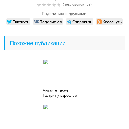
(пока оценок нет)
Поделиться с друзьями:
Твитнуть
Поделиться
Отправить
Класснуть
Похожие публикации
Читайте также:
Гастрит у взрослых