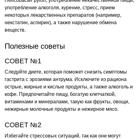
Helicobacter pylori, употребление некачественной пищи,
употребление алкоголя, курение, стресс, прием
некоторых лекарственных препаратов (например,
некстатин, аспирин), а также нарушение обмена
веществ.
Полезные советы
СОВЕТ №1
Следуйте диете, которая поможет снизить симптомы
гастрита с эрозиями антрума. Исключите из рациона
острые, жирные и кислые продукты, а также алкоголь и
кофе. Предпочитайте пищу, богатую клетчаткой,
витаминами и минералами, такую как фрукты, овощи,
нежирные молочные продукты и нежирное мясо.
СОВЕТ №2
Избегайте стрессовых ситуаций, так как они могут