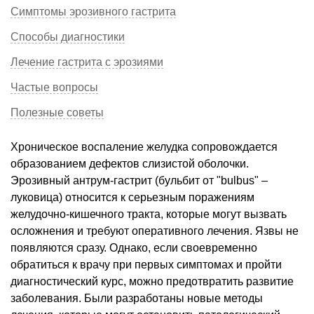
Симптомы эрозивного гастрита
Способы диагностики
Лечение гастрита с эрозиями
Частые вопросы
Полезные советы
Хроническое воспаление желудка сопровождается
образованием дефектов слизистой оболочки.
Эрозивный антрум-гастрит (бульбит от "bulbus" –
луковица) относится к серьезным поражениям
желудочно-кишечного тракта, которые могут вызвать
осложнения и требуют оперативного лечения. Язвы не
появляются сразу. Однако, если своевременно
обратиться к врачу при первых симптомах и пройти
диагностический курс, можно предотвратить развитие
заболевания. Были разработаны новые методы