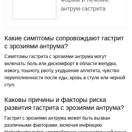
антрум-гастрита
Какие симптомы сопровождают гастрит
с эрозиями антрума?
Симптомы гастрита с эрозиями антрума могут
включать: боль или дискомфорт в области желудка,
изжогу, тошноту, рвоту, ухудшение аппетита, чувство
переполненности после еды, кровь в стуле или черной
стул.
Каковы причины и факторы риска
развития гастрита с эрозиями антрума?
Гастрит с эрозиями антрума может быть вызван
различными факторами, включая инфекцию