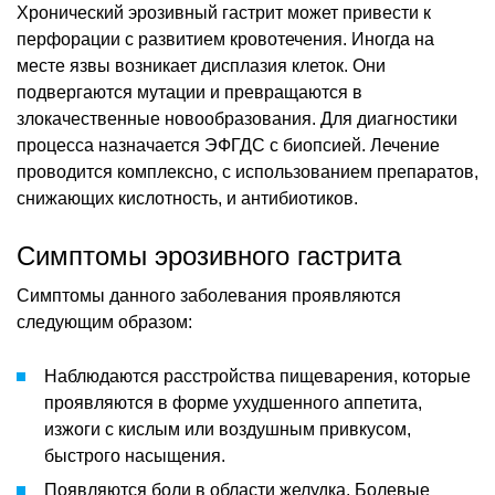
Хронический эрозивный гастрит может привести к
перфорации с развитием кровотечения. Иногда на
месте язвы возникает дисплазия клеток. Они
подвергаются мутации и превращаются в
злокачественные новообразования. Для диагностики
процесса назначается ЭФГДС с биопсией. Лечение
проводится комплексно, с использованием препаратов,
снижающих кислотность, и антибиотиков.
Симптомы эрозивного гастрита
Симптомы данного заболевания проявляются
следующим образом:
Наблюдаются расстройства пищеварения, которые
проявляются в форме ухудшенного аппетита,
изжоги с кислым или воздушным привкусом,
быстрого насыщения.
Появляются боли в области желудка. Болевые