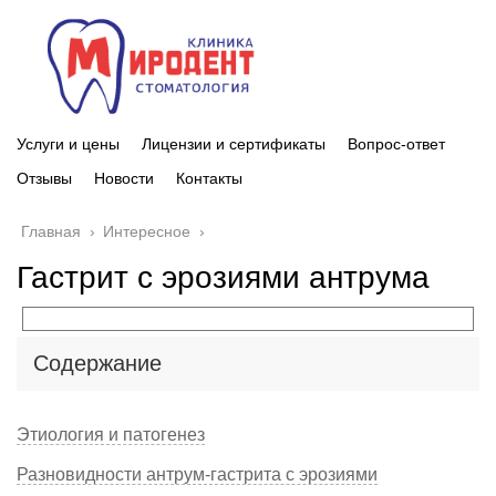
Услуги и цены
Лицензии и сертификаты
Вопрос-ответ
Отзывы
Новости
Контакты
Главная
›
Интересное
›
Гастрит с эрозиями антрума
Содержание
Этиология и патогенез
Разновидности антрум-гастрита с эрозиями