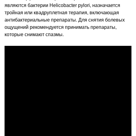
являются бактерии Helicobacter pylori, назначается
тройная или квадруплетная терапия, включающая
антибактериальные препараты. Для снятия болевых
ощущений рекомендуется принимать препараты,
которые снимают спазмы.