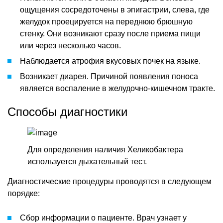
ощущения сосредоточены в эпигастрии, слева, где
желудок проецируется на переднюю брюшную
стенку. Они возникают сразу после приема пищи
или через несколько часов.
Наблюдается атрофия вкусовых почек на языке.
Возникает диарея. Причиной появления поноса
является воспаление в желудочно-кишечном тракте.
Способы диагностики
Для определения наличия Хеликобактера
используется дыхательный тест.
Диагностические процедуры проводятся в следующем
порядке:
Сбор информации о пациенте. Врач узнает у