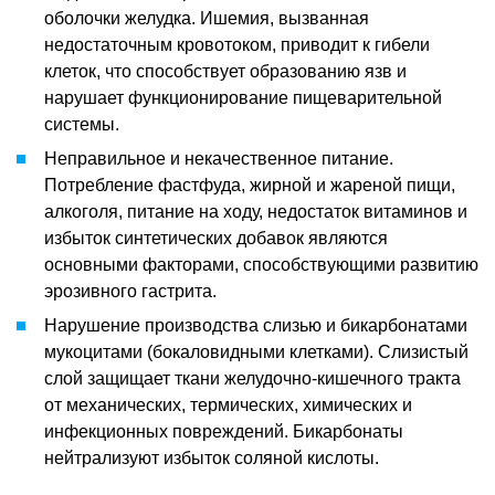
оболочки желудка. Ишемия, вызванная
недостаточным кровотоком, приводит к гибели
клеток, что способствует образованию язв и
нарушает функционирование пищеварительной
системы.
Неправильное и некачественное питание.
Потребление фастфуда, жирной и жареной пищи,
алкоголя, питание на ходу, недостаток витаминов и
избыток синтетических добавок являются
основными факторами, способствующими развитию
эрозивного гастрита.
Нарушение производства слизью и бикарбонатами
мукоцитами (бокаловидными клетками). Слизистый
слой защищает ткани желудочно-кишечного тракта
от механических, термических, химических и
инфекционных повреждений. Бикарбонаты
нейтрализуют избыток соляной кислоты.