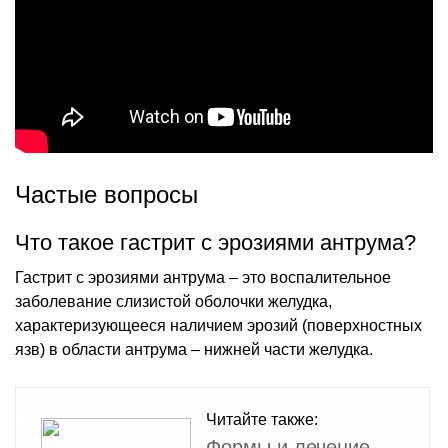
Частые вопросы
Что такое гастрит с эрозиями антрума?
Гастрит с эрозиями антрума – это воспалительное
заболевание слизистой оболочки желудка,
характеризующееся наличием эрозий (поверхностных
язв) в области антрума – нижней части желудка.
Читайте также:
Формы и лечение