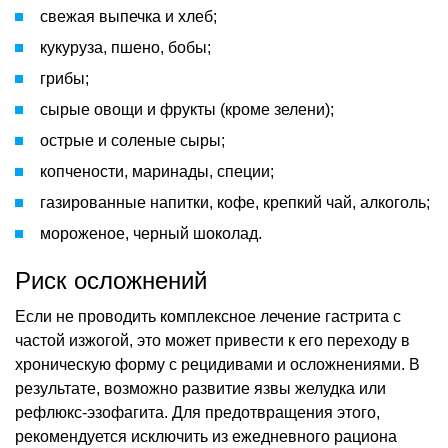
свежая выпечка и хлеб;
кукуруза, пшено, бобы;
грибы;
сырые овощи и фрукты (кроме зелени);
острые и соленые сыры;
копчености, маринады, специи;
газированные напитки, кофе, крепкий чай, алкоголь;
мороженое, черный шоколад.
Риск осложнений
Если не проводить комплексное лечение гастрита с
частой изжогой, это может привести к его переходу в
хроническую форму с рецидивами и осложнениями. В
результате, возможно развитие язвы желудка или
рефлюкс-эзофагита. Для предотвращения этого,
рекомендуется исключить из ежедневного рациона