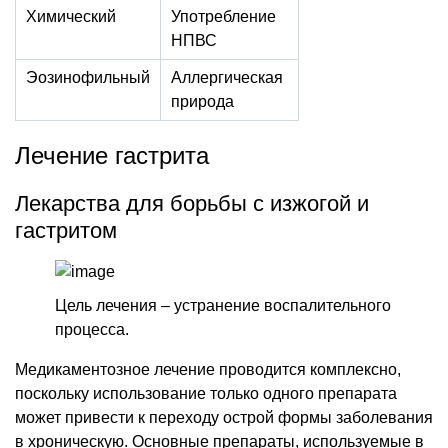
Химический
Употребление
НПВС
Эозинофильный
Аллергическая
природа
Лечение гастрита
Лекарства для борьбы с изжогой и
гастритом
Цель лечения – устранение воспалительного
процесса.
Медикаментозное лечение проводится комплексно,
поскольку использование только одного препарата
может привести к переходу острой формы заболевания
в хроническую. Основные препараты, используемые в