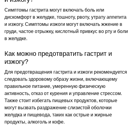
Симптомы гастрита могут включать боль или
дискомфорт в желудке, тошноту, рвоту, утрату аппетита
и изжогу. Симптомы изжоги могут включать жжение в
груди, частое отрыжку, кислотный привкус во рту и боли
в желудке.
Как можно предотвратить гастрит и
изжогу?
Для предотвращения гастрита и изжоги рекомендуется
следовать здоровому образу жизни, включающему
правильное питание, умеренную физическую
активность, отказ от курения и управление стрессом.
Также стоит избегать пищевых продуктов, которые
могут вызвать раздражение слизистой оболочки
желудка и пищевода, таких как острые и жирные
продукты, алкоголь и кофе.