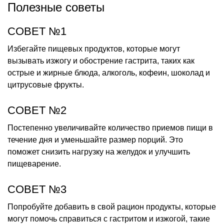
Полезные советы
СОВЕТ №1
Избегайте пищевых продуктов, которые могут
вызывать изжогу и обострение гастрита, таких как
острые и жирные блюда, алкоголь, кофеин, шоколад и
цитрусовые фрукты.
СОВЕТ №2
Постепенно увеличивайте количество приемов пищи в
течение дня и уменьшайте размер порций. Это
поможет снизить нагрузку на желудок и улучшить
пищеварение.
СОВЕТ №3
Попробуйте добавить в свой рацион продукты, которые
могут помочь справиться с гастритом и изжогой, такие