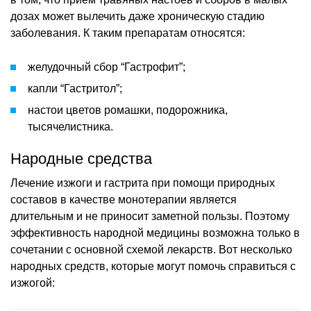
дозах может вылечить даже хроническую стадию
заболевания. К таким препаратам относятся:
желудочный сбор “Гастрофит”;
капли “Гастритол”;
настои цветов ромашки, подорожника,
тысячелистника.
Народные средства
Лечение изжоги и гастрита при помощи природных
составов в качестве монотерапии является
длительным и не приносит заметной пользы. Поэтому
эффективность народной медицины возможна только в
сочетании с основной схемой лекарств. Вот несколько
народных средств, которые могут помочь справиться с
изжогой: