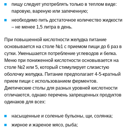
пищу следует употреблять только в теплом виде:
паровую, вареную или запеченную;
необходимо пить достаточное количество жидкости
– не менее 1,5 литра в день.
При повышенной кислотности желудка питание
основывается на столе №1 с приемом пищи до 6 раз в
сутки. Уменьшается потребление углеводов и белка.
Меню при пониженной кислотности основывается на
столе №2 или 5, который стимулирует слизистую
оболочку желудка. Питание предполагает 4-5-кратный
прием пищи с использованием ферментов.
Диетические столы для разных уровней кислотности
отличаются, однако перечень запрещенных продуктов
одинаков для всех:
насыщенные и соленые бульоны, щи, солянка;
жирное и жареное мясо, рыба;