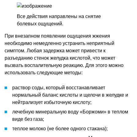
Все действия направлены на снятие
болевых ощущений.
При внезапном появлении ощущения жжения
необходимо немедленно устранить неприятный
симптом. Любая задержка может привести к
разъеданию стенок желудка кислотой, что может
вызвать воспалительную реакцию. Для этого можно
использовать следующие методы:
раствор соды, который восстанавливает
нормальный баланс кислоты и щелочи в желудке и
нейтрализует избыточную кислоту;
лечебную минеральную воду «Боржоми» в теплом
виде без газа;
теплое молоко (не более одного стакана);