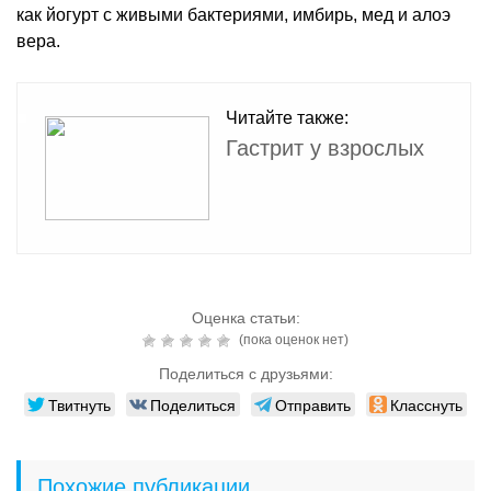
как йогурт с живыми бактериями, имбирь, мед и алоэ
вера.
Читайте также:
Гастрит у взрослых
Оценка статьи:
(пока оценок нет)
Поделиться с друзьями:
Твитнуть
Поделиться
Отправить
Класснуть
Похожие публикации