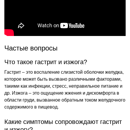
Частые вопросы
Что такое гастрит и изжога?
Гастрит – это воспаление слизистой оболочки желудка,
которое может быть вызвано различными факторами,
такими как инфекции, стресс, неправильное питание и
др. Изжога – это ощущение жжения и дискомфорта в
области груди, вызванное обратным током желудочного
содержимого в пищевод.
Какие симптомы сопровождают гастрит
и изжогу?