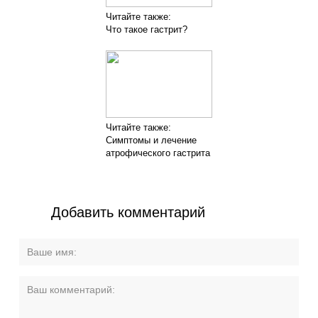
Читайте также:
Что такое гастрит?
Читайте также:
Симптомы и лечение
атрофического гастрита
Добавить комментарий