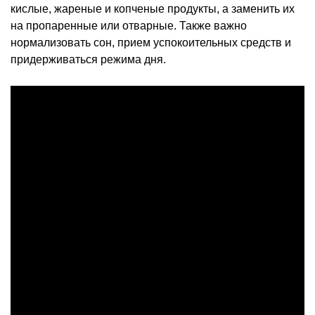
кислые, жареные и копченые продукты, а заменить их
на пропаренные или отварные. Также важно
нормализовать сон, прием успокоительных средств и
придерживаться режима дня.