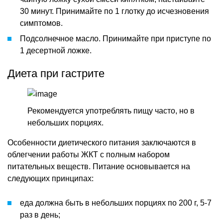
30 минут. Принимайте по 1 глотку до исчезновения
симптомов.
Подсолнечное масло. Принимайте при приступе по
1 десертной ложке.
Диета при гастрите
Рекомендуется употреблять пищу часто, но в
небольших порциях.
Особенности диетического питания заключаются в
облегчении работы ЖКТ с полным набором
питательных веществ. Питание основывается на
следующих принципах:
еда должна быть в небольших порциях по 200 г, 5-7
раз в день;