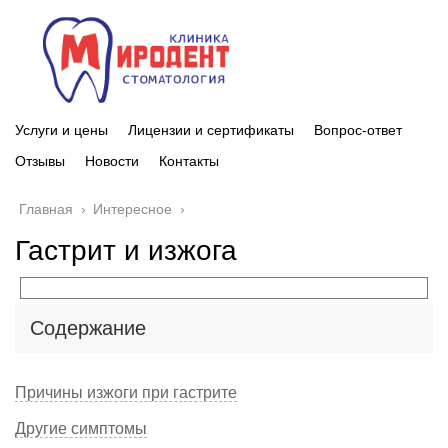
Услуги и цены
Лицензии и сертификаты
Вопрос-ответ
Отзывы
Новости
Контакты
Главная
›
Интересное
›
Гастрит и изжога
Содержание
Причины изжоги при гастрите
Другие симптомы