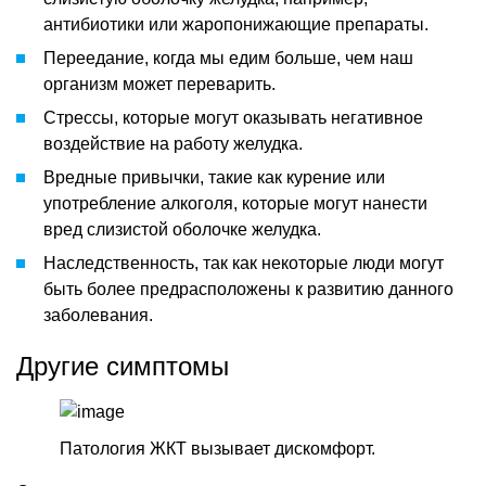
антибиотики или жаропонижающие препараты.
Переедание, когда мы едим больше, чем наш
организм может переварить.
Стрессы, которые могут оказывать негативное
воздействие на работу желудка.
Вредные привычки, такие как курение или
употребление алкоголя, которые могут нанести
вред слизистой оболочке желудка.
Наследственность, так как некоторые люди могут
быть более предрасположены к развитию данного
заболевания.
Другие симптомы
Патология ЖКТ вызывает дискомфорт.