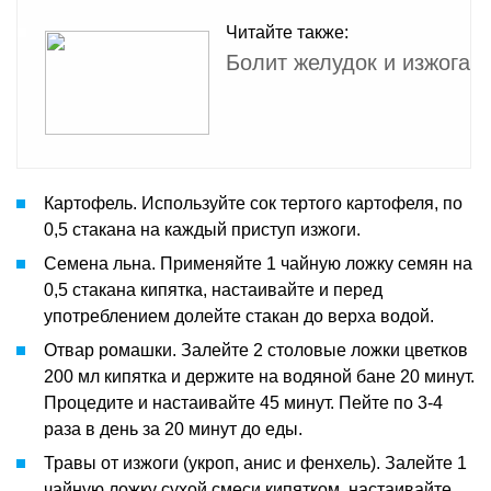
Читайте также:
Болит желудок и изжога
Картофель. Используйте сок тертого картофеля, по
0,5 стакана на каждый приступ изжоги.
Семена льна. Применяйте 1 чайную ложку семян на
0,5 стакана кипятка, настаивайте и перед
употреблением долейте стакан до верха водой.
Отвар ромашки. Залейте 2 столовые ложки цветков
200 мл кипятка и держите на водяной бане 20 минут.
Процедите и настаивайте 45 минут. Пейте по 3-4
раза в день за 20 минут до еды.
Травы от изжоги (укроп, анис и фенхель). Залейте 1
чайную ложку сухой смеси кипятком, настаивайте