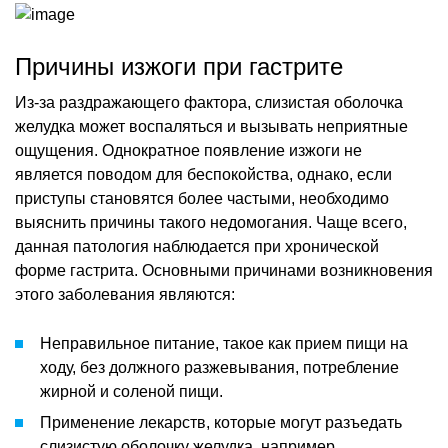
Причины изжоги при гастрите
Из-за раздражающего фактора, слизистая оболочка
желудка может воспаляться и вызывать неприятные
ощущения. Однократное появление изжоги не
является поводом для беспокойства, однако, если
приступы становятся более частыми, необходимо
выяснить причины такого недомогания. Чаще всего,
данная патология наблюдается при хронической
форме гастрита. Основными причинами возникновения
этого заболевания являются:
Неправильное питание, такое как прием пищи на
ходу, без должного разжевывания, потребление
жирной и соленой пищи.
Применение лекарств, которые могут разъедать
слизистую оболочку желудка, например,