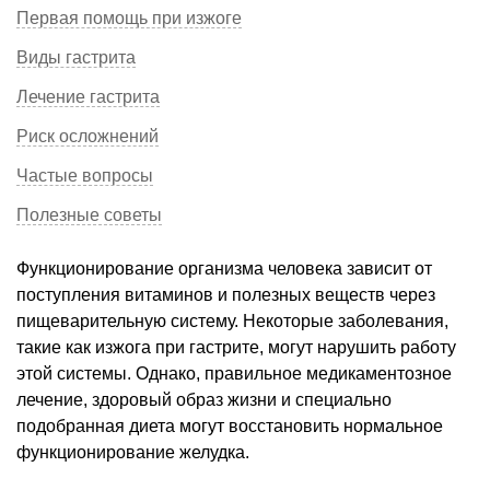
Первая помощь при изжоге
Виды гастрита
Лечение гастрита
Риск осложнений
Частые вопросы
Полезные советы
Функционирование организма человека зависит от
поступления витаминов и полезных веществ через
пищеварительную систему. Некоторые заболевания,
такие как изжога при гастрите, могут нарушить работу
этой системы. Однако, правильное медикаментозное
лечение, здоровый образ жизни и специально
подобранная диета могут восстановить нормальное
функционирование желудка.