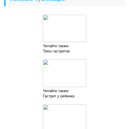
Читайте также:
Типы гастритов
Читайте также:
Гастрит у ребенка