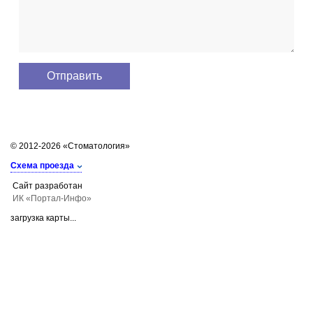
© 2012-2026 «Стоматология»
Схема проезда
Сайт разработан
ИК «Портал-Инфо»
загрузка карты...