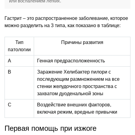
или воспалением легких.
Гастрит – это распространенное заболевание, которое
можно разделить на 3 типа, как показано в таблице:
Тип
Причины развития
патологии
А
Генная предрасположенность
В
Заражение Хелибактер пилори с
последующим размножением на все
стенки желудочного пространства с
захватом дуоденальной зоны
С
Воздействие внешних факторов,
включая режим, вредные привычки
Первая помощь при изжоге