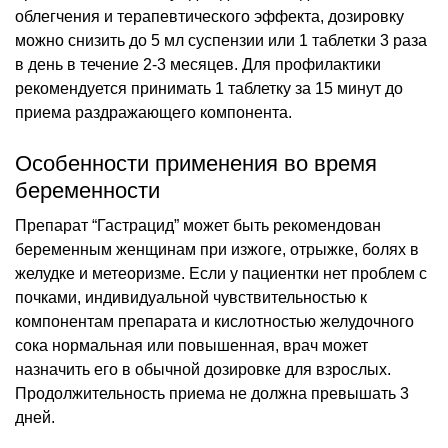
облегчения и терапевтического эффекта, дозировку
можно снизить до 5 мл суспензии или 1 таблетки 3 раза
в день в течение 2-3 месяцев. Для профилактики
рекомендуется принимать 1 таблетку за 15 минут до
приема раздражающего компонента.
Особенности применения во время
беременности
Препарат “Гастрацид” может быть рекомендован
беременным женщинам при изжоге, отрыжке, болях в
желудке и метеоризме. Если у пациентки нет проблем с
почками, индивидуальной чувствительностью к
компонентам препарата и кислотностью желудочного
сока нормальная или повышенная, врач может
назначить его в обычной дозировке для взрослых.
Продолжительность приема не должна превышать 3
дней.