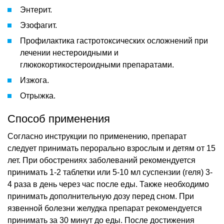
Энтерит.
Эзофагит.
Профилактика гастротоксических осложнений при
лечении нестероидными и
глюкокортикостероидными препаратами.
Изжога.
Отрыжка.
Способ применения
Согласно инструкции по применению, препарат
следует принимать перорально взрослым и детям от 15
лет. При обострениях заболеваний рекомендуется
принимать 1-2 таблетки или 5-10 мл суспензии (геля) 3-
4 раза в день через час после еды. Также необходимо
принимать дополнительную дозу перед сном. При
язвенной болезни желудка препарат рекомендуется
принимать за 30 минут до еды. После достижения