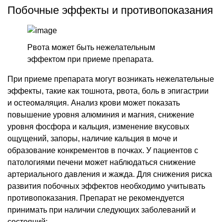
Побочные эффекты и противопоказания
Рвота может быть нежелательным
эффектом при приеме препарата.
При приеме препарата могут возникать нежелательные
эффекты, такие как тошнота, рвота, боль в эпигастрии
и остеомаляция. Анализ крови может показать
повышение уровня алюминия и магния, снижение
уровня фосфора и кальция, изменение вкусовых
ощущений, запоры, наличие кальция в моче и
образование конкрементов в почках. У пациентов с
патологиями печени может наблюдаться снижение
артериального давления и жажда. Для снижения риска
развития побочных эффектов необходимо учитывать
противопоказания. Препарат не рекомендуется
принимать при наличии следующих заболеваний и
состояний: