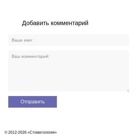
Добавить комментарий
© 2012-2026 «Стоматология»