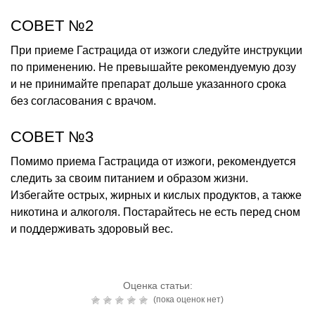
СОВЕТ №2
При приеме Гастрацида от изжоги следуйте инструкции
по применению. Не превышайте рекомендуемую дозу
и не принимайте препарат дольше указанного срока
без согласования с врачом.
СОВЕТ №3
Помимо приема Гастрацида от изжоги, рекомендуется
следить за своим питанием и образом жизни.
Избегайте острых, жирных и кислых продуктов, а также
никотина и алкоголя. Постарайтесь не есть перед сном
и поддерживать здоровый вес.
Оценка статьи:
(пока оценок нет)