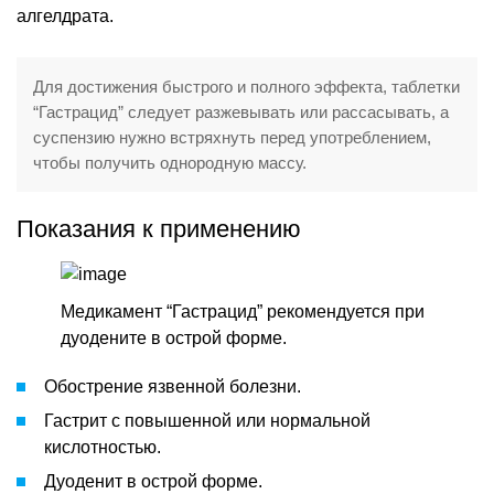
алгелдрата.
Для достижения быстрого и полного эффекта, таблетки
“Гастрацид” следует разжевывать или рассасывать, а
суспензию нужно встряхнуть перед употреблением,
чтобы получить однородную массу.
Показания к применению
Медикамент “Гастрацид” рекомендуется при
дуодените в острой форме.
Обострение язвенной болезни.
Гастрит с повышенной или нормальной
кислотностью.
Дуоденит в острой форме.