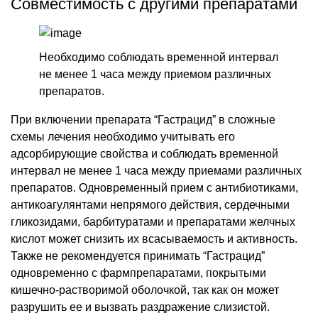
Совместимость с другими препаратами
Необходимо соблюдать временной интервал
не менее 1 часа между приемом различных
препаратов.
При включении препарата “Гастрацид” в сложные
схемы лечения необходимо учитывать его
адсорбирующие свойства и соблюдать временной
интервал не менее 1 часа между приемами различных
препаратов. Одновременный прием с антибиотиками,
антикоагулянтами непрямого действия, сердечными
гликозидами, барбитуратами и препаратами желчных
кислот может снизить их всасываемость и активность.
Также не рекомендуется принимать “Гастрацид”
одновременно с фармпрепаратами, покрытыми
кишечно-растворимой оболочкой, так как он может
разрушить ее и вызвать раздражение слизистой.