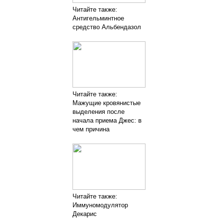
Читайте также:
Антигельминтное
средство Альбендазол
Читайте также:
Мажущие кровянистые
выделения после
начала приема Джес: в
чем причина
Читайте также:
Иммуномодулятор
Декарис