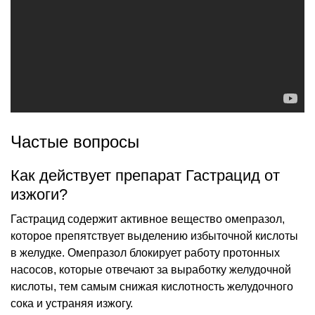
Частые вопросы
Как действует препарат Гастрацид от
изжоги?
Гастрацид содержит активное вещество омепразол,
которое препятствует выделению избыточной кислоты
в желудке. Омепразол блокирует работу протонных
насосов, которые отвечают за выработку желудочной
кислоты, тем самым снижая кислотность желудочного
сока и устраняя изжогу.