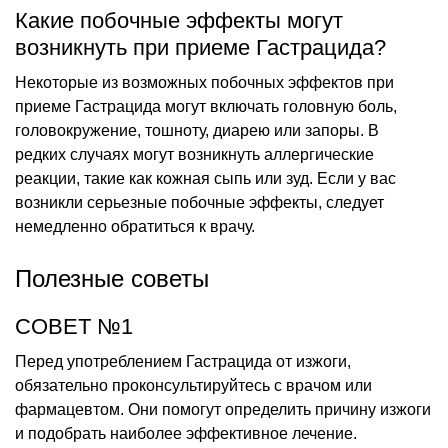
Какие побочные эффекты могут
возникнуть при приеме Гастрацида?
Некоторые из возможных побочных эффектов при
приеме Гастрацида могут включать головную боль,
головокружение, тошноту, диарею или запоры. В
редких случаях могут возникнуть аллергические
реакции, такие как кожная сыпь или зуд. Если у вас
возникли серьезные побочные эффекты, следует
немедленно обратиться к врачу.
Полезные советы
СОВЕТ №1
Перед употреблением Гастрацида от изжоги,
обязательно проконсультируйтесь с врачом или
фармацевтом. Они помогут определить причину изжоги
и подобрать наиболее эффективное лечение.