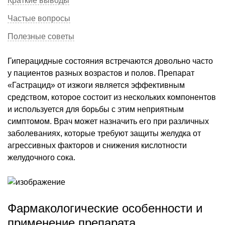
Краткие выводы
Частые вопросы
Полезные советы
Гиперацидные состояния встречаются довольно часто
у пациентов разных возрастов и полов. Препарат
«Гастрацид» от изжоги является эффективным
средством, которое состоит из нескольких компонентов
и используется для борьбы с этим неприятным
симптомом. Врач может назначить его при различных
заболеваниях, которые требуют защиты желудка от
агрессивных факторов и снижения кислотности
желудочного сока.
Фармакологические особенности и
применение препарата