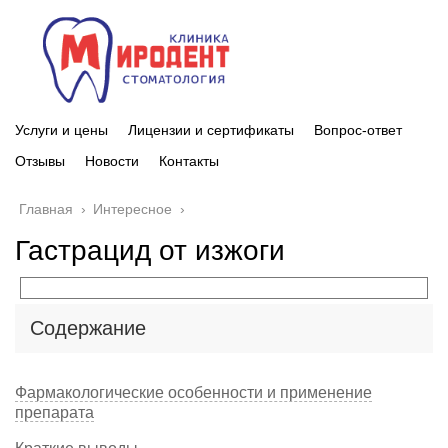
Услуги и цены
Лицензии и сертификаты
Вопрос-ответ
Отзывы
Новости
Контакты
Главная
›
Интересное
›
Гастрацид от изжоги
Содержание
Фармакологические особенности и применение
препарата