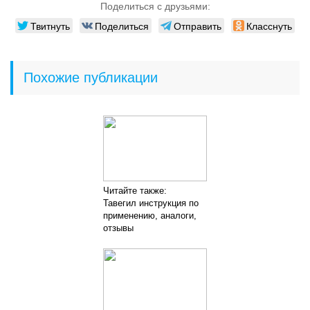
Поделиться с друзьями:
Твитнуть
Поделиться
Отправить
Класснуть
Похожие публикации
Читайте также:
Тавегил инструкция по
применению, аналоги,
отзывы