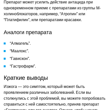
Препарат может усилить действие антацида при
одновременном приеме с препаратами из группы М-
холиноблокаторов, например, “Атропин” или
“Платифилин”, или препаратами красавки.
Аналоги препарата
“Алмагель”.
“Маалокс”.
“Гавискон”.
“Гастрофарм”.
Краткие выводы
Изжога — это симптом, который может быть
проявлением различных заболеваний. Если вы
столкнулись с этой проблемой, вы можете попробовать
справиться с ней самостоятельно, приняв препарат