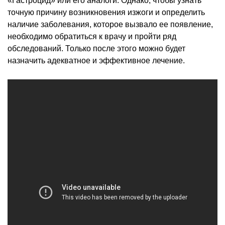
«Гастроцид» или его аналоги. Однако, чтобы узнать
точную причину возникновения изжоги и определить
наличие заболевания, которое вызвало ее появление,
необходимо обратиться к врачу и пройти ряд
обследований. Только после этого можно будет
назначить адекватное и эффективное лечение.