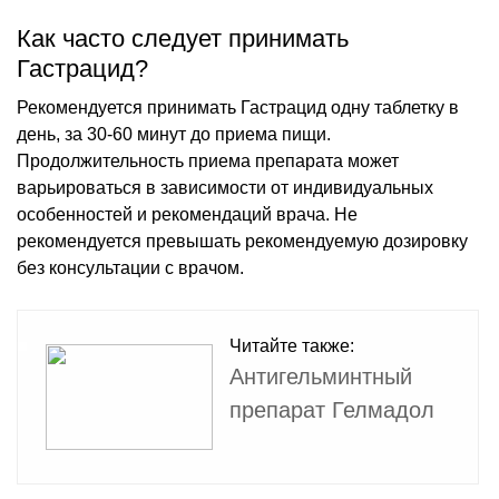
Как часто следует принимать
Гастрацид?
Рекомендуется принимать Гастрацид одну таблетку в
день, за 30-60 минут до приема пищи.
Продолжительность приема препарата может
варьироваться в зависимости от индивидуальных
особенностей и рекомендаций врача. Не
рекомендуется превышать рекомендуемую дозировку
без консультации с врачом.
Читайте также:
Антигельминтный
препарат Гелмадол