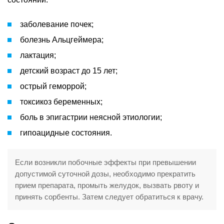
заболевание почек;
болезнь Альцгеймера;
лактация;
детский возраст до 15 лет;
острый геморрой;
токсикоз беременных;
боль в эпигастрии неясной этиологии;
гипоацидные состояния.
Если возникли побочные эффекты при превышении
допустимой суточной дозы, необходимо прекратить
прием препарата, промыть желудок, вызвать рвоту и
принять сорбенты. Затем следует обратиться к врачу.