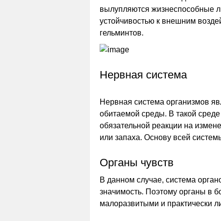
вылупляются жизнеспособные л
устойчивостью к внешним возде
гельминтов.
Нервная система
Нервная система организмов явл
обитаемой среды. В такой среде 
обязательной реакции на измене
или запаха. Основу всей систем
Органы чувств
В данном случае, система орган
значимость. Поэтому органы в 
малоразвитыми и практически л