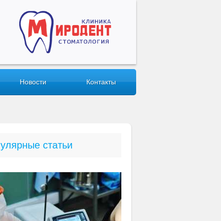
Новости
Контакты
улярные статьи