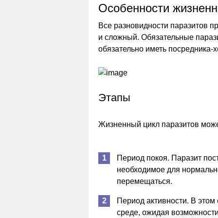
Особенности жизненн
Все разновидности паразитов пр
и сложный. Обязательные паразит
обязательно иметь посредника-х
Этапы
Жизненный цикл паразитов может
Период покоя. Паразит пост
необходимое для нормальн
перемещаться.
Период активности. В этом
среде, ожидая возможности