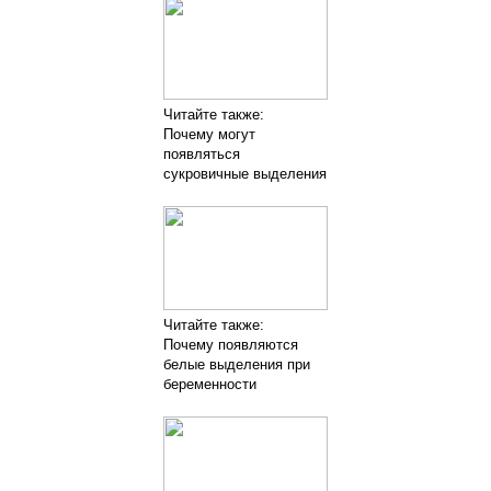
Читайте также:
Почему могут
появляться
сукровичные выделения
Читайте также:
Почему появляются
белые выделения при
беременности