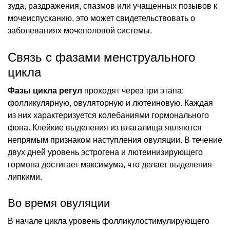
зуда, раздражения, спазмов или учащенных позывов к
мочеиспусканию, это может свидетельствовать о
заболеваниях мочеполовой системы.
Связь с фазами менструального
цикла
Фазы цикла регул
проходят через три этапа:
фолликулярную, овуляторную и лютеиновую. Каждая
из них характеризуется колебаниями гормонального
фона. Клейкие выделения из влагалища являются
непрямым признаком наступления овуляции. В течение
двух дней уровень эстрогена и лютеинизирующего
гормона достигает максимума, что делает выделения
липкими.
Во время овуляции
В начале цикла уровень фолликулостимулирующего