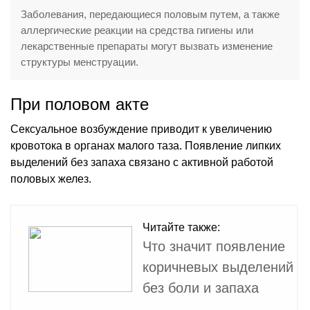
Заболевания, передающиеся половым путем, а также
аллергические реакции на средства гигиены или
лекарственные препараты могут вызвать изменение
структуры менструации.
При половом акте
Сексуальное возбуждение приводит к увеличению
кровотока в органах малого таза. Появление липких
выделений без запаха связано с активной работой
половых желез.
Читайте также:
Что значит появление
коричневых выделений
без боли и запаха