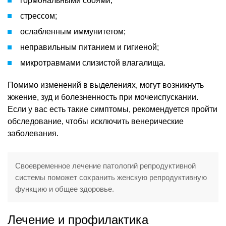
гормональными сбоями;
стрессом;
ослабленным иммунитетом;
неправильным питанием и гигиеной;
микротравмами слизистой влагалища.
Помимо изменений в выделениях, могут возникнуть
жжение, зуд и болезненность при мочеиспускании.
Если у вас есть такие симптомы, рекомендуется пройти
обследование, чтобы исключить венерические
заболевания.
Своевременное лечение патологий репродуктивной
системы поможет сохранить женскую репродуктивную
функцию и общее здоровье.
Лечение и профилактика