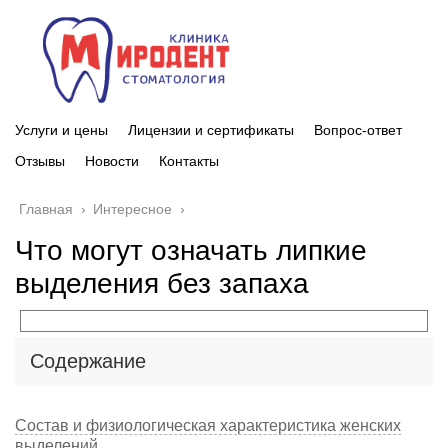
Услуги и цены
Лицензии и сертификаты
Вопрос-ответ
Отзывы
Новости
Контакты
Главная
›
Интересное
›
Что могут означать липкие
выделения без запаха
Содержание
Состав и физиологическая характеристика женских
выделений