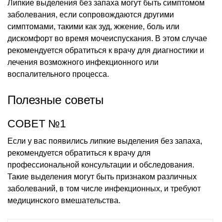
Липкие выделения без запаха могут быть симптомом
заболевания, если сопровождаются другими
симптомами, такими как зуд, жжение, боль или
дискомфорт во время мочеиспускания. В этом случае
рекомендуется обратиться к врачу для диагностики и
лечения возможного инфекционного или
воспалительного процесса.
Полезные советы
СОВЕТ №1
Если у вас появились липкие выделения без запаха,
рекомендуется обратиться к врачу для
профессиональной консультации и обследования.
Такие выделения могут быть признаком различных
заболеваний, в том числе инфекционных, и требуют
медицинского вмешательства.