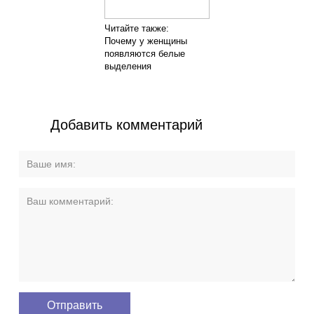
Читайте также:
Почему у женщины
появляются белые
выделения
Добавить комментарий