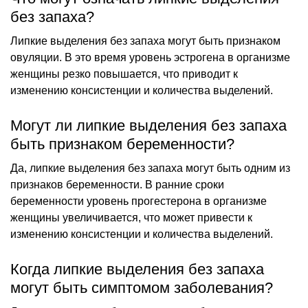
без запаха?
Липкие выделения без запаха могут быть признаком
овуляции. В это время уровень эстрогена в организме
женщины резко повышается, что приводит к
изменению консистенции и количества выделений.
Могут ли липкие выделения без запаха
быть признаком беременности?
Да, липкие выделения без запаха могут быть одним из
признаков беременности. В ранние сроки
беременности уровень прогестерона в организме
женщины увеличивается, что может привести к
изменению консистенции и количества выделений.
Когда липкие выделения без запаха
могут быть симптомом заболевания?