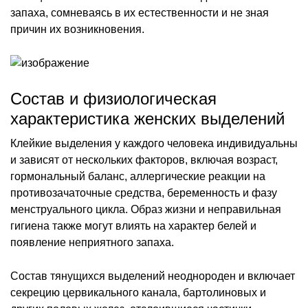
запаха, сомневаясь в их естественности и не зная
причин их возникновения.
Состав и физиологическая
характеристика женских выделений
Клейкие выделения у каждого человека индивидуальны
и зависят от нескольких факторов, включая возраст,
гормональный баланс, аллергические реакции на
противозачаточные средства, беременность и фазу
менструального цикла. Образ жизни и неправильная
гигиена также могут влиять на характер белей и
появление неприятного запаха.
Состав тянущихся выделений неоднороден и включает
секрецию цервикального канала, бартолиновых и