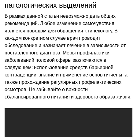
патологических выделений
В рамках данной статьи невозможно дать общих
рекомендаций. Любое изменение самочувствия
является поводом для обращения к гинекологу. В
каждом конкретном случае врач проводит
обследование и назначает лечение в зависимости от
поставленного диагноза. Меры профилактики
заболеваний половой сферы заключаются в
следующем: использование средств барьерной
контрацепции, знание и применение основ гигиены, а
также прохождение регулярных профилактических
осмотров. Не забывайте о важности
сбалансированного питания и здорового образа жизни.