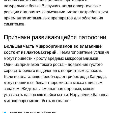
натуральное белье. В случаях, когда аллергические
реакции становятся серьезными, может потребоваться
прием антигистаминных препаратов для облегчения
симптомов.
Признаки развивающейся патологии
Большая часть микроорганизмов во влагалище
состоит из лактобактерий.
Неблагоприятные условия
могут привести к росту вредных микроорганизмов.
Один из признаков такого роста – появление густого
серовато-белого выделения с неприятным запахом.
Если во влагалище преобладает грибок рода Кандида,
могут появиться белая творожистая масса с кислым
запахом. Жидкость, смешанная с кровью, может
указывать на эрозию шейки матки. Нарушение баланса
микрофлоры может быть вызвано: