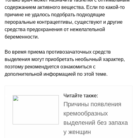
содержанием активного вещества. Если по какой-то
причине не удалось подобрать подходящие
пероральные контрацептивы, существуют и другие
средства предохранения от нежелательной
беременности.
Во время приема противозачаточных средств
выделения могут приобретать необычный характер,
поэтому рекомендуется ознакомиться с
дополнительной информацией по этой теме.
Читайте также:
Причины появления
кремообразных
выделений без запаха
у женщин