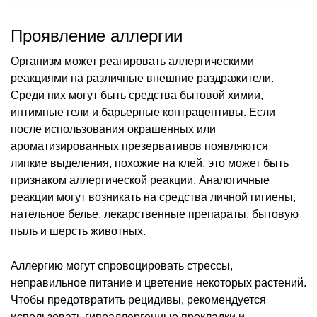
Проявление аллергии
Организм может реагировать аллергическими
реакциями на различные внешние раздражители.
Среди них могут быть средства бытовой химии,
интимные гели и барьерные контрацептивы. Если
после использования окрашенных или
ароматизированных презервативов появляются
липкие выделения, похожие на клей, это может быть
признаком аллергической реакции. Аналогичные
реакции могут возникать на средства личной гигиены,
нательное белье, лекарственные препараты, бытовую
пыль и шерсть животных.
Аллергию могут спровоцировать стрессы,
неправильное питание и цветение некоторых растений.
Чтобы предотвратить рецидивы, рекомендуется
использовать гипоаллергенные прокладки и