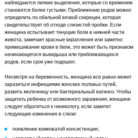
наблюдаются липкие выделения, которые со временем
становятся более густыми. Приближение родов можно
определить по обильной вязкой секреции, которая
свидетельствует об отходе слизистой пробки. Если
женщина испытывает тянущие боли в нижней части
живота, замечает красные вкрапления или заметно
примешивание крови в бели, это может быть признаком
начинающегося выкидыша или приближающихся
родов, если срок уже подошел.
Несмотря на беременность, женщина все равно может
заразиться инфекциями женских половых путей,
развить молочницу или бактериальный вагиноз. Чтобы
защитить ребенка от возможного заражения, женщине
следует обратиться к гинекологу, если заметит
следующие изменения в слизи:
появление комковатой консистенции;