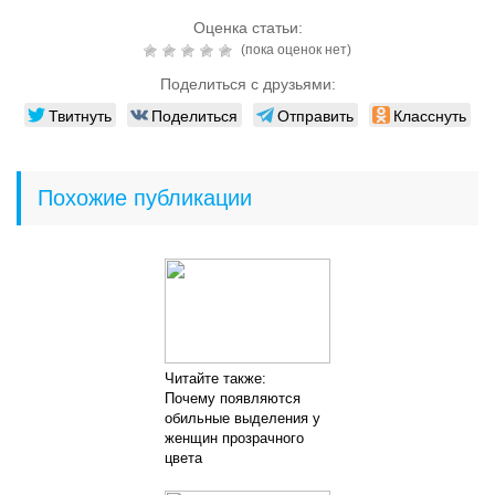
Оценка статьи:
(пока оценок нет)
Поделиться с друзьями:
Твитнуть
Поделиться
Отправить
Класснуть
Похожие публикации
Читайте также:
Почему появляются
обильные выделения у
женщин прозрачного
цвета