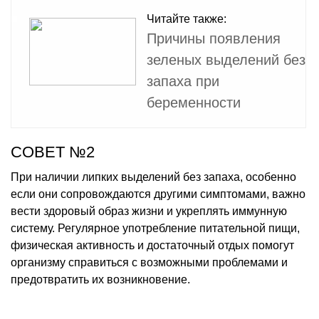
Читайте также:
Причины появления
зеленых выделений без
запаха при
беременности
СОВЕТ №2
При наличии липких выделений без запаха, особенно
если они сопровождаются другими симптомами, важно
вести здоровый образ жизни и укреплять иммунную
систему. Регулярное употребление питательной пищи,
физическая активность и достаточный отдых помогут
организму справиться с возможными проблемами и
предотвратить их возникновение.