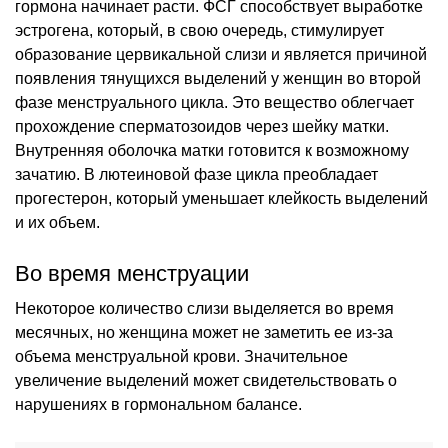
гормона начинает расти. ФСГ способствует выработке
эстрогена, который, в свою очередь, стимулирует
образование цервикальной слизи и является причиной
появления тянущихся выделений у женщин во второй
фазе менструального цикла. Это вещество облегчает
прохождение сперматозоидов через шейку матки.
Внутренняя оболочка матки готовится к возможному
зачатию. В лютеиновой фазе цикла преобладает
прогестерон, который уменьшает клейкость выделений
и их объем.
Во время менструации
Некоторое количество слизи выделяется во время
месячных, но женщина может не заметить ее из-за
объема менструальной крови. Значительное
увеличение выделений может свидетельствовать о
нарушениях в гормональном балансе.