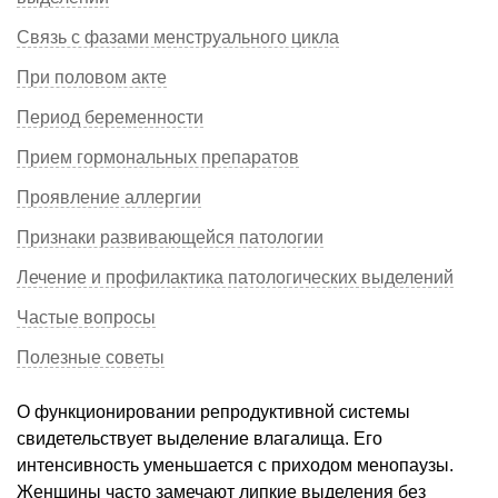
Связь с фазами менструального цикла
При половом акте
Период беременности
Прием гормональных препаратов
Проявление аллергии
Признаки развивающейся патологии
Лечение и профилактика патологических выделений
Частые вопросы
Полезные советы
О функционировании репродуктивной системы
свидетельствует выделение влагалища. Его
интенсивность уменьшается с приходом менопаузы.
Женщины часто замечают липкие выделения без