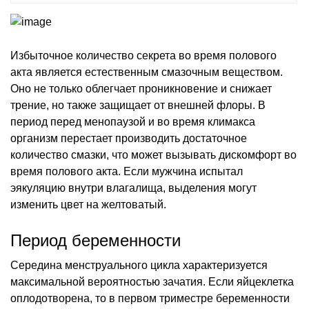
Избыточное количество секрета во время полового
акта является естественным смазочным веществом.
Оно не только облегчает проникновение и снижает
трение, но также защищает от внешней флоры. В
период перед менопаузой и во время климакса
организм перестает производить достаточное
количество смазки, что может вызывать дискомфорт во
время полового акта. Если мужчина испытал
эякуляцию внутри влагалища, выделения могут
изменить цвет на желтоватый.
Период беременности
Середина менструального цикла характеризуется
максимальной вероятностью зачатия. Если яйцеклетка
оплодотворена, то в первом триместре беременности