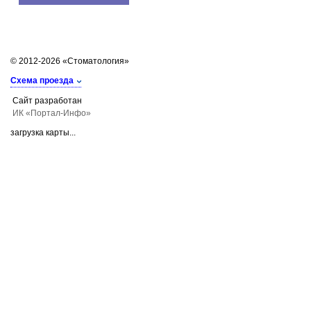
© 2012-2026 «Стоматология»
Схема проезда
Сайт разработан
ИК «Портал-Инфо»
загрузка карты...