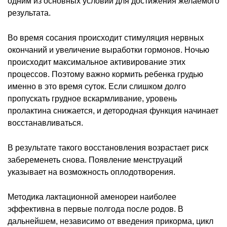
одним из основных условий для достижения желаемого
результата.
Во время сосания происходит стимуляция нервных
окончаний и увеличение выработки гормонов. Ночью
происходит максимальное активирование этих
процессов. Поэтому важно кормить ребенка грудью
именно в это время суток. Если слишком долго
пропускать грудное вскармливание, уровень
пролактина снижается, и детородная функция начинает
восстанавливаться.
В результате такого восстановления возрастает риск
забеременеть снова. Появление менструаций
указывает на возможность оплодотворения.
Методика лактационной аменореи наиболее
эффективна в первые полгода после родов. В
дальнейшем, независимо от введения прикорма, цикл