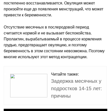
постепенно восстанавливается. Овуляция может
произойти еще до появления менструаций, что может
привести к беременности.
Отсутствие месячных в послеродовой период
считается нормой и не вызывает беспокойства.
Пролактин, вырабатываемый в процессе кормления
грудью, предотвращает овуляцию, и поэтому
беременность в этом состоянии невозможна. Поэтому
многие используют этот метод контрацепции.
Читайте также:
Задержка месячных у
подростков 14-15 лет:
причины