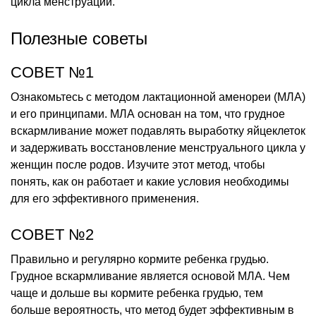
цикла менструации.
Полезные советы
СОВЕТ №1
Ознакомьтесь с методом лактационной аменореи (МЛА)
и его принципами. МЛА основан на том, что грудное
вскармливание может подавлять выработку яйцеклеток
и задерживать восстановление менструального цикла у
женщин после родов. Изучите этот метод, чтобы
понять, как он работает и какие условия необходимы
для его эффективного применения.
СОВЕТ №2
Правильно и регулярно кормите ребенка грудью.
Грудное вскармливание является основой МЛА. Чем
чаще и дольше вы кормите ребенка грудью, тем
больше вероятность, что метод будет эффективным в