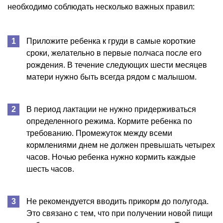
необходимо соблюдать несколько важных правил:
Приложите ребенка к груди в самые короткие
сроки, желательно в первые полчаса после его
рождения. В течение следующих шести месяцев
матери нужно быть всегда рядом с малышом.
В период лактации не нужно придерживаться
определенного режима. Кормите ребенка по
требованию. Промежуток между всеми
кормлениями днем не должен превышать четырех
часов. Ночью ребенка нужно кормить каждые
шесть часов.
Не рекомендуется вводить прикорм до полугода.
Это связано с тем, что при получении новой пищи