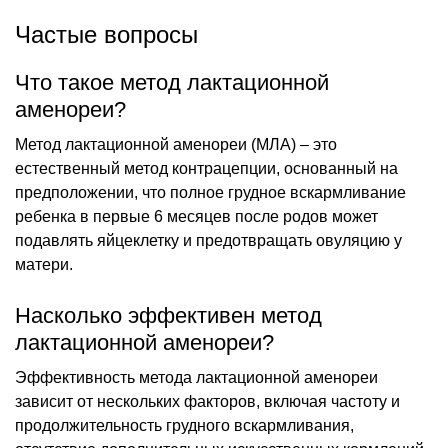
Частые вопросы
Что такое метод лактационной
аменореи?
Метод лактационной аменореи (МЛА) – это
естественный метод контрацепции, основанный на
предположении, что полное грудное вскармливание
ребенка в первые 6 месяцев после родов может
подавлять яйцеклетку и предотвращать овуляцию у
матери.
Насколько эффективен метод
лактационной аменореи?
Эффективность метода лактационной аменореи
зависит от нескольких факторов, включая частоту и
продолжительность грудного вскармливания,