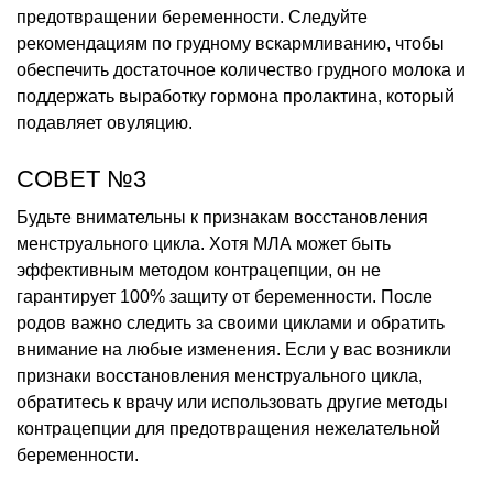
предотвращении беременности. Следуйте
рекомендациям по грудному вскармливанию, чтобы
обеспечить достаточное количество грудного молока и
поддержать выработку гормона пролактина, который
подавляет овуляцию.
СОВЕТ №3
Будьте внимательны к признакам восстановления
менструального цикла. Хотя МЛА может быть
эффективным методом контрацепции, он не
гарантирует 100% защиту от беременности. После
родов важно следить за своими циклами и обратить
внимание на любые изменения. Если у вас возникли
признаки восстановления менструального цикла,
обратитесь к врачу или использовать другие методы
контрацепции для предотвращения нежелательной
беременности.