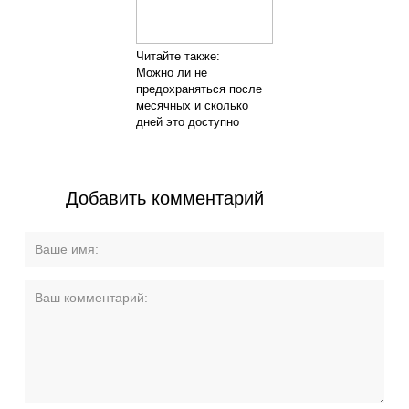
Читайте также:
Можно ли не
предохраняться после
месячных и сколько
дней это доступно
Добавить комментарий