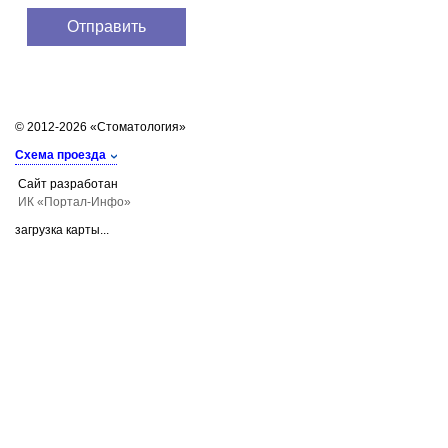
© 2012-2026 «Стоматология»
Схема проезда
Сайт разработан
ИК «Портал-Инфо»
загрузка карты...