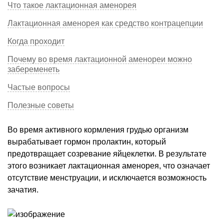
Что такое лактационная аменорея
Лактационная аменорея как средство контрацепции
Когда проходит
Почему во время лактационной аменореи можно
забеременеть
Частые вопросы
Полезные советы
Во время активного кормления грудью организм
вырабатывает гормон пролактин, который
предотвращает созревание яйцеклетки. В результате
этого возникает лактационная аменорея, что означает
отсутствие менструации, и исключается возможность
зачатия.