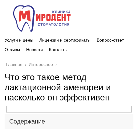
Услуги и цены
Лицензии и сертификаты
Вопрос-ответ
Отзывы
Новости
Контакты
Главная
›
Интересное
›
Что это такое метод
лактационной аменореи и
насколько он эффективен
Содержание