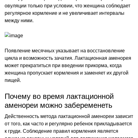
овуляции только при условии, что женщина соблюдает
регулярное кормление и не увеличивает интервалы
между ними.
Появление месячных указывает на восстановление
цикла и возможность зачатия. Лактационная аменорея
может прекратиться при введении прикорма, когда
женщина пропускает кормления и заменяет их другой
пищей.
Почему во время лактационной
аменореи можно забеременеть
Действенность метода лактационной аменореи зависит
от того, как часто и регулярно ребенок прикладывается
к груди. Соблюдение правил кормления является