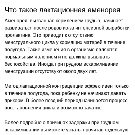
Что такое лактационная аменорея
Аменорея, вызванная кормлением грудью, начинает
развиваться после родов из-за интенсивной выработки
пролактина. Это приводит к отсутствию
менструального цикла у кормящих матерей в течение
полугода. Такие изменения в организме являются
нормальным явлением и не должны вызывать
беспокойства. Иногда при грудном вскармливании
менструации отсутствуют около двух лет.
Метод лактационной контрацепции эффективен только
в течение полугода, пока ребенку не начинают давать
прикорм. В более поздний период начинается процесс
восстановления цикла и возможно зачатие.
Более подробно о причинах задержки при грудном
вскармливании вы можете узнать, прочитав отдельную