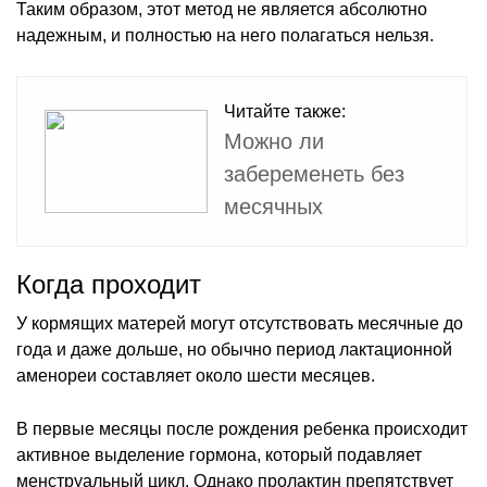
Таким образом, этот метод не является абсолютно
надежным, и полностью на него полагаться нельзя.
Читайте также:
Можно ли
забеременеть без
месячных
Когда проходит
У кормящих матерей могут отсутствовать месячные до
года и даже дольше, но обычно период лактационной
аменореи составляет около шести месяцев.
В первые месяцы после рождения ребенка происходит
активное выделение гормона, который подавляет
менструальный цикл. Однако пролактин препятствует