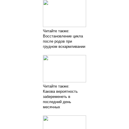
Читайте также:
Восстановление цикла
после родов при
грудном вскармливании
Читайте также:
Какова вероятность
забеременеть в
последний день
месячных