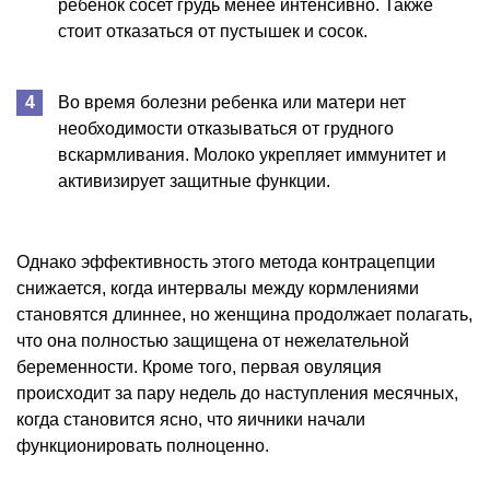
ребенок сосет грудь менее интенсивно. Также
стоит отказаться от пустышек и сосок.
Во время болезни ребенка или матери нет
необходимости отказываться от грудного
вскармливания. Молоко укрепляет иммунитет и
активизирует защитные функции.
Однако эффективность этого метода контрацепции
снижается, когда интервалы между кормлениями
становятся длиннее, но женщина продолжает полагать,
что она полностью защищена от нежелательной
беременности. Кроме того, первая овуляция
происходит за пару недель до наступления месячных,
когда становится ясно, что яичники начали
функционировать полноценно.