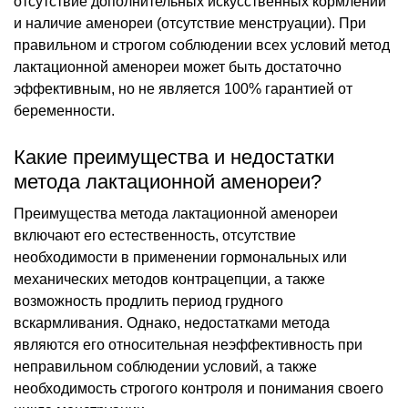
отсутствие дополнительных искусственных кормлений
и наличие аменореи (отсутствие менструации). При
правильном и строгом соблюдении всех условий метод
лактационной аменореи может быть достаточно
эффективным, но не является 100% гарантией от
беременности.
Какие преимущества и недостатки
метода лактационной аменореи?
Преимущества метода лактационной аменореи
включают его естественность, отсутствие
необходимости в применении гормональных или
механических методов контрацепции, а также
возможность продлить период грудного
вскармливания. Однако, недостатками метода
являются его относительная неэффективность при
неправильном соблюдении условий, а также
необходимость строгого контроля и понимания своего