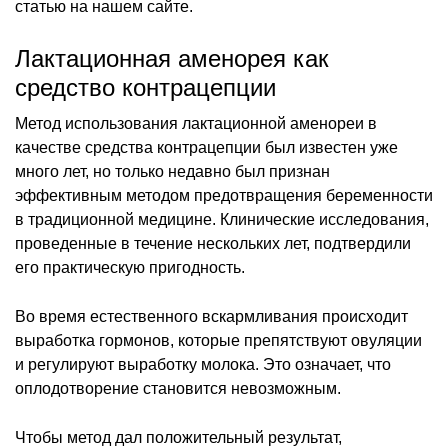
статью на нашем сайте.
Лактационная аменорея как
средство контрацепции
Метод использования лактационной аменореи в
качестве средства контрацепции был известен уже
много лет, но только недавно был признан
эффективным методом предотвращения беременности
в традиционной медицине. Клинические исследования,
проведенные в течение нескольких лет, подтвердили
его практическую пригодность.
Во время естественного вскармливания происходит
выработка гормонов, которые препятствуют овуляции
и регулируют выработку молока. Это означает, что
оплодотворение становится невозможным.
Чтобы метод дал положительный результат,