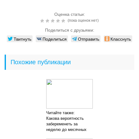
Оценка статьи:
(пока оценок нет)
Поделиться с друзьями:
Твитнуть
Поделиться
Отправить
Класснуть
Похожие публикации
Читайте также:
Какова вероятность
забеременеть за
неделю до месячных