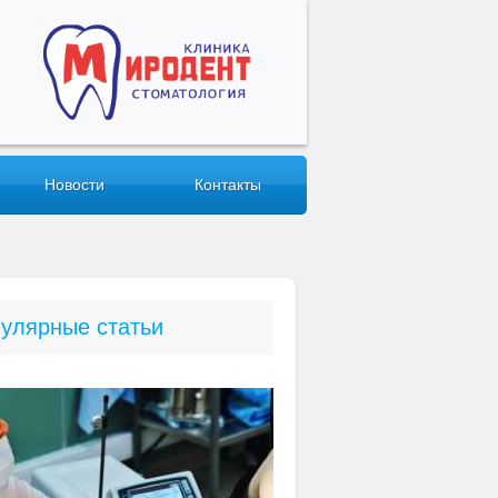
Новости
Контакты
улярные статьи