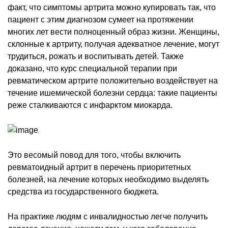
факт, что симптомы артрита можно купировать так, что
пациент с этим диагнозом сумеет на протяжении
многих лет вести полноценный образ жизни. Женщины,
склонные к артриту, получая адекватное лечение, могут
трудиться, рожать и воспитывать детей. Также
доказано, что курс специальной терапии при
ревматическом артрите положительно воздействует на
течение ишемической болезни сердца: такие пациенты
реже сталкиваются с инфарктом миокарда.
Это весомый повод для того, чтобы включить
ревматоидный артрит в перечень приоритетных
болезней, на лечение которых необходимо выделять
средства из государственного бюджета.
На практике людям с инвалидностью легче получить