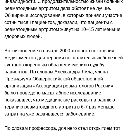
инвалидности. С продолжительностью жизни больных
ревматоидным артритом дела обстоят не лучше.
Обширные исследования, в которых приняли участие
сотни тысяч пациентов, доказали, что пациенты с
ревматоидным артритом живут на 10–15 лет меньше
здоровых людей.
Возникновение в начале 2000-х нового поколения
медикаментов для терапии воспалительных болезней
суставов коренным образом изменило судьбу
пациентов. По словам Александра Лила, члена
Президиума Общероссийской общественной
организации «Ассоциация ревматологов России»,
было проведено масштабное исследование,
показавшее, что медицинские расходы на раннюю
терапию ревматоидного артрита в 6-7 раз меньше
затрат на уже развившееся заболевание.
По словам профессора, для него стал открытием тот