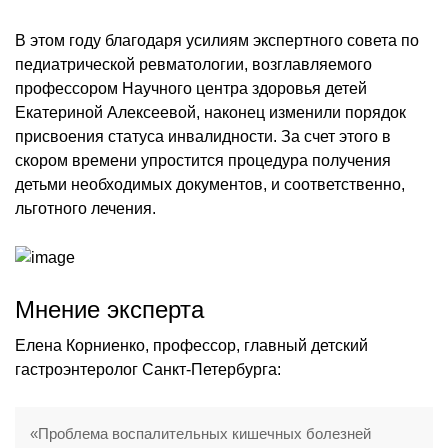
В этом году благодаря усилиям экспертного совета по
педиатрической ревматологии, возглавляемого
профессором Научного центра здоровья детей
Екатериной Алексеевой, наконец изменили порядок
присвоения статуса инвалидности. За счет этого в
скором времени упростится процедура получения
детьми необходимых документов, и соответственно,
льготного лечения.
Мнение эксперта
Елена Корниенко, профессор, главный детский
гастроэнтеролог Санкт-Петербурга:
«Проблема воспалительных кишечных болезней