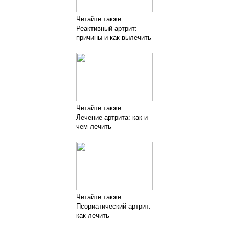
Читайте также:
Реактивный артрит:
причины и как вылечить
Читайте также:
Лечение артрита: как и
чем лечить
Читайте также:
Псориатический артрит:
как лечить