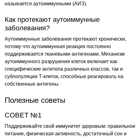
называется аутоиммунными (АИЗ).
Как протекают аутоиммунные
заболевания?
Аутоиммунные заболевания протекают хронически,
потому что аутоиммунная реакция постоянно
поддерживается тканевыми антигенами. Механизм
аутоиммунного разрушения клеток включает как
специфические антитела различных классов, так и
субпопуляции Т-клеток, способные реагировать на
собственные антигены.
Полезные советы
СОВЕТ №1
Поддерживайте свой иммунитет здоровым: правильное
питание, физическая активность, достаточный сон и