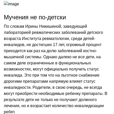
Мучения не по-детски
По словам Ирины Никишиной, заведующей
лабораторией ревматических заболеваний детского
возраста Института ревматологии, среди детей-
инвалидов, не достигших 17 лет, огромный процент
приходится как раз на долю заболеваний костно-
мышечной системы. Однако далеко не все дети, на
самом деле ограниченные в функциональных
возможностях, могут официально получить статус
инвалида. Это при том что на льготное снабжение
дорогими препаратами напрямую влияет статус
инвалидности. Родители, в свою очередь, не всегда
могут приобрести необходимые ребенку препараты. В
результате дети не только не получают должного
лечения, но и возрастает количество инвалидизации
ребят.