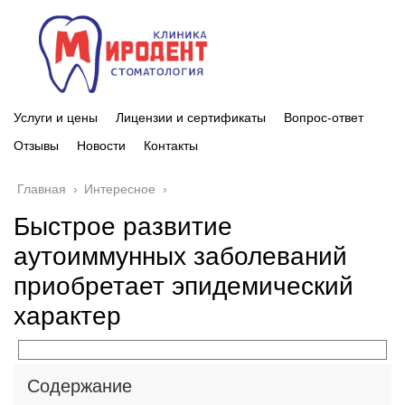
Услуги и цены
Лицензии и сертификаты
Вопрос-ответ
Отзывы
Новости
Контакты
Главная
›
Интересное
›
Быстрое развитие
аутоиммунных заболеваний
приобретает эпидемический
характер
Содержание