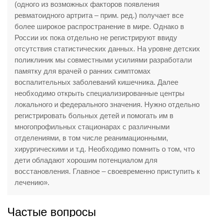
(одного из возможных факторов появления
ревматоидного артрита – прим. ред.) получает все
более широкое распространение в мире. Однако в
России их пока отдельно не регистрируют ввиду
отсутствия статистических данных. На уровне детских
поликлиник мы совместными усилиями разработали
памятку для врачей о ранних симптомах
воспалительных заболеваний кишечника. Далее
необходимо открыть специализированные центры
локального и федерального значения. Нужно отдельно
регистрировать больных детей и помогать им в
многопрофильных стационарах с различными
отделениями, в том числе реанимационными,
хирургическими и т.д. Необходимо помнить о том, что
дети обладают хорошим потенциалом для
восстановления. Главное – своевременно приступить к
лечению».
Частые вопросы