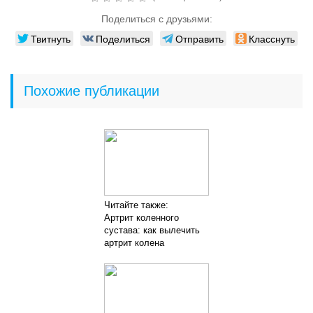
Поделиться с друзьями:
Твитнуть
Поделиться
Отправить
Класснуть
Похожие публикации
Читайте также:
Артрит коленного
сустава: как вылечить
артрит колена