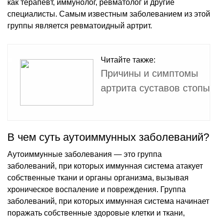
как терапевт, иммунолог, ревматолог и другие
специалисты. Самым известным заболеванием из этой
группы является ревматоидный артрит.
Читайте также:
Причины и симптомы
артрита суставов стопы
В чем суть аутоиммунных заболеваний?
Аутоиммунные заболевания — это группа
заболеваний, при которых иммунная система атакует
собственные ткани и органы организма, вызывая
хроническое воспаление и повреждения. Группа
заболеваний, при которых иммунная система начинает
поражать собственные здоровые клетки и ткани,