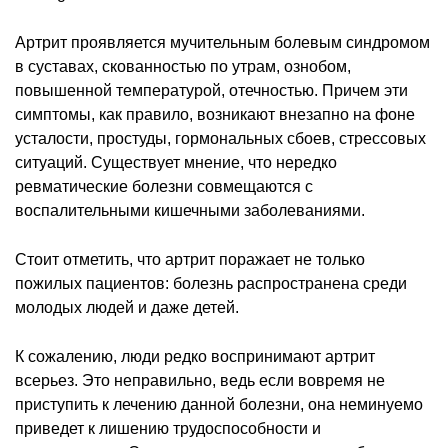
Артрит проявляется мучительным болевым синдромом
в суставах, скованностью по утрам, ознобом,
повышенной температурой, отечностью. Причем эти
симптомы, как правило, возникают внезапно на фоне
усталости, простуды, гормональных сбоев, стрессовых
ситуаций. Существует мнение, что нередко
ревматические болезни совмещаются с
воспалительными кишечными заболеваниями.
Стоит отметить, что артрит поражает не только
пожилых пациентов: болезнь распространена среди
молодых людей и даже детей.
К сожалению, люди редко воспринимают артрит
всерьез. Это неправильно, ведь если вовремя не
приступить к лечению данной болезни, она неминуемо
приведет к лишению трудоспособности и