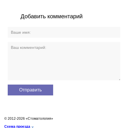
Добавить комментарий
© 2012-2026 «Стоматология»
Схема проезда