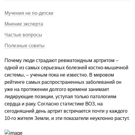
Мучения не по-детски
Мнение эксперта
Частые вопросы
Полезные советы
Почему люди страдают ревматоидным артритом –
одной из самых серьезных болезней костно-мышечной
системы, – ученым пока не известно. В мировом
рейтинге самых распространенных заболеваний он
уже на протяжении долгого времени занимает
лидирующие позиции, уступая только патологиям
сердца и раку. Согласно статистике ВОЗ, на
сегодняшний день артрит встречается почти у каждого
10-го жителя Земли, и эти показатели неуклонно растут.