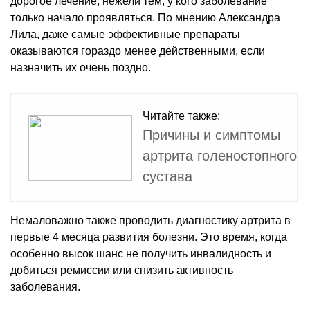
дорогое лечение, нежели тем, у кого заболевание
только начало проявляться. По мнению Александра
Лила, даже самые эффективные препараты
оказываются гораздо менее действенными, если
назначить их очень поздно.
Читайте также:
Причины и симптомы
артрита голеностопного
сустава
Немаловажно также проводить диагностику артрита в
первые 4 месяца развития болезни. Это время, когда
особенно высок шанс не получить инвалидность и
добиться ремиссии или снизить активность
заболевания.