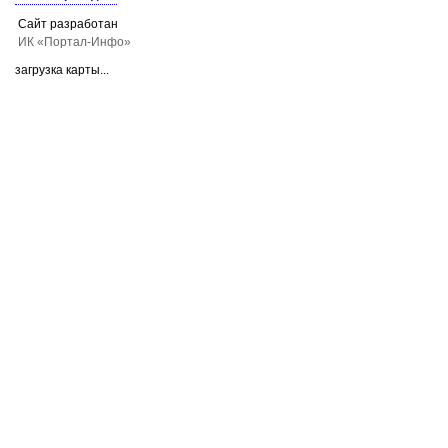
Сайт разработан
ИК «Портал-Инфо»
загрузка карты...