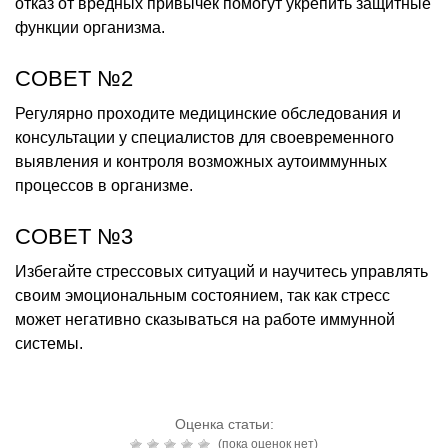
отказ от вредных привычек помогут укрепить защитные
функции организма.
СОВЕТ №2
Регулярно проходите медицинские обследования и
консультации у специалистов для своевременного
выявления и контроля возможных аутоиммунных
процессов в организме.
СОВЕТ №3
Избегайте стрессовых ситуаций и научитесь управлять
своим эмоциональным состоянием, так как стресс
может негативно сказываться на работе иммунной
системы.
Оценка статьи:
(пока оценок нет)