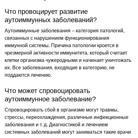
Что провоцирует развитие
аутоиммунных заболеваний?
Аутоиммунные заболевания – категория патологий,
связанных с нарушением функционирования
иммунной системы. Причина патологии кроется в
чрезмерной активности иммунитета, который считает
клетки организма чужеродными и начинает уничтожать
их. Все заболевания, входящие в категорию, не
поддаются лечению.
Что может спровоцировать
аутоиммунное заболевание?
Спровоцировать сбой в организме могут травмы,
стрессы, переохлаждения, различные инфекционные
заболевания и т. д. Диагностикой и лечением
системных заболеваний могут заниматься такие врачи