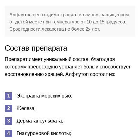
Алфлутоп необходимо хранить в темном, защищенном
от детей месте при температуре от 10 до 15 градусов.
Срок годности лекарства не более 2х лет.
Состав препарата
Препарат имеет уникальный состав, благодаря
которому превосходно устраняет боль и способствует
восстановлению хрящей. Алфлутоп состоит из:
Экстракта морских рыб;
Железа;
Дерматансульфата;
Гиалуроновой кислоты;