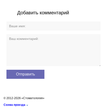
Добавить комментарий
© 2012-2026 «Стоматология»
Схема проезда