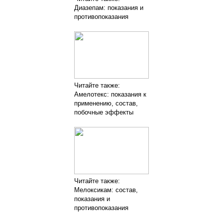
Диазепам: показания и
противопоказания
Читайте также:
Амелотекс: показания к
применению, состав,
побочные эффекты
Читайте также:
Мелоксикам: состав,
показания и
противопоказания