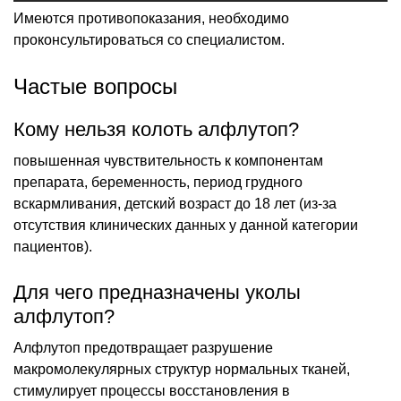
Имеются противопоказания, необходимо
проконсультироваться со специалистом.
Частые вопросы
Кому нельзя колоть алфлутоп?
повышенная чувствительность к компонентам
препарата, беременность, период грудного
вскармливания, детский возраст до 18 лет (из-за
отсутствия клинических данных у данной категории
пациентов).
Для чего предназначены уколы
алфлутоп?
Алфлутоп предотвращает разрушение
макромолекулярных структур нормальных тканей,
стимулирует процессы восстановления в