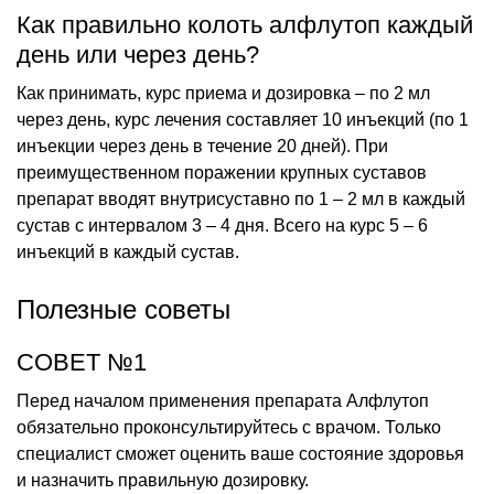
Как правильно колоть алфлутоп каждый
день или через день?
Как принимать, курс приема и дозировка – по 2 мл
через день, курс лечения составляет 10 инъекций (по 1
инъекции через день в течение 20 дней). При
преимущественном поражении крупных суставов
препарат вводят внутрисуставно по 1 – 2 мл в каждый
сустав с интервалом 3 – 4 дня. Всего на курс 5 – 6
инъекций в каждый сустав.
Полезные советы
СОВЕТ №1
Перед началом применения препарата Алфлутоп
обязательно проконсультируйтесь с врачом. Только
специалист сможет оценить ваше состояние здоровья
и назначить правильную дозировку.