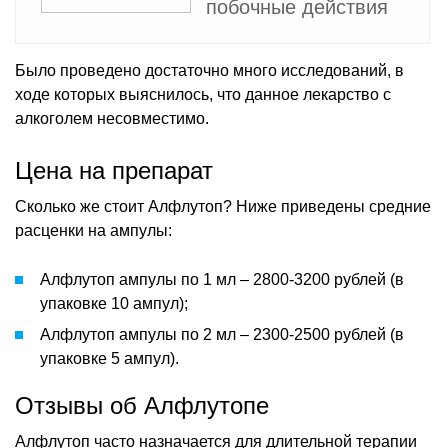
побочные действия
Было проведено достаточно много исследований, в
ходе которых выяснилось, что данное лекарство с
алкоголем несовместимо.
Цена на препарат
Сколько же стоит Алфлутоп? Ниже приведены средние
расценки на ампулы:
Алфлутоп ампулы по 1 мл – 2800-3200 рублей (в
упаковке 10 ампул);
Алфлутоп ампулы по 2 мл – 2300-2500 рублей (в
упаковке 5 ампул).
Отзывы об Алфлутопе
Алфлутоп часто назначается для длительной терапии