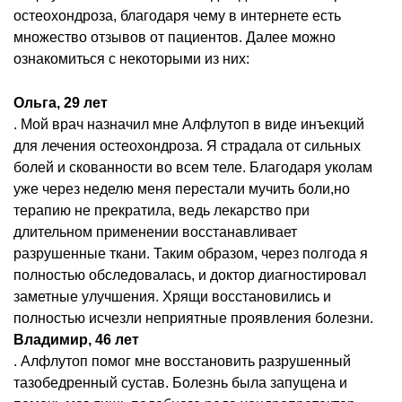
остеохондроза, благодаря чему в интернете есть
множество отзывов от пациентов. Далее можно
ознакомиться с некоторыми из них:
Ольга, 29 лет
. Мой врач назначил мне Алфлутоп в виде инъекций
для лечения остеохондроза. Я страдала от сильных
болей и скованности во всем теле. Благодаря уколам
уже через неделю меня перестали мучить боли,но
терапию не прекратила, ведь лекарство при
длительном применении восстанавливает
разрушенные ткани. Таким образом, через полгода я
полностью обследовалась, и доктор диагностировал
заметные улучшения. Хрящи восстановились и
полностью исчезли неприятные проявления болезни.
Владимир, 46 лет
. Алфлутоп помог мне восстановить разрушенный
тазобедренный сустав. Болезнь была запущена и