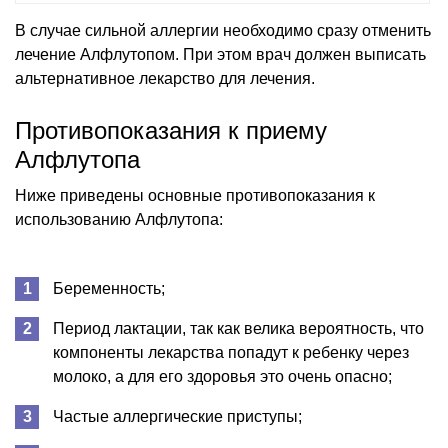
В случае сильной аллергии необходимо сразу отменить
лечение Алфлутопом. При этом врач должен выписать
альтернативное лекарство для лечения.
Противопоказания к приему
Алфлутопа
Ниже приведены основные противопоказания к
использованию Алфлутопа:
Беременность;
Период лактации, так как велика вероятность, что
компоненты лекарства попадут к ребенку через
молоко, а для его здоровья это очень опасно;
Частые аллергические приступы;