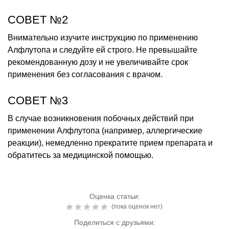
СОВЕТ №2
Внимательно изучите инструкцию по применению
Алфлутопа и следуйте ей строго. Не превышайте
рекомендованную дозу и не увеличивайте срок
применения без согласования с врачом.
СОВЕТ №3
В случае возникновения побочных действий при
применении Алфлутопа (например, аллергические
реакции), немедленно прекратите прием препарата и
обратитесь за медицинской помощью.
Оценка статьи:
(пока оценок нет)
Поделиться с друзьями: