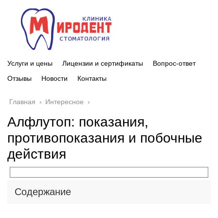
Услуги и цены
Лицензии и сертификаты
Вопрос-ответ
Отзывы
Новости
Контакты
Главная
›
Интересное
›
Алфлутоп: показания,
противопоказания и побочные
действия
Содержание