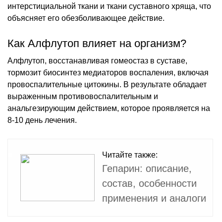
интерстициальной ткани и ткани суставного хряща, что
объясняет его обезболивающее действие.
Как Алфлутоп влияет на организм?
Алфлутоп, восстанавливая гомеостаз в суставе,
тормозит биосинтез медиаторов воспаления, включая
провоспалительные цитокины. В результате обладает
выраженным противовоспалительным и
анальгезирующим действием, которое проявляется на
8-10 день лечения.
Читайте также:
Гепарин: описание,
состав, особенности
применения и аналоги