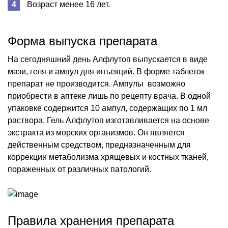
Возраст менее 16 лет.
Форма выпуска препарата
На сегодняшний день Алфлутоп выпускается в виде
мази, геля и ампул для инъекций. В форме таблеток
препарат не производится. Ампулы возможно
приобрести в аптеке лишь по рецепту врача. В одной
упаковке содержится 10 ампул, содержащих по 1 мл
раствора. Гель Алфлутоп изготавливается на основе
экстракта из морских организмов. Он является
действенным средством, предназначенным для
коррекции метаболизма хрящевых и костных тканей,
пораженных от различных патологий.
Правила хранения препарата