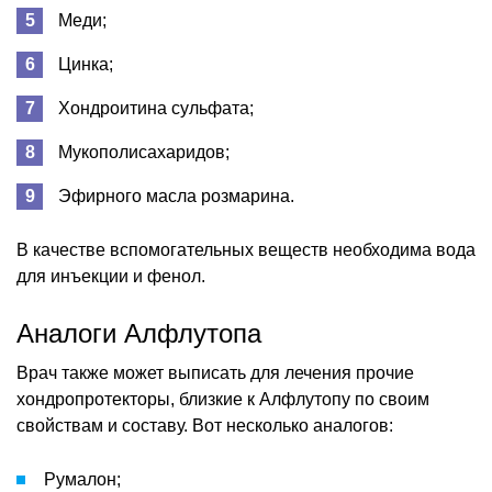
Меди;
Цинка;
Хондроитина сульфата;
Мукополисахаридов;
Эфирного масла розмарина.
В качестве вспомогательных веществ необходима вода
для инъекции и фенол.
Аналоги Алфлутопа
Врач также может выписать для лечения прочие
хондропротекторы, близкие к Алфлутопу по своим
свойствам и составу. Вот несколько аналогов:
Румалон;