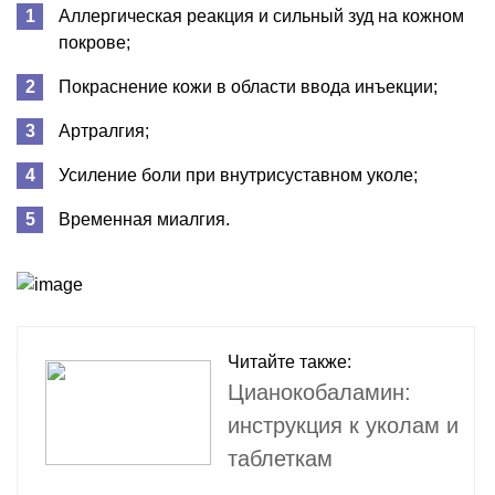
Аллергическая реакция и сильный зуд на кожном
покрове;
Покраснение кожи в области ввода инъекции;
Артралгия;
Усиление боли при внутрисуставном уколе;
Временная миалгия.
Читайте также:
Цианокобаламин:
инструкция к уколам и
таблеткам