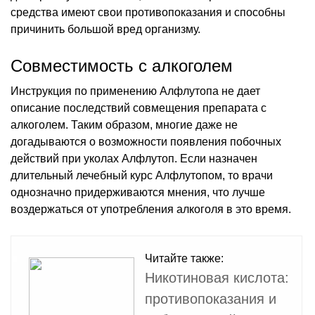
средства имеют свои противопоказания и способны
причинить большой вред организму.
Совместимость с алкоголем
Инструкция по применению Алфлутопа не дает
описание последствий совмещения препарата с
алкоголем. Таким образом, многие даже не
догадываются о возможности появления побочных
действий при уколах Алфлутоп. Если назначен
длительный лечебный курс Алфлутопом, то врачи
однозначно придерживаются мнения, что лучше
воздержаться от употребления алкоголя в это время.
Читайте также:
Никотиновая кислота:
противопоказания и