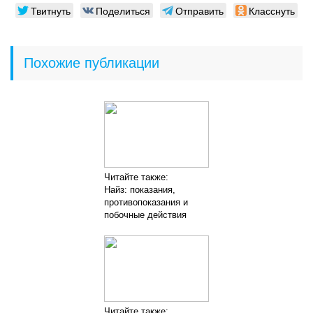
Твитнуть
Поделиться
Отправить
Класснуть
Похожие публикации
Читайте также:
Найз: показания,
противопоказания и
побочные действия
Читайте также: