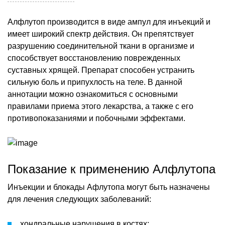
Алфлутоп производится в виде ампул для инъекций и
имеет широкий спектр действия. Он препятствует
разрушению соединительной ткани в организме и
способствует восстановлению поврежденных
суставных хрящей. Препарат способен устранить
сильную боль и припухлость на теле. В данной
аннотации можно ознакомиться с основными
правилами приема этого лекарства, а также с его
противопоказаниями и побочными эффектами.
Показание к применению Алфлутопа
Инъекции и блокады Афлутопа могут быть назначены
для лечения следующих заболеваний:
хондральные нарушения в костях;