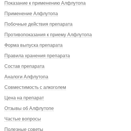
Показание к применению Алфлутопа
Применение Алфлутопа
Побочные действия препарата
Противопоказания к приему Алфлутопа
Форма выпуска препарата
Правила хранения препарата
Состав препарата
Аналоги Алфлутопа
Совместимость с алкоголем
Цена на препарат
Отзывы об Алфлутопе
Частые вопросы
Полезные советы