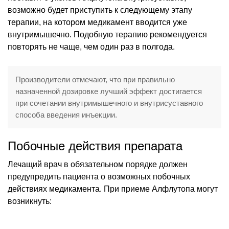
возможно будет приступить к следующему этапу
терапии, на котором медикамент вводится уже
внутримышечно. Подобную терапию рекомендуется
повторять не чаще, чем один раз в полгода.
Производители отмечают, что при правильно
назначенной дозировке лучший эффект достигается
при сочетании внутримышечного и внутрисуставного
способа введения инъекции.
Побочные действия препарата
Лечащий врач в обязательном порядке должен
предупредить пациента о возможных побочных
действиях медикамента. При приеме Алфлутопа могут
возникнуть: